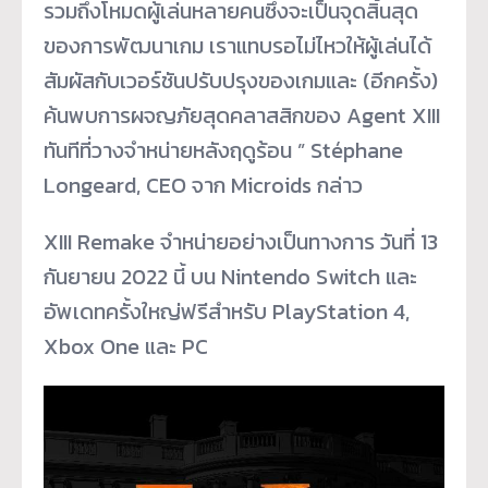
รวมถึงโหมดผู้เล่นหลายคนซึ่งจะเป็นจุดสิ้นสุด
ของการพัฒนาเกม เราแทบรอไม่ไหวให้ผู้เล่นได้
สัมผัสกับเวอร์ชันปรับปรุงของเกมและ (อีกครั้ง)
ค้นพบการผจญภัยสุดคลาสสิกของ Agent XIII
ทันทีที่วางจำหน่ายหลังฤดูร้อน ” Stéphane
Longeard, CEO จาก Microids กล่าว
XIII Remake จำหน่ายอย่างเป็นทางการ วันที่ 13
กันยายน 2022 นี้ บน Nintendo Switch และ
อัพเดทครั้งใหญ่ฟรีสำหรับ PlayStation 4,
Xbox One และ PC