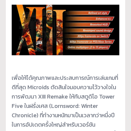
เพื่อให้ได้คุณภาพและประสบการณ์การเล่นเกมที่
ดีที่สุด Microids ตัดสินใจมอบความไว้วางใจใน
การพัฒนา XIII Remake ให้กับสตูดิโอ Tower
Five ในฝรั่งเศส (Lornsword: Winter
Chronicle) ที่ทำงานหนักมาเป็นเวลากว่าหนึ่งปี
ในการอัปเดตครั้งใหญ่สำหรับเวอร์ชัน