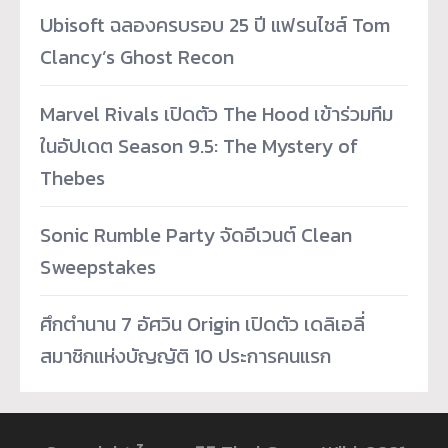
Ubisoft ฉลองครบรอบ 25 ปี แฟรนไชส์ Tom
Clancy’s Ghost Recon
Marvel Rivals เปิดตัว The Hood เข้าร่วมทีม
ในอัปเดต Season 9.5: The Mystery of
Thebes
Sonic Rumble Party จัดอีเวนต์ Clean
Sweepstakes
ศึกตำนาน 7 อัศวิน Origin เปิดตัว เดลิเอลี่
สมาชิกแห่งบัญญัติ 10 ประการคนแรก