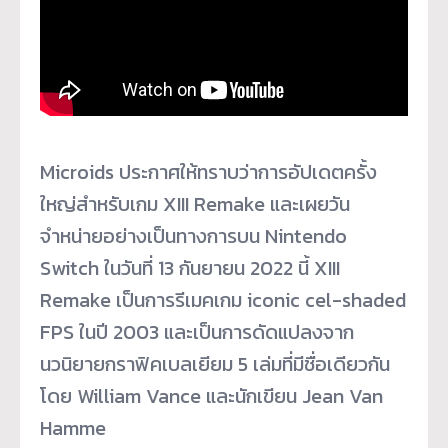
Microids ประกาศให้ทราบว่าการอัปเดตครั้ง
ใหญ่สำหรับเกม XIII Remake และเผยวัน
จำหน่ายอย่างเป็นทางการบน Nintendo
Switch ในวันที่ 13 กันยายน 2022 นี้ XIII
Remake เป็นการรีเมคเกม iconic cel-shaded
FPS ในปี 2003 และเป็นการดัดแปลงจาก
นวนิยายกราฟิคเบลเยียม 5 เล่มที่มีชื่อเดียวกัน
โดย William Vance และนักเขียน Jean Van
Hamme