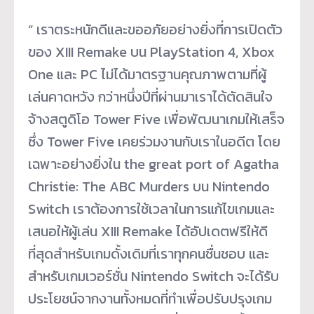
“ เราตระหนักดีและขออภัยอย่างยิ่งที่การเปิดตัว
ของ XIII Remake บน PlayStation 4, Xbox
One และ PC ไม่ได้มาตรฐานคุณภาพตามที่ผู้
เล่นคาดหวัง กว่าหนึ่งปีที่ผ่านมาเราได้ตัดสินใจ
จ้างสตูดิโอ Tower Five เพื่อพัฒนาเกมให้เสร็จ
ซึ่ง Tower Five เคยร่วมงานกับเราในอดีต โดย
เฉพาะอย่างยิ่งใน the great port of Agatha
Christie: The ABC Murders บน Nintendo
Switch เราต้องการใช้เวลาในการแก้ไขเกมและ
เสนอให้ผู้เล่น XIII Remake ได้อัปเดตฟรีให้ดี
ที่สุดสำหรับเกมดั้งเดิมที่เราทุกคนชื่นชอบ และ
สำหรับเกมเวอร์ชั่น Nintendo Switch จะได้รับ
ประโยชน์จากงานทั้งหมดที่ทำเพื่อปรับปรุงเกม