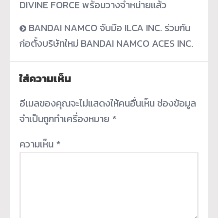
DIVINE FORCE พร้อมวางจำหน่ายแล้ว
BANDAI NAMCO จับมือ ILCA INC. ร่วมกัน
ก่อตั้งบริษัทใหม่ BANDAI NAMCO ACES INC.
ใส่ความเห็น
อีเมลของคุณจะไม่แสดงให้คนอื่นเห็น
ช่องข้อมูล
จำเป็นถูกทำเครื่องหมาย
*
ความเห็น
*