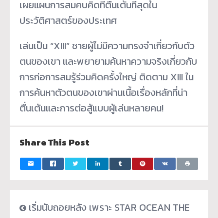
เผยแผนการสมคบคิดที่ตื่นเต้นที่สุดใน
ประวัติศาสตร์ของประเทศ
เล่นเป็น “XIII” ชายผู้ไม่มีความทรงจำเกี่ยวกับตัว
ตนของเขา และพยายามค้นหาความจริงเกี่ยวกับ
การก่อการสมรู้ร่วมคิดครั้งใหญ่ ติดตาม XIII ใน
การค้นหาตัวตนของเขาผ่านเนื้อเรื่องหลักที่น่า
ตื่นเต้นและการต่อสู้แบบผู้เล่นหลายคน!
Share This Post
เริ่มนับถอยหลัง เพราะ STAR OCEAN THE