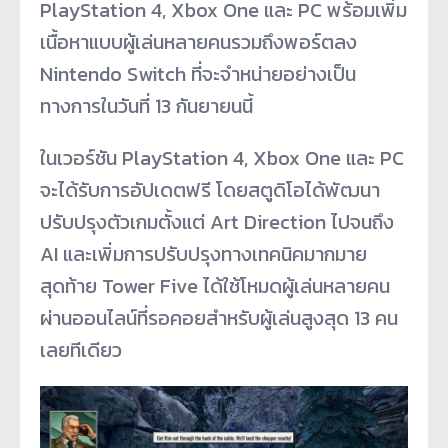
PlayStation 4, Xbox One และ PC พร้อมเพิ่ม
เนื้อหาแบบผู้เล่นหลายคนรวมถึงพอร์ตลง
Nintendo Switch ที่จะจำหน่ายอย่างเป็น
ทางการในวันที่ 13 กันยายนนี้
ในเวอร์ชัน PlayStation 4, Xbox One และ PC
จะได้รับการอัปเดตฟรี โดยสตูดิโอได้พัฒนา
ปรับปรุงตัวเกมตั้งแต่ Art Direction ไปจนถึง
AI และเพิ่มการปรับปรุงทางเทคนิคมากมาย
สุดท้าย Tower Five ได้ใช้โหมดผู้เล่นหลายคน
ผ่านออนไลน์ที่รอคอยสำหรับผู้เล่นสูงสุด 13 คน
เลยทีเดียว