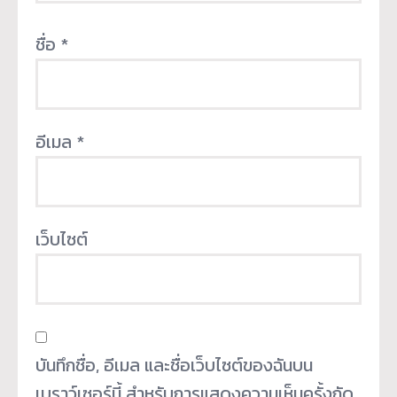
ชื่อ
*
อีเมล
*
เว็บไซต์
บันทึกชื่อ, อีเมล และชื่อเว็บไซต์ของฉันบน
เบราว์เซอร์นี้ สำหรับการแสดงความเห็นครั้งถัด