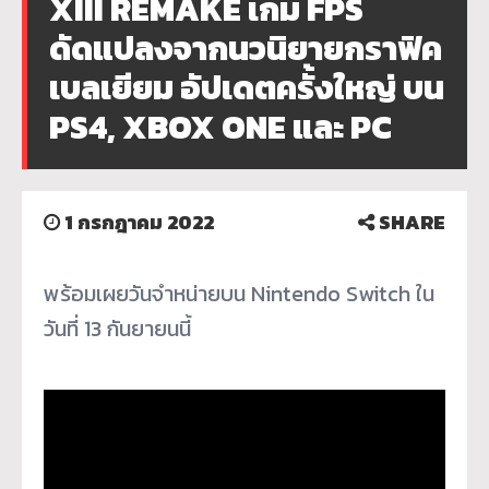
XIII REMAKE เกม FPS
ดัดแปลงจากนวนิยายกราฟิค
เบลเยียม อัปเดตครั้งใหญ่ บน
PS4, XBOX ONE และ PC
1 กรกฎาคม 2022
SHARE
พร้อมเผยวันจำหน่ายบน Nintendo Switch ใน
วันที่ 13 กันยายนนี้