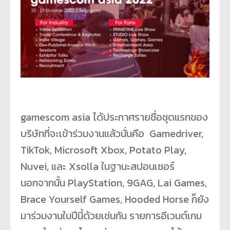
gamescom asia ได้ประกาศรายชื่อชุดแรกของ
บริษัทที่จะเข้าร่วมงานแล้วนั่นคือ Gamedriver,
TikTok, Microsoft Xbox, Potato Play,
Nuvei, และ Xsolla ในฐานะสปอนเซอร์
นอกจากนั้น PlayStation, 9GAG, Lai Games,
Brace Yourself Games, Hooded Horse ก็ยัง
มาร่วมงานในปีนี้ด้วยเช่นกัน รายการอีเวนต์เกม