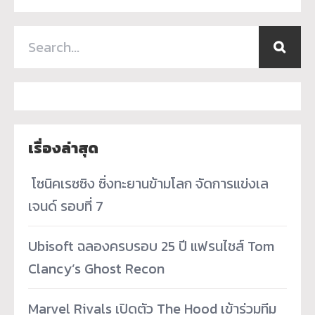
เรื่องล่าสุด
­ โซนิคเรซซิง ซิ่งทะยานข้ามโลก จัดการแข่งเล
เจนด์ รอบที่ 7
Ubisoft ฉลองครบรอบ 25 ปี แฟรนไชส์ Tom
Clancy’s Ghost Recon
Marvel Rivals เปิดตัว The Hood เข้าร่วมทีม