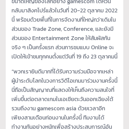
ขนาดใหญ่ของโลกอย่าง gamescom ได้หวน
กลับมาสิงคโปร์แล้วในวันที่ 20-22 ตุลาคม 2022
นี้ พร้อมด้วยพื้นที่ในการจัดงานที่ใหญ่กว่าเดิมใน
ส่วนของ Trade Zone, Conference, และยังมี
ส่วนของ Entertainment Zone ให้สัมผัสกัน
จริง ๆ เป็นครั้งแรก ส่วนการชมแบบ Online จะ
เปิดให้เข้าชมทุกคนตั้งแต่วันที่ 19 ถึง 23 ตุลาคมนี้
“พวกเรายินดีมากที่ได้รับความร่วมมือจากเหล่า
ผู้นำระดับโลกในวงการวิดีโอเกมมาร่วมงานครั้งนี้
นี่ถือเป็นสัญญาณที่แสดงให้เห็นถึงความสนใจที่
เพิ่มขึ้นต่อตลาดเกมในเอเชียตะวันออกเฉียงใต้
รวมถึงงาน gamescom asia ด้วยเวลาอีก
เพียงสามเดือนก่อนงานในครั้งนี้ ทีมงานได้
ทำงานกันอย่างหนักเพื่อสร้างประสบการณ์อัน