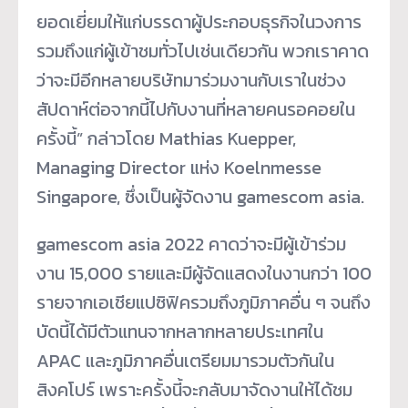
ยอดเยี่ยมให้แก่บรรดาผู้ประกอบธุรกิจในวงการ
รวมถึงแก่ผู้เข้าชมทั่วไปเช่นเดียวกัน พวกเราคาด
ว่าจะมีอีกหลายบริษัทมาร่วมงานกับเราในช่วง
สัปดาห์ต่อจากนี้ไปกับงานที่หลายคนรอคอยใน
ครั้งนี้” กล่าวโดย Mathias Kuepper,
Managing Director แห่ง Koelnmesse
Singapore, ซึ่งเป็นผู้จัดงาน gamescom asia.
gamescom asia 2022 คาดว่าจะมีผู้เข้าร่วม
งาน 15,000 รายและมีผู้จัดแสดงในงานกว่า 100
รายจากเอเชียแปซิฟิครวมถึงภูมิภาคอื่น ๆ จนถึง
บัดนี้ได้มีตัวแทนจากหลากหลายประเทศใน
APAC และภูมิภาคอื่นเตรียมมารวมตัวกันใน
สิงคโปร์ เพราะครั้งนี้จะกลับมาจัดงานให้ได้ชม