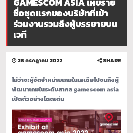
GAMESCOM ASIA เผยราย
ชื่อชุดแรกของบริษัทที่เข้า
ร่วมงานรวมถึงผู้บรรยายบน
เวที
28 กรกฎาคม 2022
SHARE
ไม่ว่าจะผู้จัดจำหน่ายเกมในเอเชียไปจนถึงผู้
พัฒนาเกมในระดับสากล gamescom asia
เปิดตัวอย่างโดดเด่น