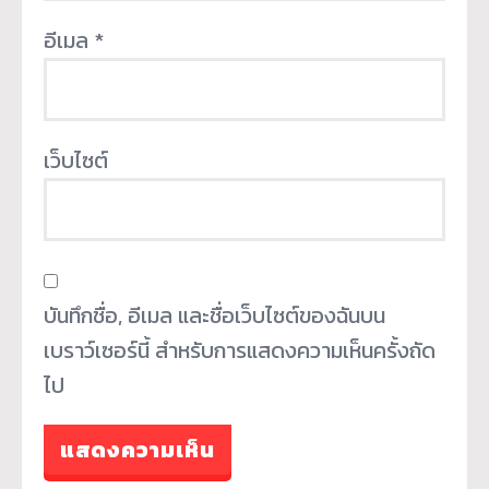
อีเมล
*
เว็บไซต์
บันทึกชื่อ, อีเมล และชื่อเว็บไซต์ของฉันบน
เบราว์เซอร์นี้ สำหรับการแสดงความเห็นครั้งถัด
ไป