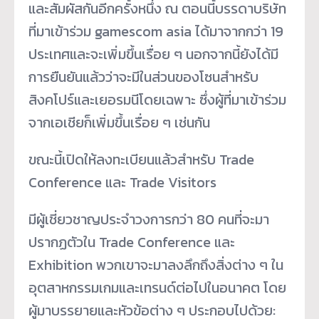
และสัมผัสกันอีกครั้งหนึ่ง ณ ตอนนี้บรรดาบริษัท
ที่มาเข้าร่วม gamescom asia ได้มาจากกว่า 19
ประเทศและจะเพิ่มขึ้นเรื่อย ๆ นอกจากนี้ยังได้มี
การยืนยันแล้วว่าจะมีในส่วนของโซนสำหรับ
สิงคโปร์และเยอรมนีโดยเฉพาะ ซึ่งผู้ที่มาเข้าร่วม
จากเอเชียก็เพิ่มขึ้นเรื่อย ๆ เช่นกัน
ขณะนี้เปิดให้ลงทะเบียนแล้วสำหรับ Trade
Conference และ Trade Visitors
มีผู้เชี่ยวชาญประจำวงการกว่า 80 คนที่จะมา
ปรากฏตัวใน Trade Conference และ
Exhibition พวกเขาจะมาลงลึกถึงสิ่งต่าง ๆ ใน
อุตสาหกรรมเกมและเทรนด์ต่อไปในอนาคต โดย
ผู้มาบรรยายและหัวข้อต่าง ๆ ประกอบไปด้วย: