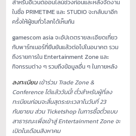
สำหรับอีเวนต์ออนไลน์ช่วงก่อนและหลังจัดงาน
ในชื่อ PRIMETIME และ STUDIO จะกลับมาอีก
ครั้งให้ผู้ชมทั่วโลกได้เห็นกัน
gamescom asia จะอัปเดตรายละเอียดเกี่ยว
กับพาร์ทเนอร์ที่ยืนยันแล้วต่อไปในอนาคต รวม
ถึงรายการใน Entertainment Zone และ
กิจกรรมต่าง ๆ รวมถึงข้อมูลอื่น ๆ ในภายหลัง
ลงทะเบียน
เข้าร่วม Trade Zone &
Conference ได้แล้ววันนี้! ตั๋วสำหรับผู้ที่ลง
ทะเบียนก่อนจะสิ้นสุดระยะเวลาในวันที่ 23
กันยายน ส่วน Ticketshop ในการซื้อตั๋วแบบ
สาธารณะเพื่อเข้าสู่ Entertainment Zone จะ
เปิดในเดือนสิงหาคม