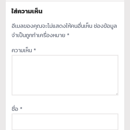
ใส่ความเห็น
อีเมลของคุณจะไม่แสดงให้คนอื่นเห็น
ช่องข้อมูล
จำเป็นถูกทำเครื่องหมาย
*
ความเห็น
*
ชื่อ
*