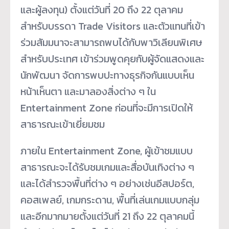
และผู้ลงทุน) ตั้งแต่วันที่ 20 ถึง 22 ตุลาคม
สำหรับบรรดา Trade Visitors และตัวแทนที่เข้า
ร่วมสัมมนาจะสามารถพบได้กับพาวิเลียนพิเศษ
สำหรับประเทศ เข้าร่วมพูดคุยกับผู้จัดแสดงและ
นักพัฒนา จัดการพบปะทางธุรกิจกันแบบเห็น
หน้าเห็นตา และมาลองสิ่งต่าง ๆ ใน
Entertainment Zone ก่อนที่จะมีการเปิดให้
สาธารณะเข้าเยี่ยมชม
ภายใน Entertainment Zone, ผู้เข้าชมแบบ
สาธารณะจะได้รับชมเกมและสื่อบันเทิงต่าง ๆ
และได้สำรวจพื้นที่ต่าง ๆ อย่างเช่นอีสปอร์ต,
คอสเพลย์, เกมกระดาน, พื้นที่เล่นเกมแบบกลุ่ม
และอีกมากมายตั้งแต่วันที่ 21 ถึง 22 ตุลาคมนี้