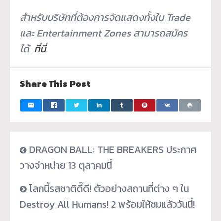
สำหรับบริษัทที่ต้องการจัดแสดงทั้งใน Trade
และ Entertainment Zones สามารถสมัคร
ได้
ที่นี่
.
Share This Post
DRAGON BALL: THE BREAKERS ประกาศ
วางจำหน่าย 13 ตุลาคมนี้
โลกนี้รสชาติดี๊ดี! ตัวอย่างสถานที่ต่าง ๆ ใน
Destroy All Humans! 2 พร้อมให้ชมแล้ววันนี้!