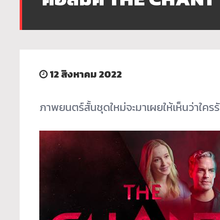
12 สิงหาคม 2022
ภาพยนตร์สั้นชุดใหม่จะมาเผยให้เห็นว่าใครร