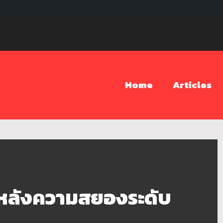
Home
Articles
งหลังความสยองระดับ