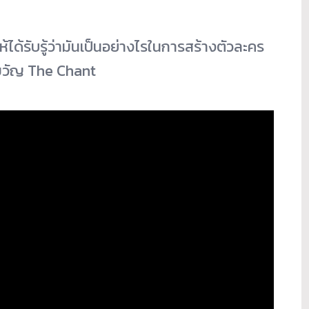
ห้ได้รับรู้ว่ามันเป็นอย่างไรในการสร้างตัวละคร
งขวัญ The Chant