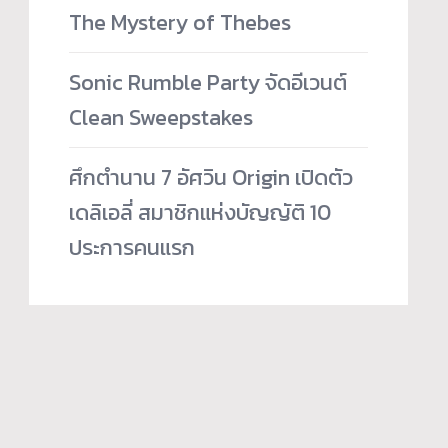
The Mystery of Thebes
Sonic Rumble Party จัดอีเวนต์
Clean Sweepstakes
ศึกตำนาน 7 อัศวิน Origin เปิดตัว
เดลิเอลี่ สมาชิกแห่งบัญญัติ 10
ประการคนแรก