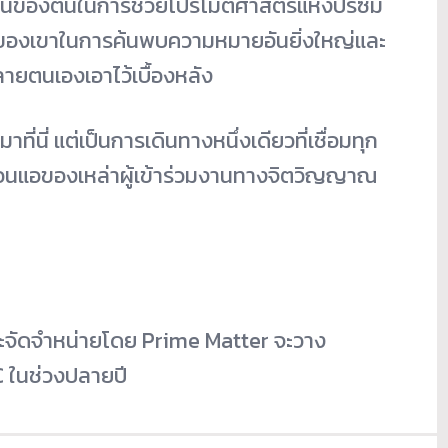
ทัศน์ของตนในการช่วยโปรโมตศาสตร์แห่งปริซึม
าสของเขาในการค้นพบความหมายอันยิ่งใหญ่และ
ยตนเองเอาไว้เบื้องหลัง
นี่ แต่เป็นการเดินทางหนึ่งเดียวที่เชื่อมทุก
นแอของเหล่าผู้เข้าร่วมงานทางจิตวิญญาณ
จัดจำหน่ายโดย Prime Matter จะวาง
 ในช่วงปลายปี