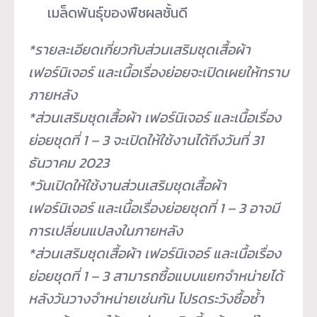
เมล็ดพันธุ์ของพืชผลชั้นดี
*รายละเอียดเกี่ยวกับส่วนเสริ
มชุดเสื้อผ้า
เฟอร์นิเจอร์ และเนื้อเรื่องย่อยจะเปิดเผยให้
ทราบ
ภายหลัง
*ส่วนเสริมชุดเสื้อผ้า เฟอร์นิเจอร์ และเนื้อเรื่อง
ย่อยชุดที่ 1 – 3 จะเปิดให้ใช้งานได้ถึงวันที่ 31
ธันวาคม 2023
*วันเปิดให้ใช้งานส่วนเสริมชุ
ดเสื้อผ้า
เฟอร์นิเจอร์ และเนื้อเรื่องย่อยชุดที่ 1 – 3 อาจมี
การเปลี่ยนแปลงในภายหลัง
*ส่วนเสริมชุดเสื้อผ้า เฟอร์นิเจอร์ และเนื้อเรื่อง
ย่อยชุดที่ 1 – 3 สามารถซื้อแบบแยกจำหน่ายได้
หลั
งวันวางจำหน่ายเช่นกัน โปรดระวังซื้อซ้ำ