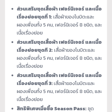
ส่วนเสริมชุดเสื้อผ้า เฟอร์นิเจอร์ และเนื้อ
เรื่องย่อยชุดที่ 1:
เสื้อผ้าของโนบิตะและ
ผองเพื่
อนทั้ง 5 คน, เฟอร์นิเจอร์ 8 ชนิด, และ
เนื้อเรื่องย่อย
ส่วนเสริมชุดเสื้อผ้า เฟอร์นิเจอร์ และเนื้อ
เรื่องย่อยชุดที 2:
เสื้อผ้าของโนบิตะและ
ผองเพื่
อนทั้ง 5 คน, เฟอร์นิเจอร์ 8 ชนิด, และ
เนื้อเรื่องย่อย
ส่วนเสริมชุดเสื้อผ้า เฟอร์นิเจอร์ และเนื้อ
เรื่องย่อยชุดที่ 3:
เสื้อผ้าของโนบิตะและ
ผองเพื่
อนทั้ง 5 คน, เฟอร์นิเจอร์ 8 ชนิด, และ
เนื้อเรื่องย่อย
สิทธิพิเศษเมื่อซื้อ Season Pass:
ชุด