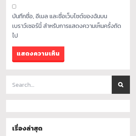
บันทึกชื่อ, อีเมล และชื่อเว็บไซต์ของฉันบน
เบราว์เซอร์นี้ สำหรับการแสดงความเห็นครั้งถัด
ไป
เรื่องล่าสุด