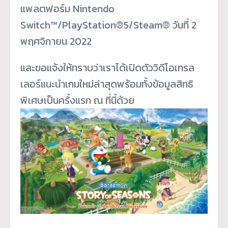
แพลตฟอร์ม Nintendo
Switch™/PlayStation®5/Steam® วันที่ 2
พฤศจิกายน 2022
และขอแจ้งให้ทราบว่าเราได้เปิ
ดตัววิดีโอเทรล
เลอร์
แนะนำเกมใหม่ล่าสุดพร้อมทั้งข้
อมูลสิทธิ
พิเศษเป็นครั้งแรก ณ ที่นี้ด้วย