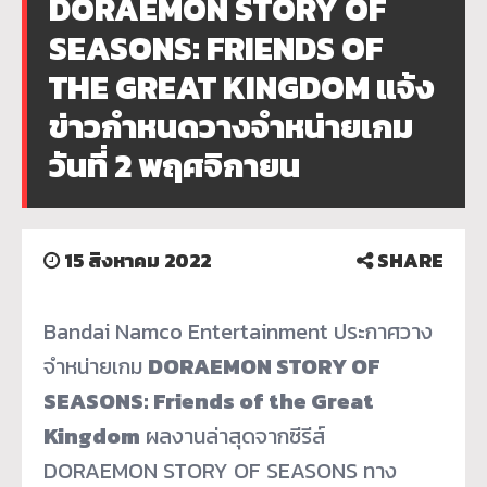
DORAEMON STORY OF
SEASONS: FRIENDS OF
THE GREAT KINGDOM แจ้ง
ข่าวกำหนดวางจำหน่ายเกม
วันที่ 2 พฤศจิกายน
15 สิงหาคม 2022
SHARE
Bandai Namco Entertainment ประกาศวาง
จำหน่ายเกม
DORAEMON STORY OF
SEASONS: Friends of the Great
Kingdom
ผลงานล่าสุดจากซีรีส์
DORAEMON STORY OF SEASONS ทาง