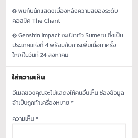
พบกับนักแสดงเบื้องหลังความสยองระดับ
คอสมิค The Chant
Genshin Impact จะเปิดตัว Sumeru ซึ่งเป็น
ประเทศแห่งที่ 4 พร้อมกับการเพิ่มเนื้อหาครั้ง
ใหญ่ในวันที่ 24 สิงหาคม
ใส่ความเห็น
อีเมลของคุณจะไม่แสดงให้คนอื่นเห็น
ช่องข้อมูล
จำเป็นถูกทำเครื่องหมาย
*
ความเห็น
*