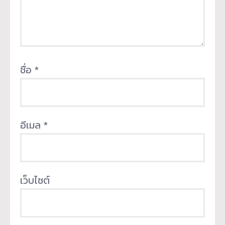
ชื่อ
*
อีเมล
*
เว็บไซต์