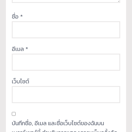
ชื่อ
*
อีเมล
*
เว็บไซต์
บันทึกชื่อ, อีเมล และชื่อเว็บไซต์ของฉันบน