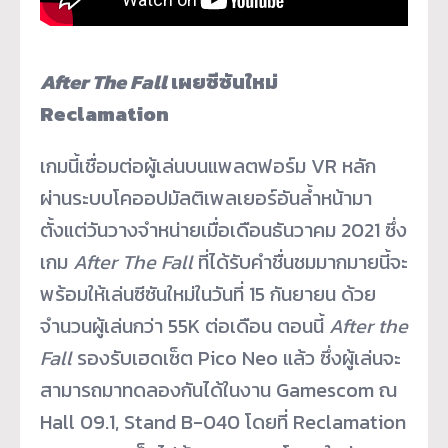
After The Fall
เผยซีซันใหม่
Reclamation
เกมนี้เชื่อมต่อผู้เล่นบนแพลตฟอร์ม VR หลัก
ผ่านระบบโคออปมัลติเพลเยอร์อันล้ำหน้ามา
ตั้งแต่วันวางจำหน่ายเมื่อเดือนธันวาคม 2021 ซึ่ง
เกม
After The Fall
ที่ได้รับคำชื่นชมมากมายนี้จะ
พร้อมให้เล่นซีซันใหม่ในวันที่ 15 กันยายน ด้วย
จำนวนผู้เล่นกว่า 55K ต่อเดือน ตอนนี้
After the
Fall
รองรับเฮดเซ็ต Pico Neo แล้ว ซึ่งผู้เล่นจะ
สามารถมาทดลองกันได้ในงาน Gamescom ณ
Hall 09.1, Stand B-040 โดยที่ Reclamation