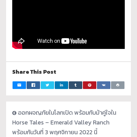
Share This Post
ออกผจญภัยในโลกเปิด พร้อมกับม้าคู่ใจใน
Horse Tales – Emerald Valley Ranch
พร้อมกันวันที่ 3 พฤศจิกายน 2022 นี้