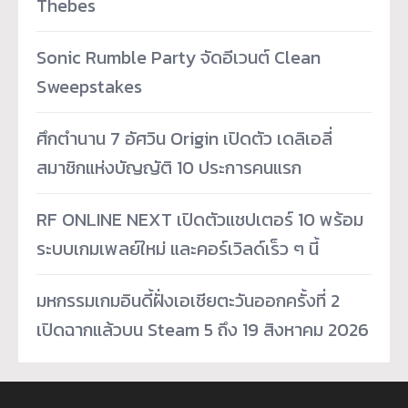
Thebes
Sonic Rumble Party จัดอีเวนต์ Clean
Sweepstakes
ศึกตำนาน 7 อัศวิน Origin เปิดตัว เดลิเอลี่
สมาชิกแห่งบัญญัติ 10 ประการคนแรก
RF ONLINE NEXT เปิดตัวแชปเตอร์ 10 พร้อม
ระบบเกมเพลย์ใหม่ และคอร์เวิลด์เร็ว ๆ นี้
มหกรรมเกมอินดี้ฝั่งเอเชียตะวันออกครั้งที่ 2
เปิดฉากแล้วบน Steam 5 ถึง 19 สิงหาคม 2026