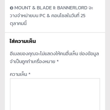
MOUNT & BLADE II: BANNERLORD จะ
วางจำหน่ายบน PC & คอนโซลในวันที่ 25
ตุลาคมนี้
ใส่ความเห็น
อีเมลของคุณจะไม่แสดงให้คนอื่นเห็น
ช่องข้อมูล
จำเป็นถูกทำเครื่องหมาย
*
ความเห็น
*