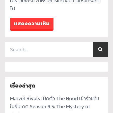
เบราว์เซอร์นี้ สำหรับการแสดงความเห็นครั้งถัด
ไป
เรื่องล่าสุด
Marvel Rivals เปิดตัว The Hood เข้าร่วมทีม
ในอัปเดต Season 9.5: The Mystery of