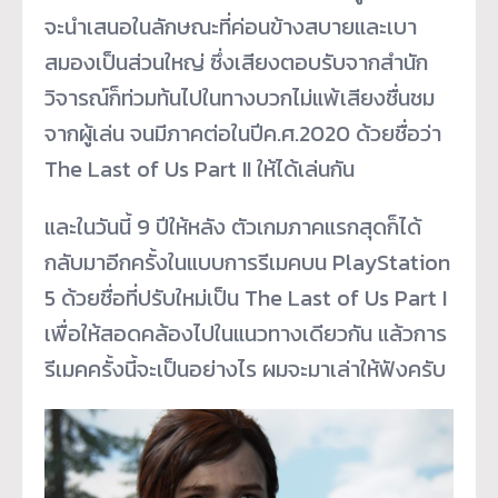
จะนำเสนอในลักษณะที่ค่อนข้างสบายและเบา
สมองเป็นส่วนใหญ่ ซึ่งเสียงตอบรับจากสำนัก
วิจารณ์ก็ท่วมท้นไปในทางบวกไม่แพ้เสียงชื่นชม
จากผู้เล่น จนมีภาคต่อในปีค.ศ.2020 ด้วยชื่อว่า
The Last of Us Part II ให้ได้เล่นกัน
และในวันนี้ 9 ปีให้หลัง ตัวเกมภาคแรกสุดก็ได้
กลับมาอีกครั้งในแบบการรีเมคบน PlayStation
5 ด้วยชื่อที่ปรับใหม่เป็น The Last of Us Part I
เพื่อให้สอดคล้องไปในแนวทางเดียวกัน แล้วการ
รีเมคครั้งนี้จะเป็นอย่างไร ผมจะมาเล่าให้ฟังครับ