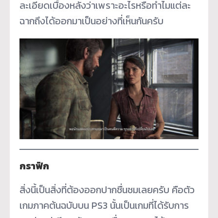
ละเอียดเบื้องหลังว่าเพราะอะไรหรือทำไมแต่ละ
ฉากถึงได้ออกมาเป็นอย่างที่เห็นกันครับ
กราฟิก
สิ่งนี้เป็นสิ่งที่ต้องออกปากชื่นชมเลยครับ คือตัว
เกมภาคต้นฉบับบน PS3 นั้นเป็นเกมที่ได้รับการ