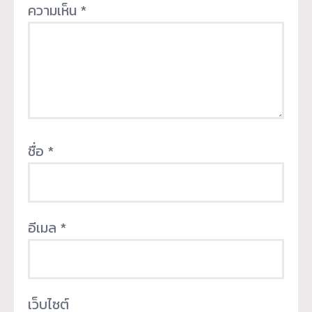
ความเห็น
*
ชื่อ
*
อีเมล
*
เว็บไซต์