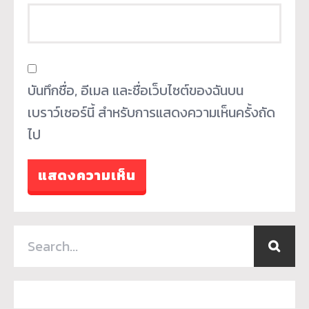
บันทึกชื่อ, อีเมล และชื่อเว็บไซต์ของฉันบน
เบราว์เซอร์นี้ สำหรับการแสดงความเห็นครั้งถัด
ไป