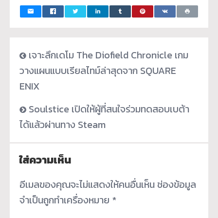
เจาะลึกเดโม The Diofield Chronicle เกม
วางแผนแบบเรียลไทม์ล่าสุดจาก SQUARE
ENIX
Soulstice เปิดให้ผู้ที่สนใจร่วมทดสอบเบต้า
ได้แล้วผ่านทาง Steam
ใส่ความเห็น
อีเมลของคุณจะไม่แสดงให้คนอื่นเห็น
ช่องข้อมูล
จำเป็นถูกทำเครื่องหมาย
*