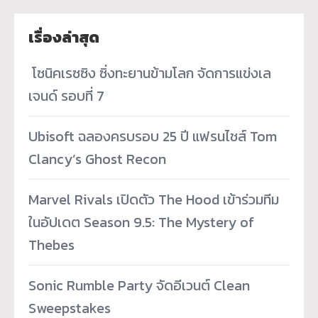
เรื่องล่าสุด
­ โซนิคเรซซิง ซิ่งทะยานข้ามโลก จัดการแข่งเล
เจนด์ รอบที่ 7
Ubisoft ฉลองครบรอบ 25 ปี แฟรนไชส์ Tom
Clancy’s Ghost Recon
Marvel Rivals เปิดตัว The Hood เข้าร่วมทีม
ในอัปเดต Season 9.5: The Mystery of
Thebes
Sonic Rumble Party จัดอีเวนต์ Clean
Sweepstakes