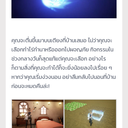
คุณจะตื่นขึ้นมาบนเตียงที่บ้านเสมอ ไม่ว่าคุณจะ
เลือกทำไร่ทำนาหรือออกไปผจญภัย กิจกรรมใน
ช่วงกลางวันก็สุดแท้แต่คุณจะเลือก อย่างไร
ก็ตามสิ่งที่คุณจะทำได้ก็จะยิ่งน้อยลงไปเรื่อย ๆ
หากว่าคุณเริ่มง่วงนอน อย่าลืมกลับไปนอนที่บ้าน
ก่อนจะหมดคืนล่ะ!