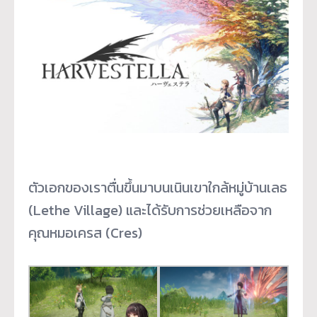
ตัวเอกของเราตื่นขึ้นมาบนเนินเขาใกล้หมู่บ้านเลธ
(Lethe Village) และได้รับการช่วยเหลือจาก
คุณหมอเครส (Cres)