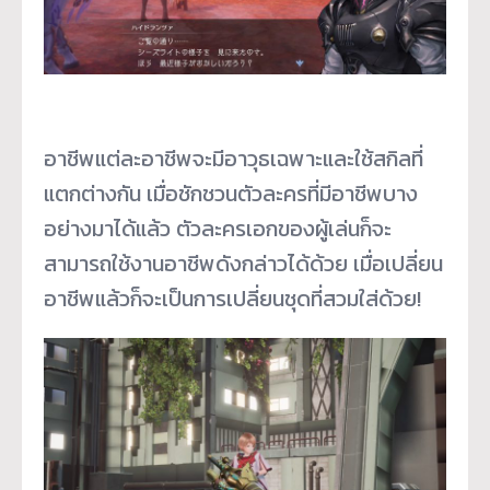
อาชีพแต่ละอาชีพจะมีอาวุธเฉพาะและใช้สกิลที่
แตกต่างกัน เมื่อชักชวนตัวละครที่มีอาชีพบาง
อย่างมาได้แล้ว ตัวละครเอกของผู้เล่นก็จะ
สามารถใช้งานอาชีพดังกล่าวได้ด้วย เมื่อเปลี่ยน
อาชีพแล้วก็จะเป็นการเปลี่ยนชุดที่สวมใส่ด้วย!