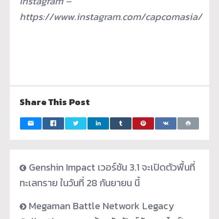
Instagram –
https://www.instagram.com/capcomasia/
Share This Post
Genshin Impact เวอร์ชัน 3.1 จะเปิดตัวพื้นที่
ทะเลทราย ในวันที่ 28 กันยายน นี้
Megaman Battle Network Legacy