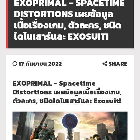
EXOPRIMAL – SPACETIME
DISTORTIONS เผยข้อมูล
เนื้อเรื่องเกม, ตัวละคร, ชนิด
ไดโนเสาร์และ EXOSUIT!
17 กันยายน 2022
SHARE
EXOPRIMAL – Spacetime
Distortions เผยข้อมูลเนื้อเรื่องเกม,
ตัวละคร, ชนิดไดโนเสาร์และ Exosuit!