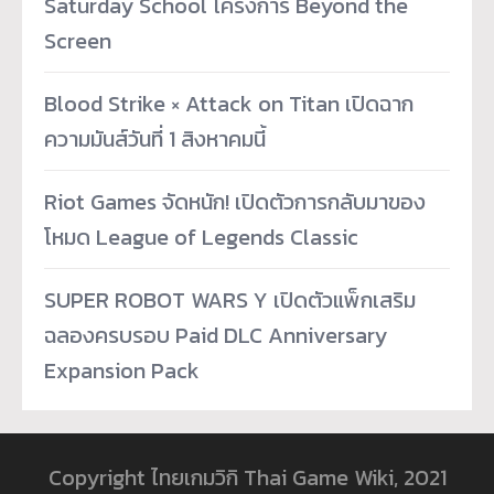
Saturday School โครงการ Beyond the
Screen
Blood Strike × Attack on Titan เปิดฉาก
ความมันส์วันที่ 1 สิงหาคมนี้
Riot Games จัดหนัก! เปิดตัวการกลับมาของ
โหมด League of Legends Classic
SUPER ROBOT WARS Y เปิดตัวแพ็กเสริม
ฉลองครบรอบ Paid DLC Anniversary
Expansion Pack
Copyright ไทยเกมวิกิ Thai Game Wiki, 2021