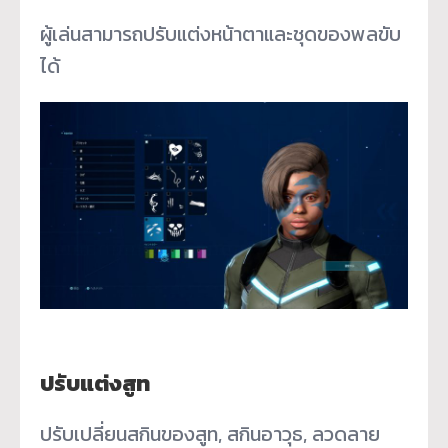
ผู้เล่นสามารถปรับแต่งหน้าตาและชุดของพลขับ
ได้
ปรับแต่งสูท
ปรับเปลี่ยนสกินของสูท, สกินอาวุธ, ลวดลาย