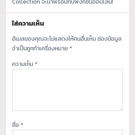
Collection จะมาพร้อมกับฟังก์ชันออนไลน์!
ใส่ความเห็น
อีเมลของคุณจะไม่แสดงให้คนอื่นเห็น
ช่องข้อมูล
จำเป็นถูกทำเครื่องหมาย
*
ความเห็น
*
ชื่อ
*