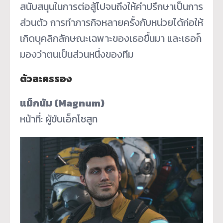
สนับสนุนในการต่อสู้ไปจนถึงให้คำปรึกษาเป็นการ
ส่วนตัว การทำภารกิจหลายครั้งกับหน่วยได้ก่อให้
เกิดบุคลิกลักษณะเฉพาะของเธอขึ้นมา และเธอก็
มองว่าตนเป็นส่วนหนึ่งของทีม
ตัวละครรอง
แม็กนัม (Magnum)
หน้าที่: ผู้ขับเอ็กโซสูท