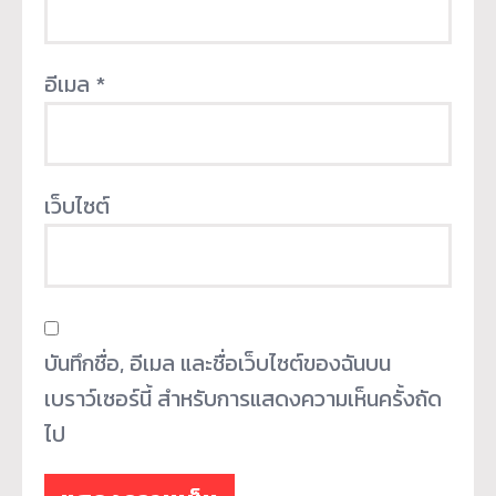
อีเมล
*
เว็บไซต์
บันทึกชื่อ, อีเมล และชื่อเว็บไซต์ของฉันบน
เบราว์เซอร์นี้ สำหรับการแสดงความเห็นครั้งถัด
ไป