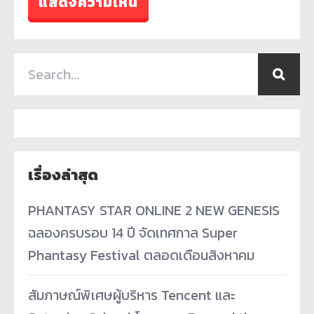
เรื่องล่าสุด
PHANTASY STAR ONLINE 2 NEW GENESIS
ฉลองครบรอบ 14 ปี จัดเทศกาล Super
Phantasy Festival ตลอดเดือนสิงหาคม
สัมภาษณ์พิเศษผู้บริหาร Tencent และ