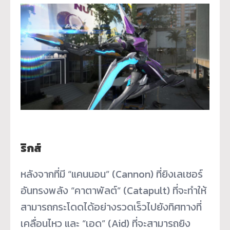
ริกส์
หลังจากที่มี “แคนนอน” (Cannon) ที่ยิงเลเซอร์
อันทรงพลัง “คาตาพัลต์” (Catapult) ที่จะทำให้
สามารถกระโดดได้อย่างรวดเร็วไปยังทิศทางที่
เคลื่อนไหว และ “เอด” (Aid) ที่จะสามารถยิง