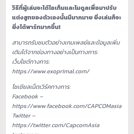
วิธีที่ผู้เล่นจะได้ไอเท็มและโมดูลเพื่อมาปรับ
แต่งสูทของตัวเองนั้นมีมากมาย ยิ่งเล่นก็จะ
ยิ่งได้พาร์ทมากขึ้น!
สามารถรับชมตัวอย่างเกมเพลย์และข้อมูลเพิ่ม
เติมได้จากช่องทางอย่างเป็นทางการ:
เว็บไซต์ทางการ:
https://www.exoprimal.com/
โซเชียลเน็ตเวิร์คทางการ:
Facebook –
https://www.facebook.com/CAPCOMasia
Twitter –
https://twitter.com/CapcomAsia