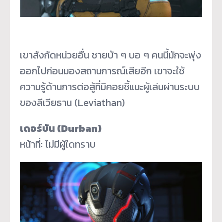
เขาสังกัดหน่วยอื่น ชายบ้า ๆ บอ ๆ คนนี้มักจะพุ่ง
ออกไปก่อนมองสถานการณ์เสียอีก เขาจะใช้
ความรู้ด้านการต่อสู้ที่มีคอยชี้แนะผู้เล่นผ่านระบบ
ของลีเวียธาน (Leviathan)
เดอร์บัน (Durban)
หน้าที่: ไม่มีผู้ใดทราบ