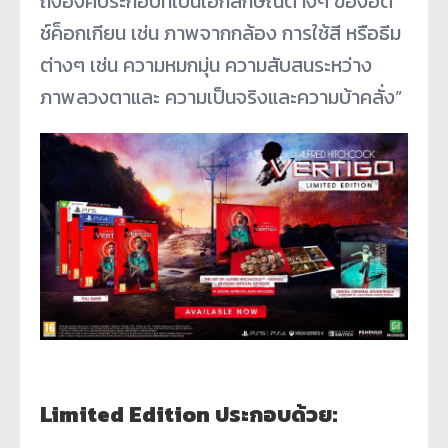
ถึงองค์ประกอบที่เป็นเอกลั
กษณ์ต่างๆ ของฮิต
ช์ค็อกเกียน เช่น ภาพจากกล้อง การใช้สี หรือธีม
ต่างๆ เช่น ความหมกมุ่น ความสับสนระหว่าง
ภาพลวงตาและ ความเป็นจริงและความบ้าคลั่ง”
Limited Edition ประกอบด้วย: