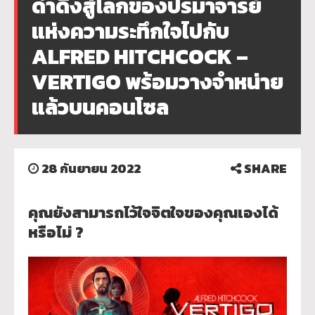
ดำดิ่งสู่โลกของปรมาจารย์
แห่งความระทึกใจไปกับ
ALFRED HITCHCOCK –
VERTIGO พร้อมวางจำหน่าย
แล้วบนคอนโซล
28 กันยายน 2022
SHARE
คุณยังสามารถไว้ใจจิตใจของคุ
ณเองได้
หรือไม่ ?