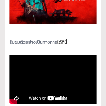
รับชมตัวอย่างเป็นทางการ
ได้ที่
นี่