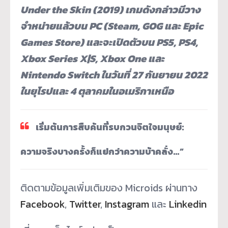
Under the Skin (2019) เกมดังกล่าวมีวาง
จำหน่ายแล้วบน PC (Steam, GOG และ Epic
Games Store) และจะเปิดตัวบน PS5, PS4,
Xbox Series X|S, Xbox One และ
Nintendo Switch ในวันที่ 27 กันยายน 2022
ในยุโรปและ 4 ตุลาคมในอเมริกาเหนือ
เริ่มต้นการสืบค้นที่รบกวนจิ
ตใจมนุษย์:
ความจริงบางครั้งก็แย่กว่
าความบ้าคลั่ง…”
ติดตามข้อมูลเพิ่มเติมของ Microids ผ่านทาง
Facebook
,
Twitter
,
Instagram
และ
Linkedin