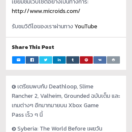
เยี่ยมชมเว็บไซต์อย่างเป็
นทางการ:
http://www.microids.com/
รับชมวิดีโอของเราผ่านทาง
YouTube
Share This Post
เตรียมพบกับ Deathloop, Slime
Rancher 2, Valheim, Grounded ฉบับเต็ม และ
เกมต่างๆ อีกมากมายบน Xbox Game
Pass เร็ว ๆ นี้
Syberia: The World Before เผยวัน