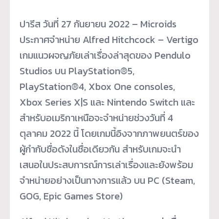
ปารีส วันที่ 27 กันยายน 2022 – Microids
ประกาศจำหน่าย Alfred Hitchcock – Vertigo
เกมแนวผจญภัยเล่าเรื่องล่าสุ
ดของ Pendulo
Studios บน PlayStation®5,
PlayStation®4, Xbox One consoles,
Xbox Series X|S และ Nintendo Switch และ
สำหรับอเมริกาเหนือจะจำหน่
ายช่วงวันที่ 4
ตุลาคม 2022 นี้ โดยเกมนี้อิงจากภาพยนตร์ของ
ผู้
กำกับชื่อดังในชื่อเดียวกัน สำหรับเกมจะนำ
เสนอในประสบการณ์
การเล่าเรื่องและยังพร้อม
จำหน่
ายอย่างเป็นทางการแล้ว บน PC (Steam,
GOG, Epic Games Store)