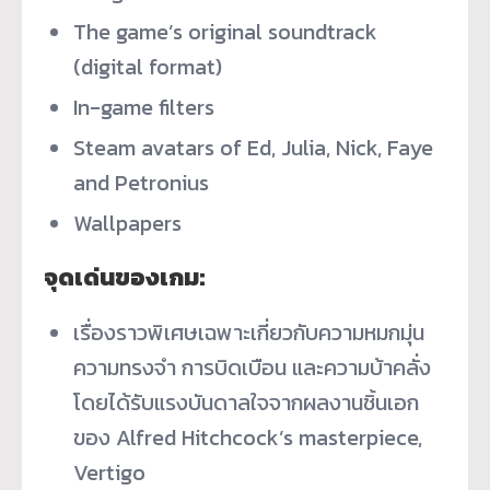
The game’s original soundtrack
(digital format)
In-game filters
Steam avatars of Ed, Julia, Nick, Faye
and Petronius
Wallpapers
จุดเด่นของเกม:
เรื่องราวพิเศษเฉพาะเกี่ยวกั
บความหมกมุ่น
ความทรงจำ การบิดเบือน และความบ้าคลั่ง
โดยได้รับแรงบันดาลใจจากผลงานชิ้
นเอก
ของ Alfred Hitchcock’s masterpiece,
Vertigo