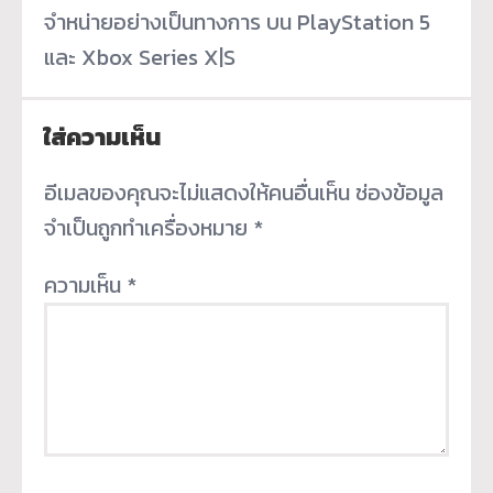
จำหน่ายอย่างเป็นทางการ บน PlayStation 5
และ Xbox Series X|S
ใส่ความเห็น
อีเมลของคุณจะไม่แสดงให้คนอื่นเห็น
ช่องข้อมูล
จำเป็นถูกทำเครื่องหมาย
*
ความเห็น
*