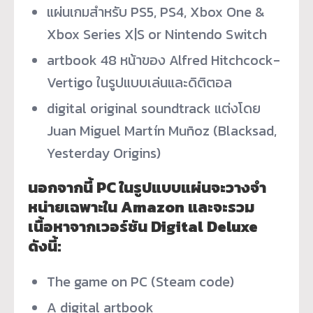
แผ่นเกมสำหรับ PS5, PS4, Xbox One &
Xbox Series X|S or Nintendo Switch
artbook 48 หน้าของ Alfred Hitchcock-
Vertigo ในรูปแบบเล่นและดิติตอล
digital original soundtrack แต่งโดย
Juan Miguel Martín Muñoz (Blacksad,
Yesterday Origins)
นอกจากนี้ PC ในรูปแบบแผ่นจะวางจำ
หน่
ายเฉพาะใน
Amazon
และจะรวม
เนื้อหาจากเวอร์ชัน Digital Deluxe
ดังนี้:
The game on PC (Steam code)
A digital artbook