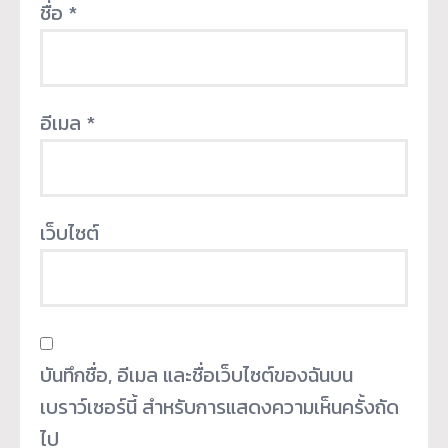
ชื่อ
*
อีเมล
*
เว็บไซต์
บันทึกชื่อ, อีเมล และชื่อเว็บไซต์ของฉันบน
เบราว์เซอร์นี้ สำหรับการแสดงความเห็นครั้งถัด
ไป