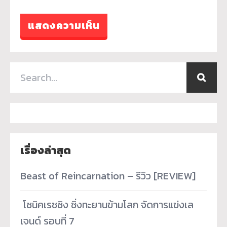
เรื่องล่าสุด
Beast of Reincarnation – รีวิว [REVIEW]
­ โซนิคเรซซิง ซิ่งทะยานข้ามโลก จัดการแข่งเล
เจนด์ รอบที่ 7