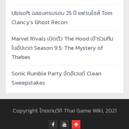
Ubisoft ฉลองครบรอบ 25 ปี แฟรนไชส์ Tom
Clancy’s Ghost Recon
Marvel Rivals เปิดตัว The Hood เข้าร่วมทีม
ในอัปเดต Season 9.5: The Mystery of
Thebes
Sonic Rumble Party จัดอีเวนต์ Clean
Sweepstakes
Copyright ไทยเกมวิกิ Thai Game Wiki, 2021