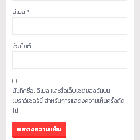
อีเมล
*
เว็บไซต์
บันทึกชื่อ, อีเมล และชื่อเว็บไซต์ของฉันบน
เบราว์เซอร์นี้ สำหรับการแสดงความเห็นครั้งถัด
ไป