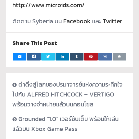
http://www.microids.com/
ติดตาม Syberia บน
Facebook
และ
Twitter
Share This Post
ดำดิ่งสู่โลกของปรมาจารย์แห่งความระทึกใจ
ไปกับ ALFRED HITCHCOCK – VERTIGO
พร้อมวางจำหน่ายแล้วบนคอนโซล
Grounded “1.0” เวอร์ชันเต็ม พร้อมให้เล่น
แล้วบน Xbox Game Pass