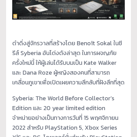
ดำดิ่งสู่จักรวาลที่สร้างโดย Benoît Sokal ในซี
รีส์ Syberia อันโด่งดังล่าสุด ในการผจญภัย
ครั้งใหม่นี้ ให้ผู้เล่นได้รับบมเป็น Kate Walker
และ Dana Roze ผู้หญิงสองคนที่สามารถ
เคลื่อนภู
เขาเพื่อเปิดเผยความลึกลับที่ฝั
งลึกที่สุด
Syberia: The World Before Collector’s
Edition และ 20 year limited edition
จำหน่ายอย่างเป็นทางการวันที่ 15 พฤศจิกายน
2022 สำหรับ PlayStation 5, Xbox Series