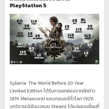
PlayStation 5
Syberia: The World Before 20 Year
Limited Edition ได้รับการยกย่องจากนักข่าว
(81% Metascore) และเกมเมอร์ทั่วโลก (92%
บทวิจารณ์เชิงบวกบน Steam) ได้แง่ยอดเยี่ยมที่