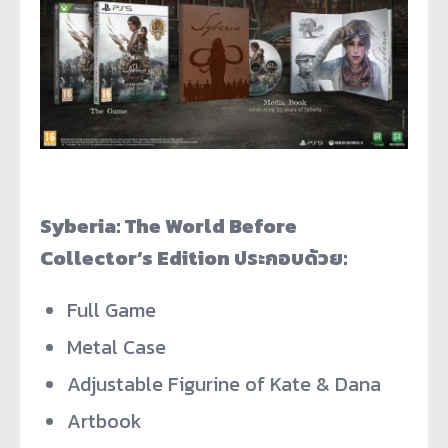
Syberia: The World Before
Collector’s Edition ประกอบด้วย:
Full Game
Metal Case
Adjustable Figurine of Kate & Dana
Artbook