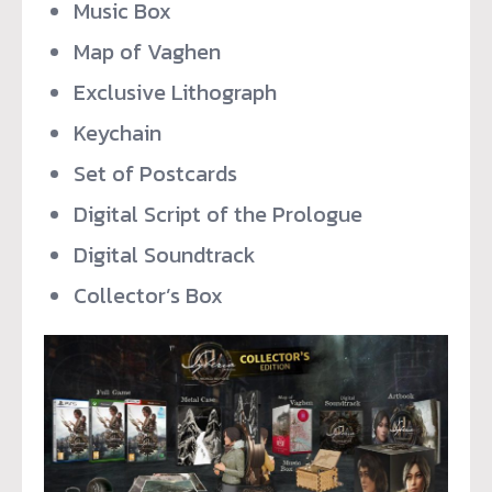
Music Box
Map of Vaghen
Exclusive Lithograph
Keychain
Set of Postcards
Digital Script of the Prologue
Digital Soundtrack
Collector’s Box