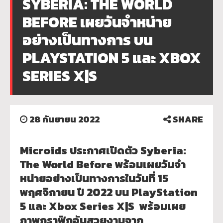
SYBERIA: THE WORLD
BEFORE เผยวันจำหน่าย
อย่างเป็นทางการ บน
PLAYSTATION 5 และ XBOX
SERIES X|S
28 กันยายน 2022
SHARE
Microids ประกาศเปิดตัว Syberia:
The World Before พร้อมเผยวันจำ
หน่ายอย่างเป็
นทางการในวันที่ 15
พฤศจิกายน ปี 2022 บน PlayStation
5 และ Xbox Series X|S พร้อมเผย
ภาพกราฟิกอันสวยงามจาก