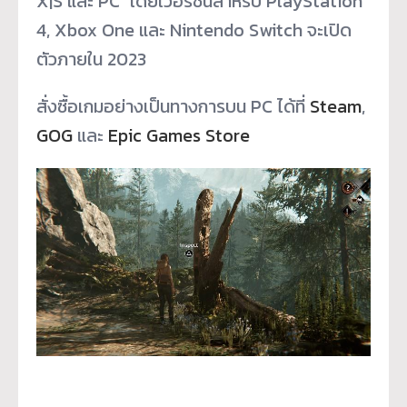
X|S และ PC โดยเวอร์ชั่นสำหรับ PlayStation
4, Xbox One และ Nintendo Switch จะเปิด
ตัวภายใน 2023
สั่งซื้อเกมอย่างเป็นทางการบน PC ได้ที่
Steam
,
GOG
และ
Epic Games Store