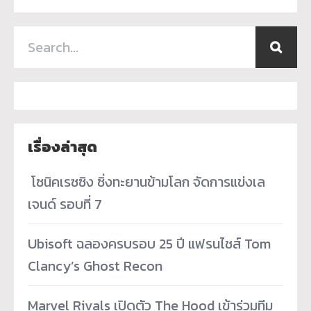
เรื่องล่าสุด
­ โซนิคเรซซิง ซิ่งทะยานข้ามโลก จัดการแข่งเล
เจนด์ รอบที่ 7
Ubisoft ฉลองครบรอบ 25 ปี แฟรนไชส์ Tom
Clancy’s Ghost Recon
Marvel Rivals เปิดตัว The Hood เข้าร่วมทีม