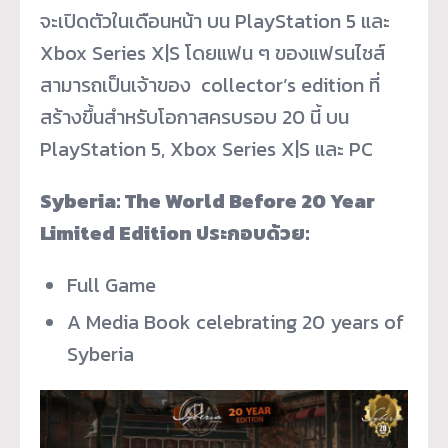
จะเปิดตั
วในเดือนหน้า บน PlayStation 5 และ
Xbox Series X|S โดยแฟน ๆ ของแฟรนไชส์
สามารถเป็นเจ้าของ collector’s edition ที่
สร้างขึ้นสำหรับโอกาสครบรอบ 20 นี้ บน
PlayStation 5, Xbox Series X|S และ PC
Syberia: The World Before 20 Year
Limited Edition ประกอบด้วย:
Full Game
A Media Book celebrating 20 years of
Syberia