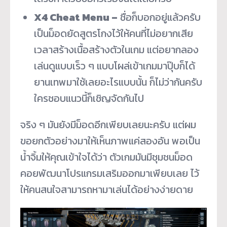
X4 Cheat Menu –
ชื่อก็บอกอยู่แล้วครับ
เป็นม็อดยัดสูตรโกงไว้ให้คนที่ไม่อยากเสีย
เวลาสร้างเนื้อสร้างตัวในเกม แต่อยากลอง
เล่นดูแบบเร็ว ๆ แบบโผล่เข้าเกมมาปุ๊บก็ได้
ยานเทพมาใช้เลยอะไรแบบนั้น ก็ไม่ว่ากันครับ
ใครชอบแนวนี้ก็เชิญจัดกันไป
จริง ๆ มันยังมีม็อดอีกเพียบเลยนะครับ แต่ผม
ขอยกตัวอย่างมาให้เห็นภาพแค่สองอัน พอเป็น
น้ำจิ้มให้คุณเข้าใจได้ว่า ตัวเกมมันมีชุมชนม็อด
คอยพัฒนาโปรแกรมเสริมออกมาเพียบเลย ไว้
ให้คนสนใจสามารถหามาเล่นได้อย่างง่ายดาย