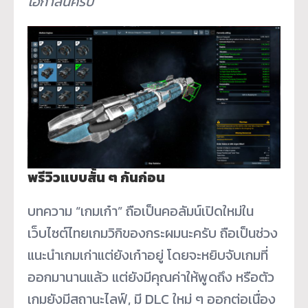
โอกาสนี้ครับ
พรีวิวแบบสั้น ๆ กันก่อน
บทความ “เกมเก๋า” ถือเป็นคอลัมน์เปิดใหม่ใน
เว็บไซต์ไทยเกมวิกิของกระผมนะครับ ถือเป็นช่วง
แนะนำเกมเก่าแต่ยังเก๋าอยู่ โดยจะหยิบจับเกมที่
ออกมานานแล้ว แต่ยังมีคุณค่าให้พูดถึง หรือตัว
เกมยังมีสถานะไลฟ์, มี DLC ใหม่ ๆ ออกต่อเนื่อง