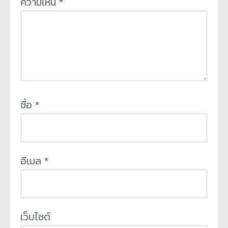
ความเห็น
*
ชื่อ
*
อีเมล
*
เว็บไซต์