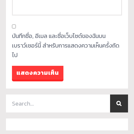
บันทึกชื่อ, อีเมล และชื่อเว็บไซต์ของฉันบน
เบราว์เซอร์นี้ สำหรับการแสดงความเห็นครั้งถัด
ไป