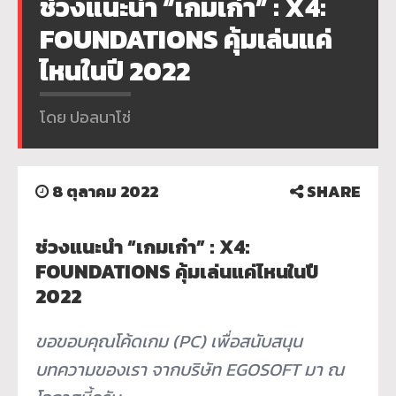
ช่วงแนะนำ “เกมเก๋า” : X4:
FOUNDATIONS คุ้มเล่นแค่
ไหนในปี 2022
โดย ปอลนาโช่
8 ตุลาคม 2022
SHARE
ช่วงแนะนำ “เกมเก๋า” : X4:
FOUNDATIONS คุ้มเล่นแค่ไหนในปี
2022
ขอขอบคุณโค้ดเกม (PC) เพื่อสนับสนุน
บทความของเรา จากบริษัท EGOSOFT มา ณ