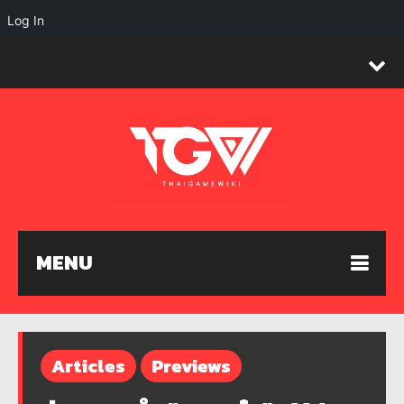
Log In
MENU
Articles
Previews