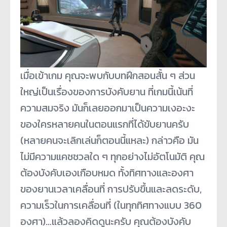
เมื่อเข้าเกม คุณจะพบกับบทฝึกสอนสั้น ๆ ส่วน
ใหญ่เป็นเรื่องของการบังคับยาน ที่เกมนี้เน้นที่
ความสมจริง มันก็เลยออกมาเป็นความเงอะงะ
ของใครหลายคนในตอนแรกที่ได้ขับยานครับ
(หลายคนจะเลิกเล่นก็ตอนนี้แหละ) กล่าวคือ มัน
ไม่มีความแคชชวลใด ๆ ทุกอย่างไม่อัตโนมัติ คุณ
ต้องบังคับเองเกือบหมด ทั้งทิศทางและองศา
ของยานเวลาเคลื่อนที่ การปรับขึ้นและลดระดับ,
ความเร็วในการเคลื่อนที่ (ในทุกทิศทางแบบ 360
องศา)…แล้วลองคิดดูนะครับ คุณต้องบังคับ