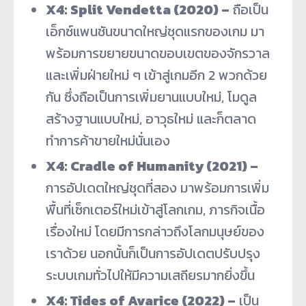
X4: Split Vendetta (2020) –
ถือเป็น
เอ็กซ์แพนชันขนาดใหญ่ชุดแรกของเกม มา
พร้อมการขยายขนาดขอบเขตของจักรวาล
และเพิ่มฝ่ายใหม่ ๆ เข้าสู่เกมอีก 2 พวกด้วย
กัน ซึ่งถือเป็นการเพิ่มยานแบบใหม่, โมดูล
สร้างฐานแบบใหม่, อาวุธใหม่ และก็ตลาด
ทำการค้าขายใหม่นั่นเอง
X4: Cradle of Humanity (2021) –
การอัปเดตใหญ่ชุดที่สอง มาพร้อมการเพิ่ม
พื้นที่เซ็กเตอร์ใหม่เข้าสู่โลกเกม, ภารกิจเนื้อ
เรื่องใหม่ โดยมีการกล่าวถึงโลกมนุษย์ของ
เราด้วย นอกนั้นก็เป็นการอัปเดตปรับปรุง
ระบบเกมทั่วไปให้มีความเสถียรมากยิ่งขึ้น
X4: Tides of Avarice (2022) –
เป็น