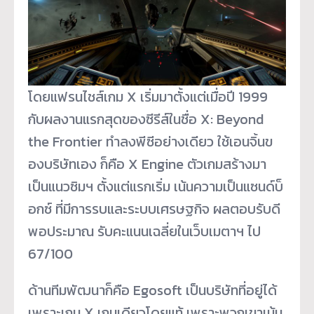
โดยแฟรนไชส์เกม X เริ่มมาตั้งแต่เมื่อปี 1999
กับผลงานแรกสุดของซีรีส์ในชื่อ X: Beyond
the Frontier ทำลงพีซีอย่างเดียว ใช้เอนจิ้นข
องบริษัทเอง ก็คือ X Engine ตัวเกมสร้างมา
เป็นแนวซิมฯ ตั้งแต่แรกเริ่ม เน้นความเป็นแซนด์บ็
อกซ์ ที่มีการรบและระบบเศรษฐกิจ ผลตอบรับดี
พอประมาณ รับคะแนนเฉลี่ยในเว็บเมตาฯ ไป
67/100
ด้านทีมพัฒนาก็คือ Egosoft เป็นบริษัทที่อยู่ได้
เพราะเกม X เกมเดียวโดยแท้ เพราะพวกเขาเน้น