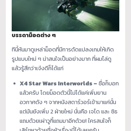
บรรดาม็อดต่าง ๆ
ทีนี้หันมาดูเหล่าม็อดที่มีการดัดแปลงเกมให้เกิด
รูปแบบใหม่ ๆ น่าสนใจเป็นอย่างมาก ที่ผมไล่ดู
แล้วรู้สึกว่าเจ๋งดีก็ได้แก่
X4 Star Wars Interworlds –
ชื่อก็บอก
แล้วครับ โดยม็อดตัวนี้ไม่ได้แค่เพิ่มยาน
อวกาศดัง ๆ จากหนังสตาร์วอร์เข้ามาแค่นั้น
แต่มันยังเพิ่ม 2 ฝ่ายใหม่ นั่นคือ เจได และ ซิธ
แถมด้วยเผ่าวูกี้แถมมาอีกด้วย! ใครสนใจก็
เสิร์ชหาด้วยชื่อหัวเรื่องนี้ได้เลยครับ