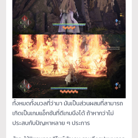
ทั้งหมดทั้งมวลที่ว่ามา มันเป็นส่วนผสมที่สามารถ
เกิดเป็นเกมแอ็กชันที่ดีเกมนึงได้ ถ้าหากว่าไม่
ประสบกับปัญหาหลาย ๆ ประการ