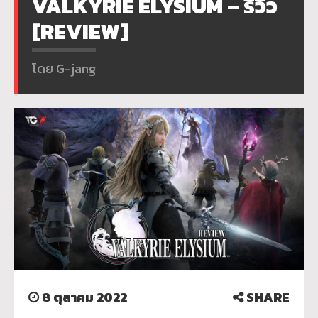
VALKYRIE ELYSIUM – รีวิว
[REVIEW]
โดย G-jang
8 ตุลาคม 2022
SHARE