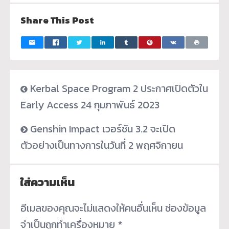
Share This Post
Kerbal Space Program 2 ประกาศเปิดตัวใน
Early Access 24 กุมภาพันธ์ 2023
Genshin Impact เวอร์ชัน 3.2 จะเปิด
ตัวอย่างเป็นทางการในวันที่ 2 พฤศจิกายน
ใส่ความเห็น
อีเมลของคุณจะไม่แสดงให้คนอื่นเห็น
ช่องข้อมูล
จำเป็นถูกทำเครื่องหมาย
*