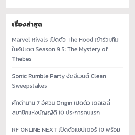
เรื่องล่าสุด
Marvel Rivals เปิดตัว The Hood เข้าร่วมทีม
ในอัปเดต Season 9.5: The Mystery of
Thebes
Sonic Rumble Party จัดอีเวนต์ Clean
Sweepstakes
ศึกตำนาน 7 อัศวิน Origin เปิดตัว เดลิเอลี่
สมาชิกแห่งบัญญัติ 10 ประการคนแรก
RF ONLINE NEXT เปิดตัวแชปเตอร์ 10 พร้อม