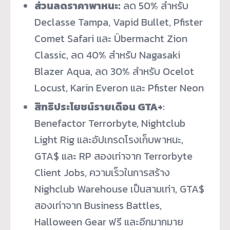
ส่วนลดราคาพาหนะ:
ลด 50% สำหรับ
Declasse Tampa, Vapid Bullet, Pfister
Comet Safari และ Übermacht Zion
Classic, ลด 40% สำหรับ Nagasaki
Blazer Aqua, ลด 30% สำหรับ Ocelot
Locust, Karin Everon และ Pfister Neon
สิทธิประโยชน์รายเดือน GTA+
:
Benefactor Terrorbyte, Nightclub
Light Rig และอัปเกรดโรงเก็บพาหนะ,
GTA$ และ RP สองเท่าจาก Terrorbyte
Client Jobs, ความเร็วในการสร้าง
Nighclub Warehouse เป็นสามเท่า, GTA$
สองเท่าจาก Business Battles,
Halloween Gear ฟรี และอีกมากมาย