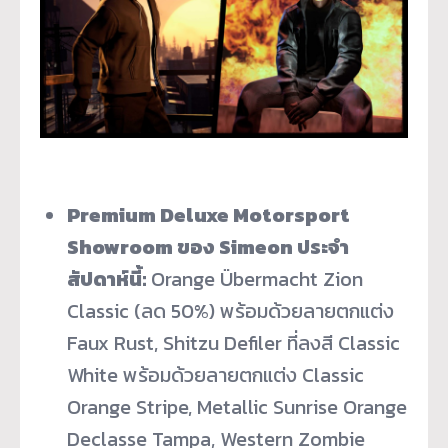
Premium Deluxe Motorsport
Showroom ของ Simeon ประจำ
สัปดาห์นี้:
Orange Übermacht Zion
Classic (ลด 50%) พร้อมด้วยลายตกแต่ง
Faux Rust, Shitzu Defiler ที่ลงสี Classic
White พร้อมด้วยลายตกแต่ง Classic
Orange Stripe, Metallic Sunrise Orange
Declasse Tampa, Western Zombie