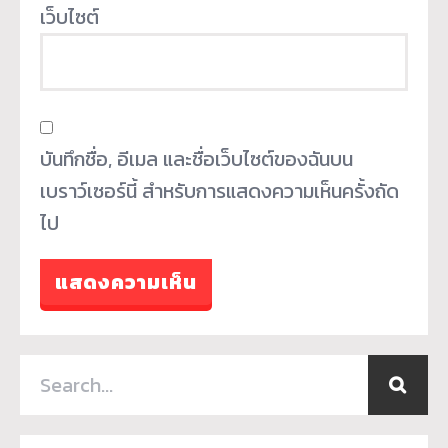
เว็บไซต์
บันทึกชื่อ, อีเมล และชื่อเว็บไซต์ของฉันบน
เบราว์เซอร์นี้ สำหรับการแสดงความเห็นครั้งถัด
ไป