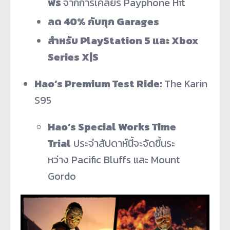
ฟรี
จากการเคลียร์ Payphone Hit
ลด 40% กับทุก Garages
สำหรับ PlayStation 5 และ Xbox
Series X|S
Hao’s Premium Test Ride:
The Karin
S95
Hao’s Special Works Time
Trial
ประจำสัปดาห์นี้จะจัดขึ้
นระ
หว่าง Pacific Bluffs และ Mount
Gordo