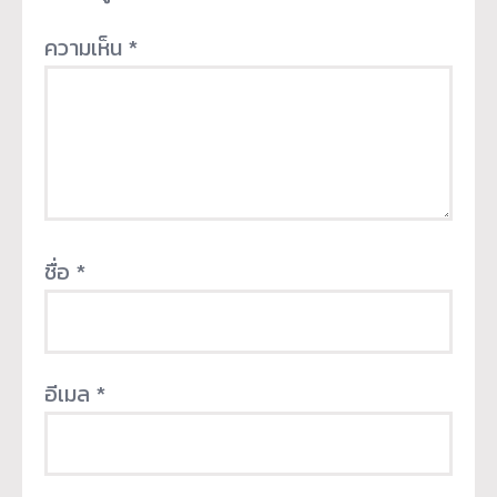
ความเห็น
*
ชื่อ
*
อีเมล
*