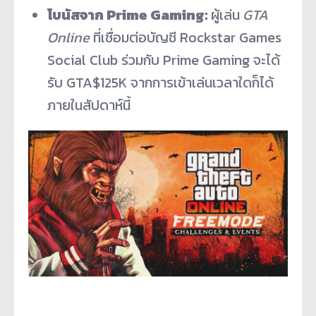
โบนัสจาก Prime Gaming:
ผู้เล่น
GTA
Online
ที่เชื่อมต่อบัญชี
Rockstar Games
Social Club ร่วมกับ Prime Gaming จะได้
รับ GTA$125K จากการเข้าเล่นเวลาใดก็ได้
ภายในสัปดาห์นี้