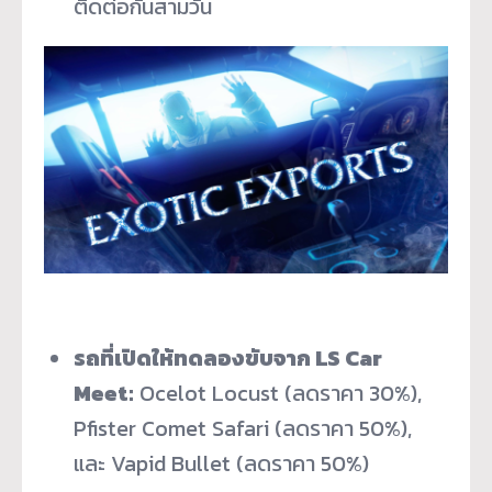
ติดต่อกันสามวัน
รถที่เปิดให้ทดลองขับจาก LS Car
Meet:
Ocelot Locust (ลดราคา 30%),
Pfister Comet Safari (ลดราคา 50%),
และ Vapid Bullet (ลดราคา 50%)