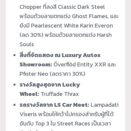
Chopper ที่ลงสี Classic Dark Steel
พร้อมด้วยลายตกแต่ง Ghost Flames, และ
ยังมี Pearlescent White Karin Everon
(ลด 30%) พร้อมด้วยลายตกแต่ง Harsh
Souls
สิ่งที่จัดแสดง ณ Luxury Autos
Showroom:
Överflöd Entity XXR และ
Pfister Neo (ลดราคา 30%)
รางวัลสูงสุดจาก Lucky
Wheel:
Truffade Thrax
รถรางวัลจาก LS Car Meet:
Lampadati
Viseris พร้อมให้คว้าไปครองสำหรับผู้ที่
ได้
อันดับ Top 3 ใน Street Races เป็นเวลา