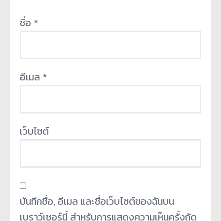
ชื่อ
*
อีเมล
*
เว็บไซต์
บันทึกชื่อ, อีเมล และชื่อเว็บไซต์ของฉันบน
เบราว์เซอร์นี้ สำหรับการแสดงความเห็นครั้งถัด