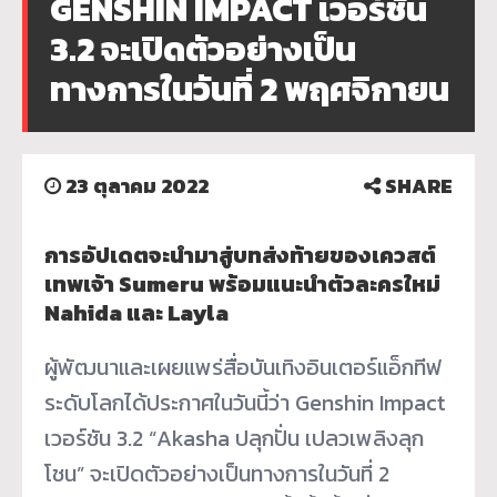
GENSHIN IMPACT เวอร์ชัน
3.2 จะเปิดตัวอย่างเป็น
ทางการในวันที่ 2 พฤศจิกายน
23 ตุลาคม 2022
SHARE
การอัปเดตจะนำมาสู่บทส่งท้ายของเควสต์
เทพเจ้า Sumeru พร้อมแนะนำตัวละครใหม่
Nahida และ Layla
ผู้พัฒนาและเผยแพร่สื่อบันเทิงอินเตอร์แอ็กทีฟ
ระดับโลกได้ประกาศในวันนี้ว่า Genshin Impact
เวอร์ชัน 3.2 “Akasha ปลุกปั่น เปลวเพลิงลุก
โชน” จะเปิดตัวอย่างเป็นทางการในวันที่ 2