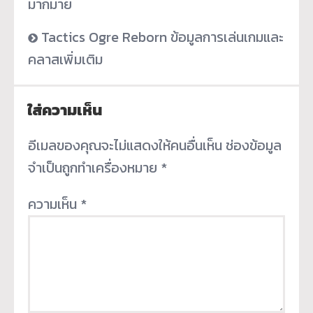
มากมาย
Tactics Ogre Reborn ข้อมูลการเล่นเกมและ
คลาสเพิ่มเติม
ใส่ความเห็น
อีเมลของคุณจะไม่แสดงให้คนอื่นเห็น
ช่องข้อมูล
จำเป็นถูกทำเครื่องหมาย
*
ความเห็น
*