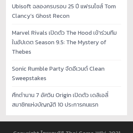
Ubisoft ฉลองครบรอบ 25 ปี แฟรนไชส์ Tom
Clancy’s Ghost Recon
Marvel Rivals เปิดตัว The Hood เข้าร่วมทีม
ในอัปเดต Season 9.5: The Mystery of
Thebes
Sonic Rumble Party จัดอีเวนต์ Clean
Sweepstakes
ศึกตำนาน 7 อัศวิน Origin เปิดตัว เดลิเอลี่
สมาชิกแห่งบัญญัติ 10 ประการคนแรก