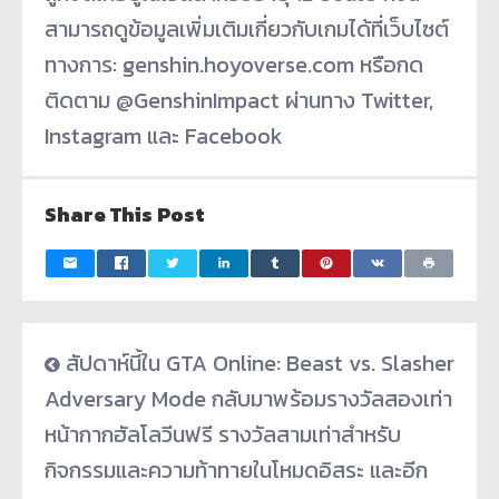
สามารถดูข้อมูลเพิ่มเติมเกี่ยวกับเกมได้ที่เว็บไซต์
ทางการ: genshin.hoyoverse.com หรือกด
ติดตาม @GenshinImpact ผ่านทาง Twitter,
Instagram และ Facebook
Share This Post
สัปดาห์นี้ใน GTA Online: Beast vs. Slasher
Adversary Mode กลับมาพร้อมรางวัลสองเท่า
หน้ากากฮัลโลวีนฟรี รางวัลสามเท่าสำหรับ
กิจกรรมและความท้าทายในโหมดอิสระ และอีก