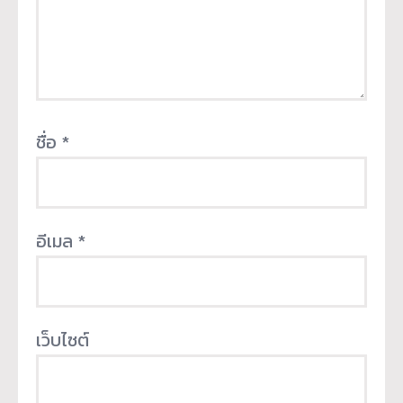
ชื่อ
*
อีเมล
*
เว็บไซต์