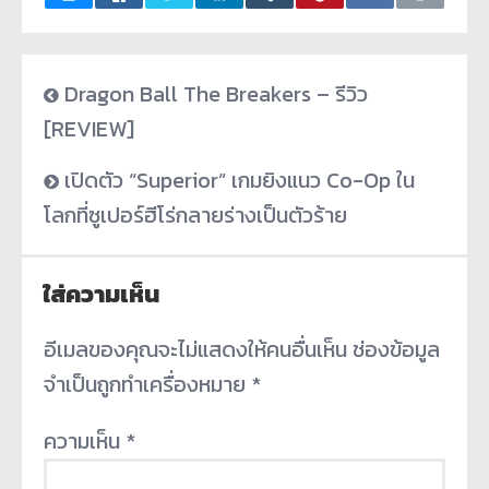
Dragon Ball The Breakers – รีวิว
[REVIEW]
เปิดตัว “Superior” เกมยิงแนว Co-Op ใน
โลกที่ซูเปอร์ฮีโร่กลายร่างเป็นตัวร้าย
ใส่ความเห็น
อีเมลของคุณจะไม่แสดงให้คนอื่นเห็น
ช่องข้อมูล
จำเป็นถูกทำเครื่องหมาย
*
ความเห็น
*