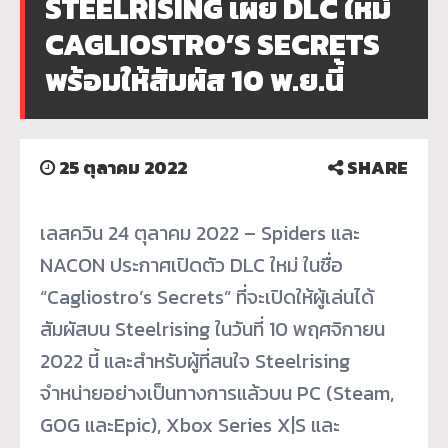
STEELRISING เผย DLC ใหม่
CAGLIOSTRO’S SECRETS
พร้อมให้สัมผัส 10 พ.ย.นี้
25 ตุลาคม 2022
SHARE
เลสควิน 24 ตุลาคม 2022 – Spiders และ
NACON ประกาศเปิดตัว DLC ใหม่ ในชื่อ
“Cagliostro’s Secrets” ที่จะเปิดให้ผู้เล่นได้
สัมผัสบน Steelrising ในวันที่ 10 พฤศจิกายน
2022 นี้ และสำหรับผู้ที่สนใจ Steelrising
จำหน่ายอย่างเป็นทางการแล้วบน PC (Steam,
GOG และEpic), Xbox Series X|S และ