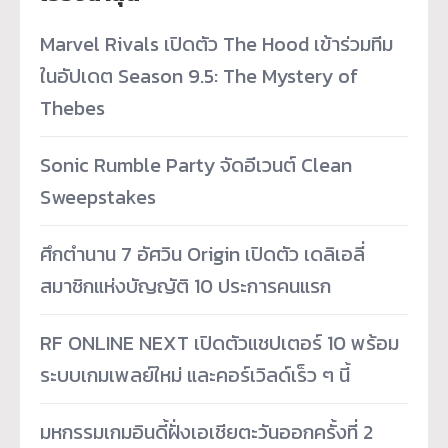
Marvel Rivals เปิดตัว The Hood เข้าร่วมทีม
ในอัปเดต Season 9.5: The Mystery of
Thebes
Sonic Rumble Party จัดอีเวนต์ Clean
Sweepstakes
ศึกตำนาน 7 อัศวิน Origin เปิดตัว เดลิเอลี่
สมาชิกแห่งบัญญัติ 10 ประการคนแรก
RF ONLINE NEXT เปิดตัวแชปเตอร์ 10 พร้อม
ระบบเกมเพลย์ใหม่ และคอร์เวิลด์เร็ว ๆ นี้
มหกรรมเกมอินดี้ฝั่งเอเชียตะวันออกครั้งที่ 2