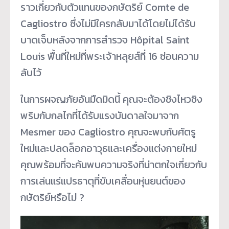
ราวเกี่ยวกับตัวแทนของกษัตริย์ Comte de
Cagliostro ซึ่งไม่มีใครกลับมาได้โดยไม่ได้รับ
บาดเจ็บหลังจากการสำรวจ Hôpital Saint
Louis พื้นที่ใหม่ที่พระเจ้าหลุยส์ที่ 16 ซ่อนความ
ลับไว้
ในการผจญภัยอันมืดมิดนี้ คุณจะต้องชิงไหวชิง
พริบกับกลไกที่ได้รับแรงบันดาลใจมาจาก
Mesmer ของ Cagliostro คุณจะพบกับศัตรู
ใหม่และปลดล็อกอาวุธและเครื่องแต่งกายใหม่
คุณพร้อมที่จะค้นพบความจริงที่น่าตกใจเกี่ยวกับ
การเล่นแร่แปรธาตุที่ขับเคลื่อนหุ่นยนต์ของ
กษัตริย์หรือไม่ ?