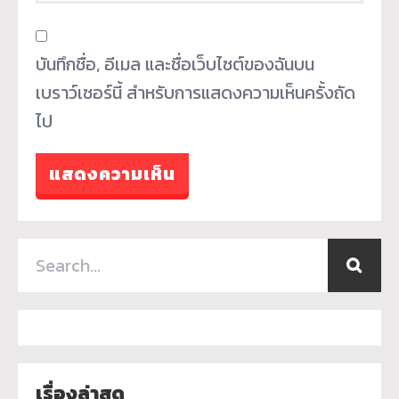
บันทึกชื่อ, อีเมล และชื่อเว็บไซต์ของฉันบน
เบราว์เซอร์นี้ สำหรับการแสดงความเห็นครั้งถัด
ไป
เรื่องล่าสุด