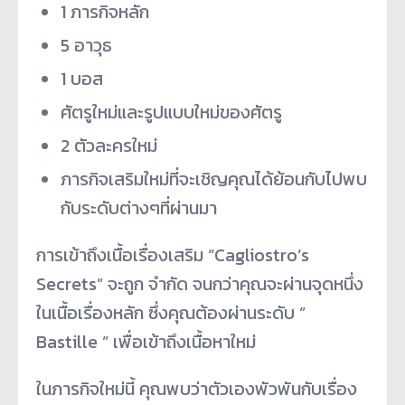
1 ภารกิจหลัก
5 อาวุธ
1 บอส
ศัตรูใหม่และรูปแบบใหม่ของศัตรู
2 ตัวละครใหม่
ภารกิจเสริมใหม่ที่จะเชิญคุณได้ย้อนกับไปพบ
กับระดับต่างๆที่ผ่านมา
การเข้าถึงเนื้อเรื่องเสริม “Cagliostro’s
Secrets” จะถูก จำกัด จนกว่าคุณจะผ่านจุดหนึ่ง
ในเนื้อเรื่องหลัก ซึ่งคุณต้องผ่านระดับ ”
Bastille ” เพื่อเข้าถึงเนื้อหาใหม่
ในภารกิจใหม่นี้ คุณพบว่าตัวเองพัวพันกับเรื่อง