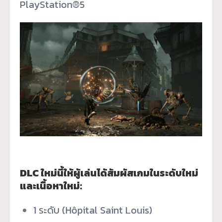
PlayStation®5
DLC ใหม่นี้ให้ผู้เล่นได้สัมผัสเกมในระดับใหม่
และเนื้อหาใหม่:
1 ระดับ (Hôpital Saint Louis)