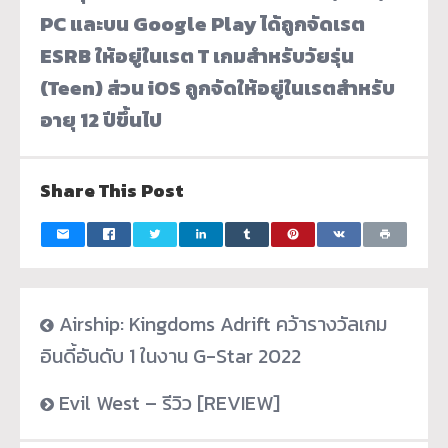
PC และบน Google Play ได้ถูกจัดเรต
ESRB ให้อยู่ในเรต T เกมสำหรับวัยรุ่น
(Teen) ส่วน iOS ถูกจัดให้อยู่ในเรตสำหรับ
อายุ 12 ปีขึ้นไป
Share This Post
Airship: Kingdoms Adrift คว้ารางวัลเกม
อินดี้อันดับ 1 ในงาน G-Star 2022
Evil West – รีวิว [REVIEW]