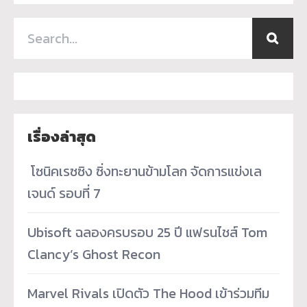
เรื่องล่าสุด
­ โซนิคเรซซิง ซิ่งทะยานข้ามโลก จัดการแข่งเล
เจนด์ รอบที่ 7
Ubisoft ฉลองครบรอบ 25 ปี แฟรนไชส์ Tom
Clancy’s Ghost Recon
Marvel Rivals เปิดตัว The Hood เข้าร่วมทีม