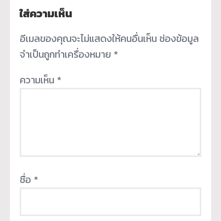
ใส่ความเห็น
อีเมลของคุณจะไม่แสดงให้คนอื่นเห็น
ช่องข้อมูล
จำเป็นถูกทำเครื่องหมาย
*
ความเห็น
*
ชื่อ
*