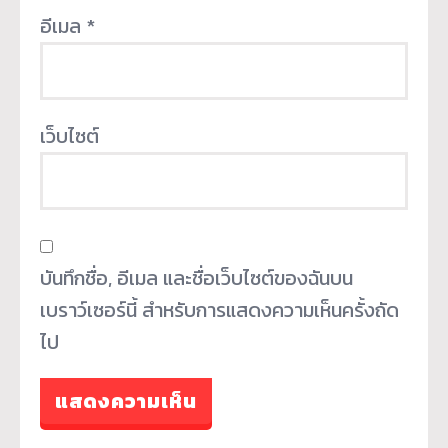
อีเมล
*
เว็บไซต์
บันทึกชื่อ, อีเมล และชื่อเว็บไซต์ของฉันบน
เบราว์เซอร์นี้ สำหรับการแสดงความเห็นครั้งถัด
ไป