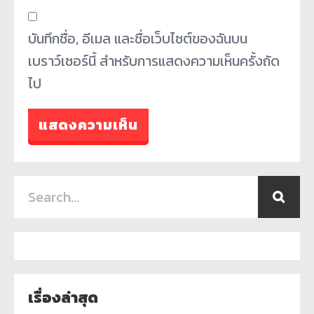
บันทึกชื่อ, อีเมล และชื่อเว็บไซต์ของฉันบน
เบราว์เซอร์นี้ สำหรับการแสดงความเห็นครั้งถัด
ไป
เรื่องล่าสุด