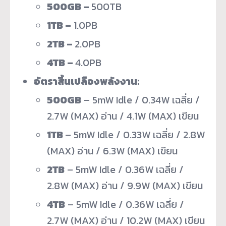
500GB –
500TB
1TB –
1.0PB
2TB –
2.0PB
4TB –
4.0PB
อัตราสิ้นเปลืองพลังงาน
:
500GB
– 5mW Idle / 0.34W เฉลี่ย /
2.7W (MAX) อ่าน / 4.1W (MAX) เขียน
1TB
– 5mW Idle / 0.33W เฉลี่ย / 2.8W
(MAX) อ่าน / 6.3W (MAX) เขียน
2TB
– 5mW Idle / 0.36W เฉลี่ย /
2.8W (MAX) อ่าน / 9.9W (MAX) เขียน
4TB
– 5mW Idle / 0.36W เฉลี่ย /
2.7W (MAX) อ่าน / 10.2W (MAX) เขียน