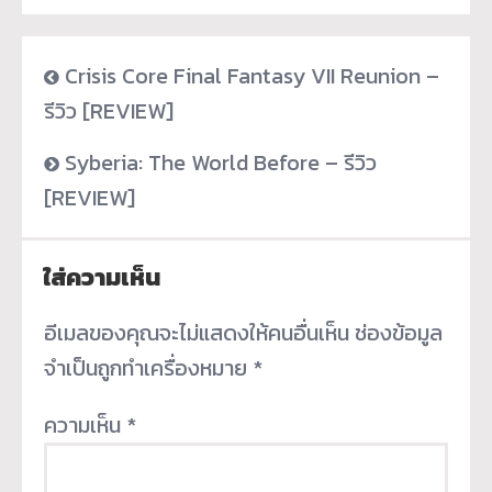
Crisis Core Final Fantasy VII Reunion –
รีวิว [REVIEW]
Syberia: The World Before – รีวิว
[REVIEW]
ใส่ความเห็น
อีเมลของคุณจะไม่แสดงให้คนอื่นเห็น
ช่องข้อมูล
จำเป็นถูกทำเครื่องหมาย
*
ความเห็น
*