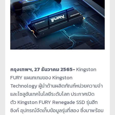
กรุงเทพฯ
, 27 ธันวาคม 2565-
Kingston
FURY แผนกเกมของ Kingston
Technology ผู้นำด้านผลิตภัณฑ์หน่วยความจำ
และโซลูชันเทคโนโลยีระดับโลก ประกาศเปิด
ตัว Kingston FURY Renegade SSD รุ่นฮีท
ซิงค์ อุปกรณ์จัดเก็บข้อมูลรุ่นที่สอง ซึ่งมาพร้อม