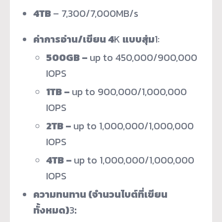
4TB
– 7,300/7,000MB/s
ค่าการอ่าน/เขียน 4
K
แบบสุ่ม
1
:
500GB –
up to 450,000/900,000
IOPS
1TB –
up to 900,000/1,000,000
IOPS
2TB –
up to 1,000,000/1,000,000
IOPS
4TB –
up to 1,000,000/1,000,000
IOPS
ความทนทาน
(จำนวนไบต์ที่เขียน
ทั้งหมด)
3
: