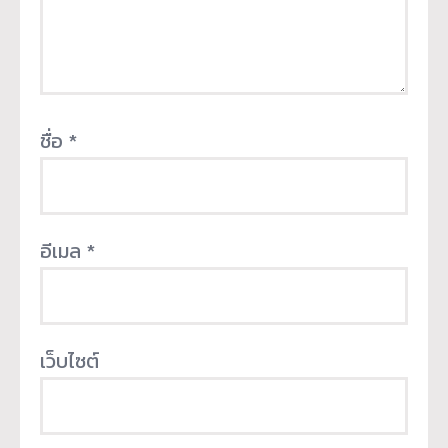
ชื่อ
*
อีเมล
*
เว็บไซต์