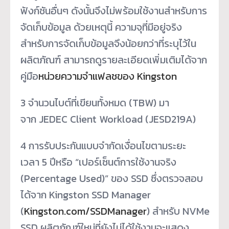
ฟังก์ชันอื่นๆ ดังนั้นจึงไม่พร้อมใช้งานสำหรับการ
จัดเก็บข้อมูล ด้วยเหตุนี้ ความจุที่มีอยู่จริง
สำหรับการจัดเก็บข้อมูลจึงน้อยกว่าที่ระบุไว้ใน
ผลิตภัณฑ์ สามารถดูรายละเอียดเพิ่มเติมได้จาก
คู่มือ
หน่วยความจำแฟลชของ Kingston
3
จำนวนไบต์ที่เขียนทั้งหมด (TBW) มา
จาก JEDEC Client Workload (JESD219A)
4
การรับประกันแบบจำกัดเงื่อนไขตามระยะ
เวลา 5 ปีหรือ “เปอร์เซ็นต์การใช้งานจริง
(Percentage Used)” ของ SSD ซึ่งตรวจสอบ
ได้จาก Kingston SSD Manager
(
Kingston.com/SSDManager
) สำหรับ NVMe
SSD ผลิตภัณฑ์ใหม่ที่ยังไม่ได้ใช้งานจะแสดง