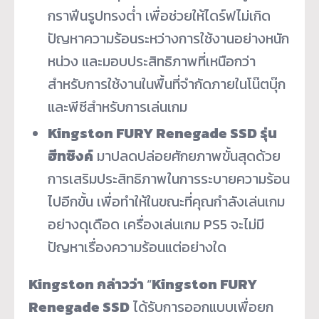
กราฟีนรูปทรงต่ำ เพื่อช่วยให้ไดร์ฟไม่เกิด
ปัญหาความร้อนระหว่างการใช้งานอย่างหนัก
หน่วง และมอบประสิทธิภาพที่เหนือกว่า
สำหรับการใช้งานในพื้นที่จำกัดภายในโน๊ตบุ๊ก
และพีซีสำหรับการเล่นเกม
Kingston FURY Renegade SSD รุ่น
ฮีทซิงค์
มาปลดปล่อยศักยภาพขั้นสุดด้วย
การเสริมประสิทธิภาพในการระบายความร้อน
ไปอีกขั้น เพื่อทำให้ในขณะที่คุณกำลังเล่นเกม
อย่างดุเดือด เครื่องเล่นเกม PS5 จะไม่มี
ปัญหาเรื่องความร้อนแต่อย่างใด
Kingston กล่าวว่า
“
Kingston FURY
Renegade SSD
ได้รับการออกแบบเพื่อยก