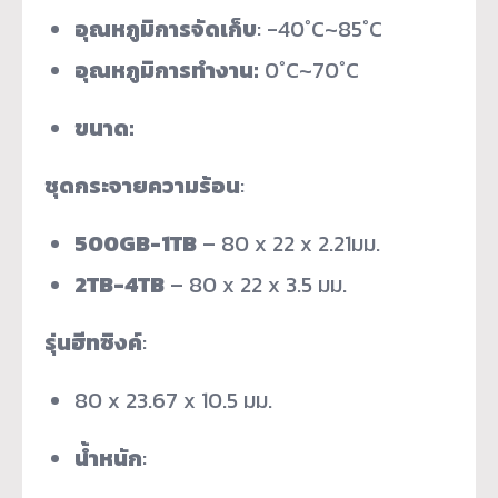
อุณหภูมิการจัดเก็บ
: -40°C~85°C
อุณหภูมิการทำงาน
:
0°C~70°C
ขนาด
:
ชุดกระจายความร้อน
:
500GB-1TB
– 80 x 22 x 2.21มม.
2TB-4TB
– 80 x 22 x 3.5 มม.
รุ่นฮีทซิงค์
:
80 x 23.67 x 10.5 มม.
น้ำหนัก
: