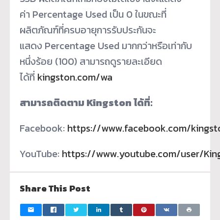
ค่า Percentage Used เป็น 0 ในขณะที่
ผลิตภัณฑ์ที่ครบอายุการรับประกันจะ
แสดง Percentage Used มากกว่าหรือเท่ากับ
หนึ่งร้อย (100) สามารถดูรายละเอียด
ได้ที่
kingston.com/wa
สามารถติดตาม
Kingston ได้ที่:
Facebook:
https://www.facebook.com/kingst
YouTube:
https://www.youtube.com/user/Kin
Share This Post