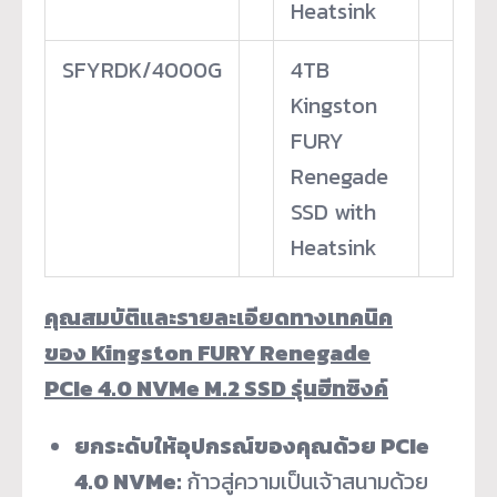
Heatsink
SFYRDK/4000G
4TB
Kingston
FURY
Renegade
SSD with
Heatsink
คุณสมบัติและรายละเอียดทางเทคนิค
ของ
Kingston FURY Renegade
PCIe 4.0 NVMe M.2 SSD รุ่นฮีทซิงค์
ยกระดับให้อุปกรณ์ของคุณด้วย
PCIe
4.0 NVMe:
ก้าวสู่ความเป็นเจ้าสนามด้วย