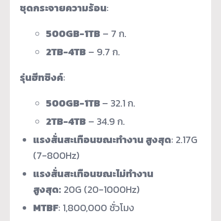
ชุดกระจายความร้อน
:
500GB-1TB
– 7 ก.
2TB-4TB
– 9.7 ก.
รุ่นฮีทซิงค์
:
500GB-1TB
– 32.1 ก.
2TB-4TB
– 34.9 ก.
แรงสั่นสะเทือนขณะทำงาน สูงสุด
: 2.17G
(7-800Hz)
แรงสั่นสะเทือนขณะไม่ทำงาน
สูงสุด
:
20G (20-1000Hz)
MTBF
: 1,800,000 ชั่วโมง