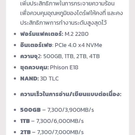
เพิ่มประสิทธิภาพในการกระจายความร้อน
เพื่อควบคุมอุณหภูมิของไดร์ฟให้คงที่ และคง
ประสิทธิภาพการทำงานระดับสูงสุดไว้
ฟอร์มแฟคเตอร์
:
M.2 2280
อินเตอร์เฟซ
: PCIe 4.0 x4 NVMe
ความจุ
2
: 500GB, 1TB, 2TB, 4TB
ชุดควบคุม
:
Phison E18
NAND:
3D TLC
ความเร็วในการอ่าน/เขียนแบบต่อเนื่อง
:
500GB
– 7,300/3,900MB/s
1TB
– 7,300/6,000MB/s
2TB
– 7,300/7,000MB/s