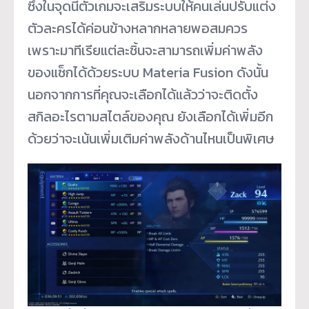
ซึ่งในจุดนี้ตัวเกมจะเสริมระบบให้คนเล่นปรับแต่ง
ตัวละครได้ค่อนข้างหลากหลายพอสมควร
เพราะมาทีเรียแต่ละชิ้นจะสามารถเพิ่มค่าพลัง
ของแซ็กได้ด้วยระบบ Materia Fusion ดังนั้น
นอกจากการที่คุณจะเลือกได้แล้วว่าจะติดตั้ง
สกิลอะไรตามสไตล์ของคุณ ยังเลือกได้เพิ่มอีก
ด้วยว่าจะเน้นเพิ่มเติมค่าพลังด้านไหนเป็นพิเศษ