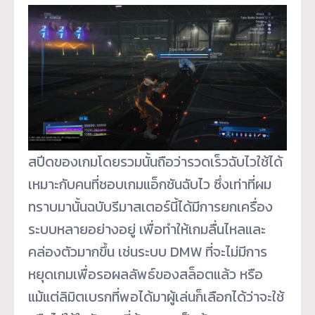
สปีดของเกมโดยรวมนั้นถือว่ารวดเร็วฉับไวใช้ได้
เหมาะกับคนที่ชอบเกมแอ็กชันฉับไว ซึ่งเท่าที่ผม
ทราบมานั้นฉบับรีมาสเตอร์นี้ได้มีการยกเครื่อง
ระบบหลายอย่างอยู่ เพื่อทำให้เกมลื่นไหลและ
คล่องตัวมากขึ้น เช่นระบบ DMW ที่จะไม่มีการ
หยุดเกมเพื่อรอผลลัพธ์ของสล็อตแล้ว หรือ
แม้แต่ลิมิตเบรกที่พอได้มาผู้เล่นก็เลือกได้ว่าจะใช้