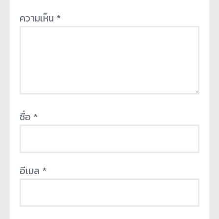
ความเห็น
*
ชื่อ
*
อีเมล
*