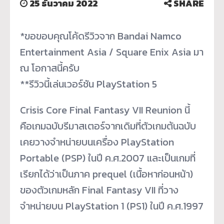
25 ธันวาคม 2022
SHARE
*ขอขอบคุณโค้ดรีวิวจาก Bandai Namco
Entertainment Asia / Square Enix Asia มา
ณ โอกาสนี้ครับ
**รีวิวนี้เล่นเวอร์ชัน PlayStation 5
Crisis Core Final Fantasy VII Reunion นี้
คือเกมฉบับรีมาสเตอร์จากเดิมที่ตัวเกมต้นฉบับ
เคยวางจำหน่ายบนเครื่อง PlayStation
Portable (PSP) ในปี ค.ศ.2007 และเป็นเกมที่
เรียกได้ว่าเป็นภาค prequel (เนื้อหาก่อนหน้า)
ของตัวเกมหลัก Final Fantasy VII ที่วาง
จำหน่ายบน PlayStation 1 (PS1) ในปี ค.ศ.1997