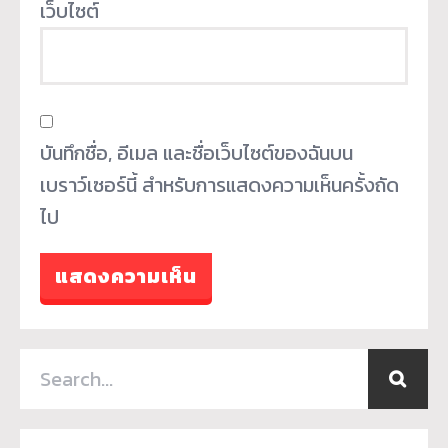
เว็บไซต์
บันทึกชื่อ, อีเมล และชื่อเว็บไซต์ของฉันบน
เบราว์เซอร์นี้ สำหรับการแสดงความเห็นครั้งถัด
ไป