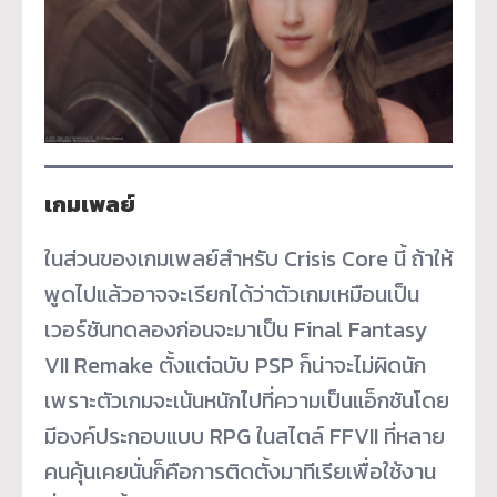
เกมเพลย์
ในส่วนของเกมเพลย์สำหรับ Crisis Core นี้ ถ้าให้
พูดไปแล้วอาจจะเรียกได้ว่าตัวเกมเหมือนเป็น
เวอร์ชันทดลองก่อนจะมาเป็น Final Fantasy
VII Remake ตั้งแต่ฉบับ PSP ก็น่าจะไม่ผิดนัก
เพราะตัวเกมจะเน้นหนักไปที่ความเป็นแอ็กชันโดย
มีองค์ประกอบแบบ RPG ในสไตล์ FFVII ที่หลาย
คนคุ้นเคยนั่นก็คือการติดตั้งมาทีเรียเพื่อใช้งาน