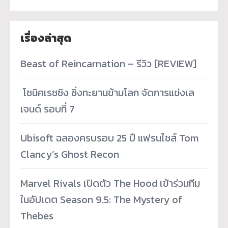
เรื่องล่าสุด
Beast of Reincarnation – รีวิว [REVIEW]
­ โซนิคเรซซิง ซิ่งทะยานข้ามโลก จัดการแข่งเล
เจนด์ รอบที่ 7
Ubisoft ฉลองครบรอบ 25 ปี แฟรนไชส์ Tom
Clancy’s Ghost Recon
Marvel Rivals เปิดตัว The Hood เข้าร่วมทีม
ในอัปเดต Season 9.5: The Mystery of
Thebes