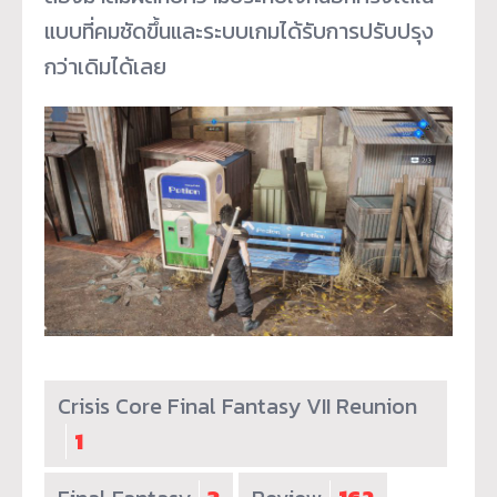
แบบที่คมชัดขึ้นและระบบเกมได้รับการปรับปรุง
กว่าเดิมได้เลย
Crisis Core Final Fantasy VII Reunion
1