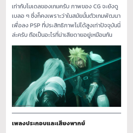
เท่ากับโมเดลของเกมครับ ภาพของ CG จะยังดู
เบลอ ๆ ซึ่งก็คงเพราะว่าในสมัยนั้นตัวเกมพัฒนา
เพื่อลง PSP ที่ประสิทธิภาพไม่ได้สูงเท่าปัจจุบันนี่
ล่ะครับ ถือเป็นอะไรที่น่าเสียดายอยู่เหมือนกัน
เพลงประกอบและเสียงพากย์