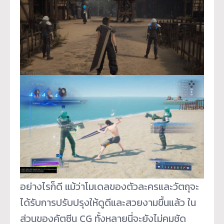
อย่างไรก็ดี แม้ว่าโมเดลของตัวละครและวัตถุจะ
ได้รับการปรับปรุงให้ดูดีและสวยงามขึ้นแล้ว ใน
ส่วนของคัตซีน CG ทั้งหลายนี่จะยังไม่คมชัด