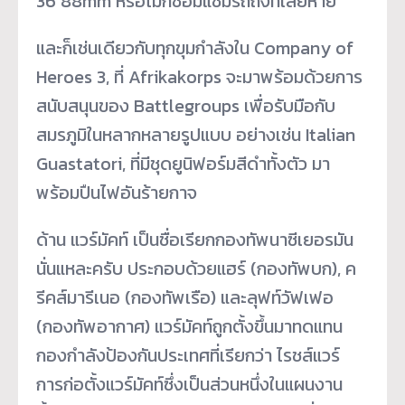
36 88mm หรือไม่ก็ซ่อมแซมรถถังที่เสียหาย
และก็เช่นเดียวกับทุกขุมกำลังใน Company of
Heroes 3, ที่ Afrikakorps จะมาพร้อมด้วยการ
สนับสนุนของ Battlegroups เพื่อรับมือกับ
สมรภูมิในหลากหลายรูปแบบ อย่างเช่น Italian
Guastatori, ที่มีชุดยูนิฟอร์มสีดำทั้งตัว มา
พร้อมปืนไฟอันร้ายกาจ
ด้าน แวร์มัคท์ เป็นชื่อเรียกกองทัพนาซีเยอรมัน
นั่นแหละครับ ประกอบด้วยแฮร์ (กองทัพบก), ค
รีคส์มารีเนอ (กองทัพเรือ) และลุฟท์วัฟเฟอ
(กองทัพอากาศ) แวร์มัคท์ถูกตั้งขึ้นมาทดแทน
กองกำลังป้องกันประเทศที่เรียกว่า ไรชส์แวร์
การก่อตั้งแวร์มัคท์ซึ่งเป็นส่วนหนึ่งในแผนงาน