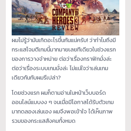
ผมไม่รู้ว่ามันเกิดอะไรขึ้นกันแน่ครับ! ว่าทำไมถึงมี
กระแสโจมตีเกมนี้มากมายเลยทีเดียวในช่วงแรก
ของการวางจำหน่าย ต่อว่าเรื่องกราฟิกมั่งล่ะ
ต่อว่าเรื่องระบบเกมมั่งล่ะ ไม่แน่ใจว่าเล่นเกม
เดียวกันกับผมรึเปล่า?
โดยช่วงแรก ผมก็ตามอ่านในหน้าเว็บบอร์ด
ออนไลน์แบบงง ๆ จนเมื่อมีโอกาสได้รับตัวเกม
มาทดลองเล่นเอง ผมจึงพอเข้าใจ ได้เห็นภาพ
รวมของกระแสสังคมทั้งหมด