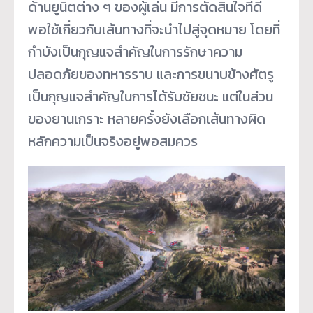
ด้านยูนิตต่าง ๆ ของผู้เล่น มีการตัดสินใจที่ดี
พอใช้เกี่ยวกับเส้นทางที่จะนำไปสู่จุดหมาย โดยที่
กำบังเป็นกุญแจสำคัญในการรักษาความ
ปลอดภัยของทหารราบ และการขนาบข้างศัตรู
เป็นกุญแจสำคัญในการได้รับชัยชนะ แต่ในส่วน
ของยานเกราะ หลายครั้งยังเลือกเส้นทางผิด
หลักความเป็นจริงอยู่พอสมควร