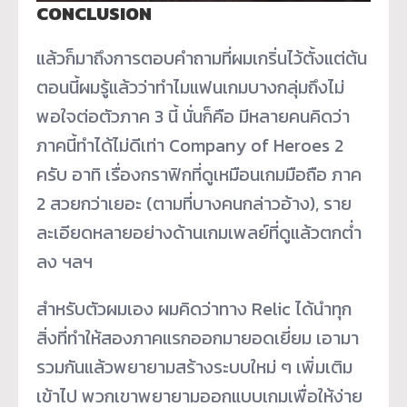
CONCLUSION
แล้วก็มาถึงการตอบคำถามที่ผมเกริ่นไว้ตั้งแต่ต้น
ตอนนี้ผมรู้แล้วว่าทำไมแฟนเกมบางกลุ่มถึงไม่
พอใจต่อตัวภาค 3 นี้ นั่นก็คือ มีหลายคนคิดว่า
ภาคนี้ทำได้ไม่ดีเท่า Company of Heroes 2
ครับ อาทิ เรื่องกราฟิกที่ดูเหมือนเกมมือถือ ภาค
2 สวยกว่าเยอะ (ตามที่บางคนกล่าวอ้าง), ราย
ละเอียดหลายอย่างด้านเกมเพลย์ที่ดูแล้วตกต่ำ
ลง ฯลฯ
สำหรับตัวผมเอง ผมคิดว่าทาง Relic ได้นำทุก
สิ่งที่ทำให้สองภาคแรกออกมายอดเยี่ยม เอามา
รวมกันแล้วพยายามสร้างระบบใหม่ ๆ เพิ่มเติม
เข้าไป พวกเขาพยายามออกแบบเกมเพื่อให้ง่าย