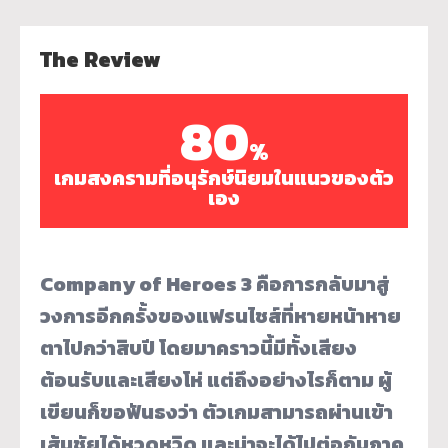
The Review
80
%
เกมสงครามที่อนุรักษ์นิยมในแนวของตัว
เอง
Company of Heroes 3 คือการกลับมาสู่
วงการอีกครั้งของแฟรนไชส์ที่หายหน้าหาย
ตาไปกว่าสิบปี โดยมาคราวนี้มีทั้งเสียง
ต้อนรับและเสียงโห่ แต่ถึงอย่างไรก็ตาม ผู้
เขียนก็ขอฟันธงว่า ตัวเกมสามารถผ่านเข้า
เส้นชัยได้หวุดหวิด และน่าจะได้ไปต่อกับภาค