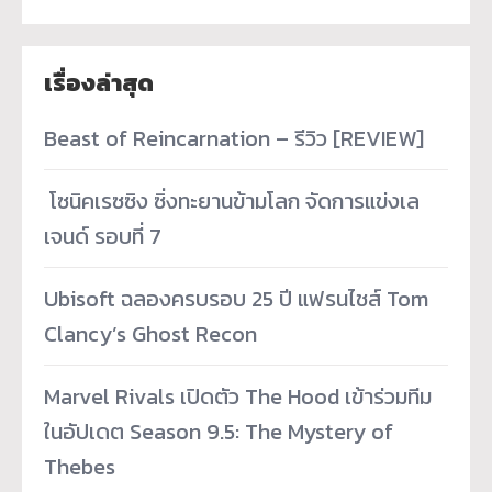
เรื่องล่าสุด
Beast of Reincarnation – รีวิว [REVIEW]
­ โซนิคเรซซิง ซิ่งทะยานข้ามโลก จัดการแข่งเล
เจนด์ รอบที่ 7
Ubisoft ฉลองครบรอบ 25 ปี แฟรนไชส์ Tom
Clancy’s Ghost Recon
Marvel Rivals เปิดตัว The Hood เข้าร่วมทีม
ในอัปเดต Season 9.5: The Mystery of
Thebes