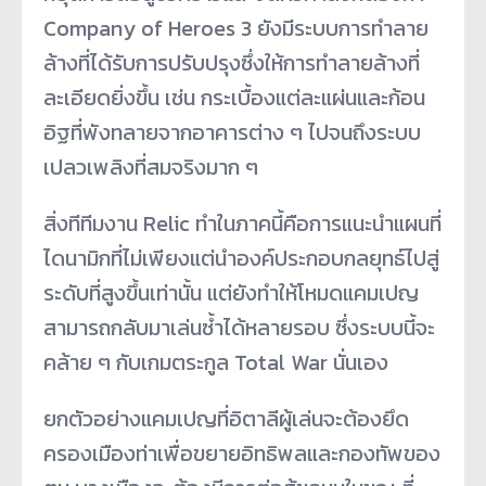
Company of Heroes 3 ยังมีระบบการทำลาย
ล้างที่ได้รับการปรับปรุงซึ่งให้การทำลายล้างที่
ละเอียดยิ่งขึ้น เช่น กระเบื้องแต่ละแผ่นและก้อน
อิฐที่พังทลายจากอาคารต่าง ๆ ไปจนถึงระบบ
เปลวเพลิงที่สมจริงมาก ๆ
สิ่งทีทีมงาน Relic ทำในภาคนี้คือการแนะนำแผนที่
ไดนามิกที่ไม่เพียงแต่นำองค์ประกอบกลยุทธ์ไปสู่
ระดับที่สูงขึ้นเท่านั้น แต่ยังทำให้โหมดแคมเปญ
สามารถกลับมาเล่นซ้ำได้หลายรอบ ซึ่งระบบนี้จะ
คล้าย ๆ กับเกมตระกูล Total War นั่นเอง
ยกตัวอย่างแคมเปญที่อิตาลีผู้เล่นจะต้องยึด
ครองเมืองท่าเพื่อขยายอิทธิพลและกองทัพของ