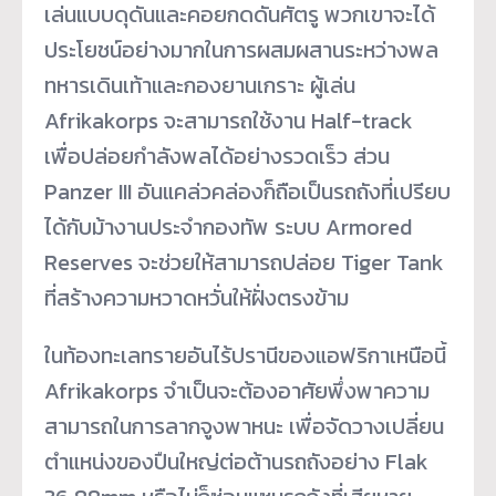
เล่นแบบดุดันและคอยกดดันศัตรู พวกเขาจะได้
ประโยชน์อย่างมากในการผสมผสานระหว่างพล
ทหารเดินเท้าและกองยานเกราะ ผู้เล่น
Afrikakorps จะสามารถใช้งาน Half-track
เพื่อปล่อยกำลังพลได้อย่างรวดเร็ว ส่วน
Panzer III อันแคล่วคล่องก็ถือเป็นรถถังที่เปรียบ
ได้กับม้างานประจำกองทัพ ระบบ Armored
Reserves จะช่วยให้สามารถปล่อย Tiger Tank
ที่สร้างความหวาดหวั่นให้ฝั่งตรงข้าม
ในท้องทะเลทรายอันไร้ปรานีของแอฟริกาเหนือนี้
Afrikakorps จำเป็นจะต้องอาศัยพึ่งพาความ
สามารถในการลากจูงพาหนะ เพื่อจัดวางเปลี่ยน
ตำแหน่งของปืนใหญ่ต่อต้านรถถังอย่าง Flak