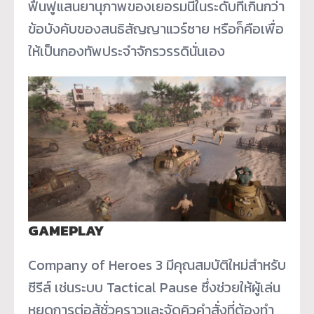
ฟื้นฟูแสนยานุภาพของเยอรมนีในระดับที่เกินกว่า
ข้อบังคับของสนธิสัญญาแวร์ซาย หรือก็คือเพื่อ
ให้เป็นกองทัพประจำจักรวรรดินั่นเอง
GAMEPLAY
Company of Heroes 3 มีคุณสมบัติใหม่สำหรับ
ซีรีส์ เช่นระบบ Tactical Pause ซึ่งช่วยให้ผู้เล่น
หยุดการต่อสู้ชั่วคราวและจัดคิวคำสั่งที่ต้องทำ