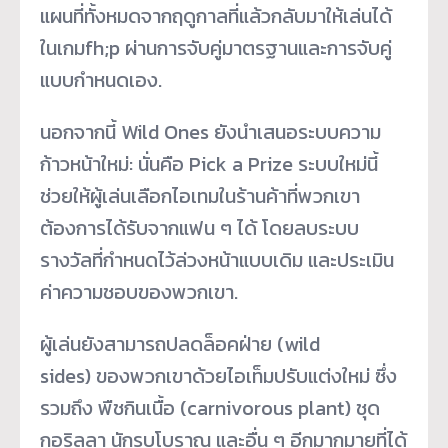
แผนที่ทั้งหมดจากฤดูกาลที่แล้วกลับมาให้เล่นได้
ในเกมfh;p ผ่านการจับคู่มาตรฐานและการจับคู่
แบบกำหนดเอง.
นอกจากนี้ Wild Ones ยังนำเสนอระบบความ
ก้าวหน้าใหม่: นั่นคือ Pick a Prize ระบบใหม่นี้
ช่วยให้ผู้เล่นเลือกไอเทมในร้านค้าที่พวกเขา
ต้องการได้รับจากแฟน ๆ ได้ โดยลบระบบ
รางวัลที่กำหนดไว้ล่วงหน้าแบบเดิม และประเมิน
ค่าความชอบของพวกเขา.
ผู้เล่นยังสามารถปลดล็อคฝ่าย (wild
sides) ของพวกเขาด้วยไอเท็มปรับแต่งใหม่ ซึ่ง
รวมถึง พืชกินเนื้อ (carnivorous plant) ชุด
กอริลลา นักรบโบราณ และอื่น ๆ อีกมากมายที่ได้