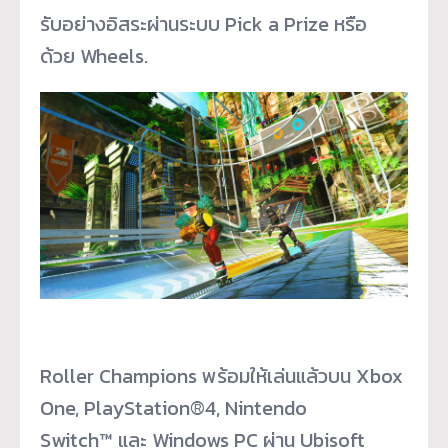
รับอย่างอิสระผ่านระบบ Pick a Prize หรือ
ด้วย Wheels.
Roller Champions พร้อมให้เล่นแล้วบน Xbox
One, PlayStation®4, Nintendo
Switch™ และ Windows PC ผ่าน Ubisoft