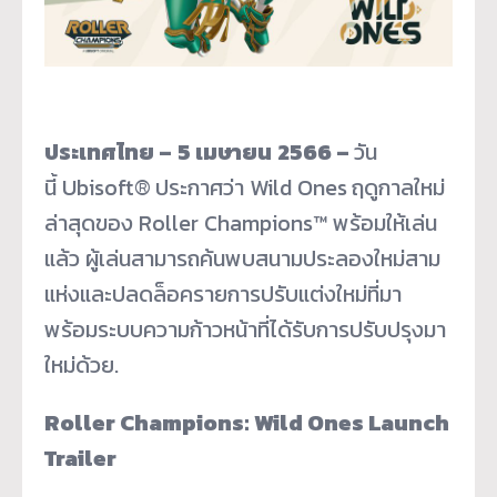
ประเทศไทย –
5
เมษายน
2566 –
วัน
นี้ Ubisoft®
ประกาศว่า Wild Ones
ฤดูกาลใหม่
ล่าสุดของ Roller Champions™
พร้อมให้เล่น
แล้ว ผู้เล่นสามารถค้นพบสนามประลองใหม่สาม
แห่งและปลดล็อครายการปรับแต่งใหม่ที่มา
พร้อมระบบความก้าวหน้าที่ได้รับการปรับปรุงมา
ใหม่ด้วย.
Roller Champions: Wild Ones Launch
Trailer