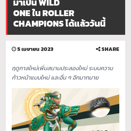
มาเป็น WILD
ONE ใน ROLLER
CHAMPIONS ได้แล้ววันนี้
5 เมษายน 2023
SHARE
ฤดูกาลใหม่เพิ่มสนามประลองใหม่ ระบบความ
ก้าวหน้าแบบใหม่ และอื่น ๆ อีกมากมาย