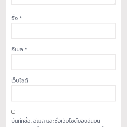
ชื่อ
*
อีเมล
*
เว็บไซต์
บันทึกชื่อ, อีเมล และชื่อเว็บไซต์ของฉันบน