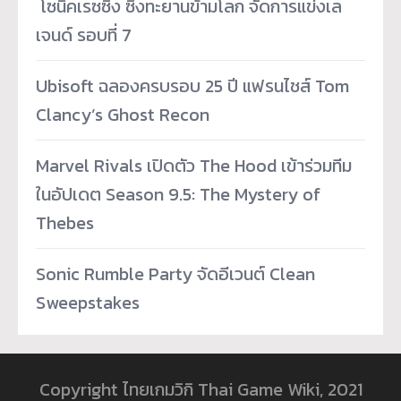
­ โซนิคเรซซิง ซิ่งทะยานข้ามโลก จัดการแข่งเล
เจนด์ รอบที่ 7
Ubisoft ฉลองครบรอบ 25 ปี แฟรนไชส์ Tom
Clancy’s Ghost Recon
Marvel Rivals เปิดตัว The Hood เข้าร่วมทีม
ในอัปเดต Season 9.5: The Mystery of
Thebes
Sonic Rumble Party จัดอีเวนต์ Clean
Sweepstakes
Copyright ไทยเกมวิกิ Thai Game Wiki, 2021