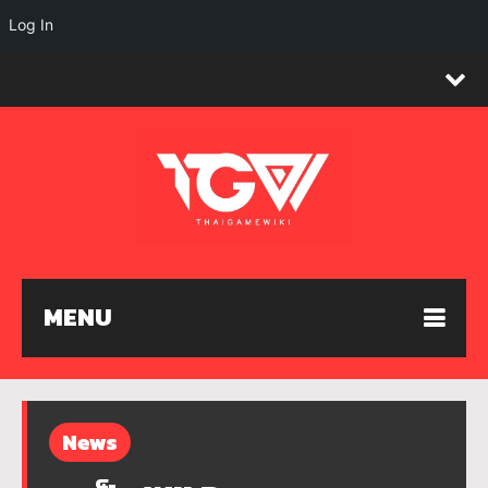
Log In
MENU
News