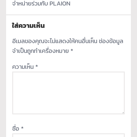
จำหน่ายร่วมกับ PLAION
ใส่ความเห็น
อีเมลของคุณจะไม่แสดงให้คนอื่นเห็น
ช่องข้อมูล
จำเป็นถูกทำเครื่องหมาย
*
ความเห็น
*
ชื่อ
*