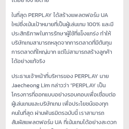
ได้อย่างง่ายดาย
ในที่สุด PERPLAY ได้สร้างแพลตฟอร์ม UA
ใหม่ซึ่งเน้นเป้าหมายที่เป็นผู้เล่นเกม 100% และมี
ประสิทธิภาพในการรักษาผู้ใช้ที่แข็งแกร่ง ทำให้
บริษัทเกมสามารถหลุดจากการตลาดที่มีต้นทุน
การตลาดที่ใหญ่มาก แต่ไม่สามารถสร้างลูกค้า
ได้อย่างแท้จริง
ประธานเจ้าหน้าที่บริหารของ PERPLAY นาย
Jaecheong Lim กล่าวว่า “PERPLAY เป็น
โครงการที่ออกแบบอย่างรอบคอบเพื่อเชื่อมต่อ
ผู้เล่นเกมและบริษัทเกม เพื่อประโยชน์ของทุก
คนในที่สุด ผ่านพันธมิตรฉบับนี้ เราสามารถ
สัมผัสแพลตฟอร์ม UA ที่เน้นเกมได้อย่างสะดวก