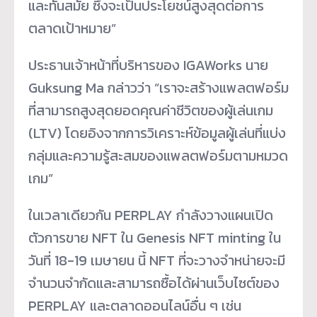
และทันสมัย ซึ่งจะเป็นประโยชน์สูงสุดต่อการ
ตลาดเป้าหมาย”
ประธานเจ้าหน้าที่บริหารของ IGAWorks นาย
Guksung Ma กล่าวว่า “เราจะสร้างแพลตฟอร์ม
ที่สามารถสูงสุดยอดคุณค่าชีวิตของผู้เล่นเกม
(LTV) โดยอิงจากการวิเคราะห์ข้อมูลผู้เล่นที่แบ่ง
กลุ่มและความรู้สะสมของแพลตฟอร์มตามหมวด
เกม”
ในเวลาเดียวกัน PERPLAY กำลังวางแผนเปิด
ตัวการขาย NFT ใน Genesis NFT minting ใน
วันที่ 18-19 เมษายน นี้ NFT ที่จะวางจำหน่ายจะมี
จำนวนจำกัดและสามารถซื้อได้ผ่านเว็บไซต์ของ
PERPLAY และตลาดออนไลน์อื่น ๆ เช่น