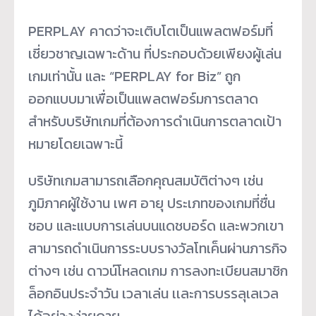
PERPLAY คาดว่าจะเติบโตเป็นแพลตฟอร์มที่
เชี่ยวชาญเฉพาะด้าน ที่ประกอบด้วยเพียงผู้เล่น
เกมเท่านั้น และ “PERPLAY for Biz” ถูก
ออกแบบมาเพื่อเป็นแพลตฟอร์มการตลาด
สำหรับบริษัทเกมที่ต้องการดำเนินการตลาดเป้า
หมายโดยเฉพาะนี้
บริษัทเกมสามารถเลือกคุณสมบัติต่างๆ เช่น
ภูมิภาคผู้ใช้งาน เพศ อายุ ประเภทของเกมที่ชื่น
ชอบ และแบบการเล่นบนแดชบอร์ด และพวกเขา
สามารถดำเนินการระบบรางวัลโทเค็นผ่านภารกิจ
ต่างๆ เช่น ดาวน์โหลดเกม การลงทะเบียนสมาชิก
ล็อกอินประจำวัน เวลาเล่น เเละการบรรลุเลเวล