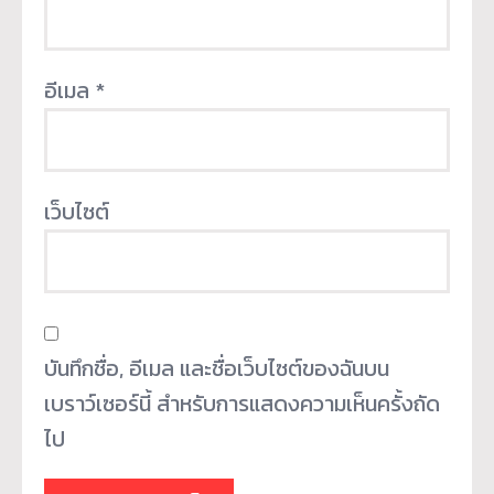
อีเมล
*
เว็บไซต์
บันทึกชื่อ, อีเมล และชื่อเว็บไซต์ของฉันบน
เบราว์เซอร์นี้ สำหรับการแสดงความเห็นครั้งถัด
ไป