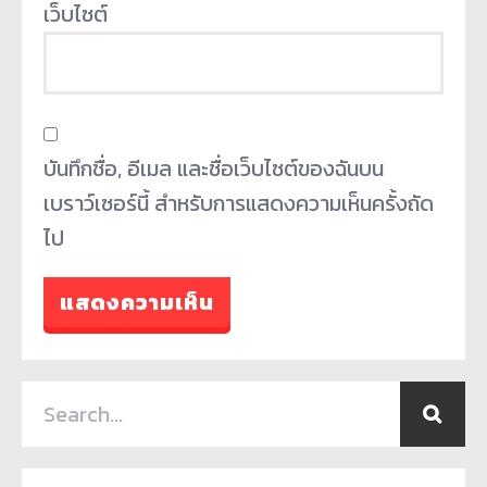
เว็บไซต์
บันทึกชื่อ, อีเมล และชื่อเว็บไซต์ของฉันบน
เบราว์เซอร์นี้ สำหรับการแสดงความเห็นครั้งถัด
ไป