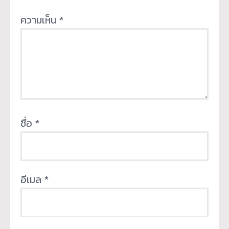
ความเห็น
*
ชื่อ
*
อีเมล
*