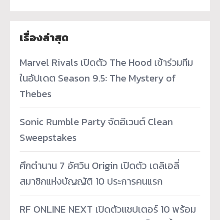
เรื่องล่าสุด
Marvel Rivals เปิดตัว The Hood เข้าร่วมทีม
ในอัปเดต Season 9.5: The Mystery of
Thebes
Sonic Rumble Party จัดอีเวนต์ Clean
Sweepstakes
ศึกตำนาน 7 อัศวิน Origin เปิดตัว เดลิเอลี่
สมาชิกแห่งบัญญัติ 10 ประการคนแรก
RF ONLINE NEXT เปิดตัวแชปเตอร์ 10 พร้อม