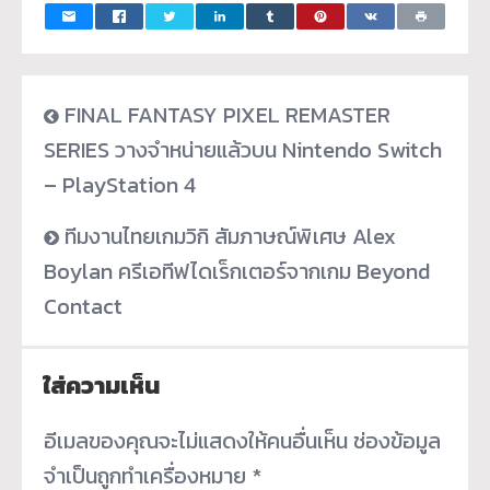
FINAL FANTASY PIXEL REMASTER
SERIES วางจำหน่ายแล้วบน Nintendo Switch
– PlayStation 4
ทีมงานไทยเกมวิกิ สัมภาษณ์พิเศษ Alex
Boylan ครีเอทีฟไดเร็กเตอร์จากเกม Beyond
Contact
ใส่ความเห็น
อีเมลของคุณจะไม่แสดงให้คนอื่นเห็น
ช่องข้อมูล
จำเป็นถูกทำเครื่องหมาย
*