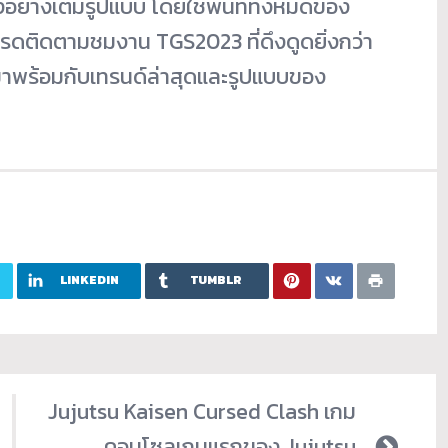
่างเต็มรูปแบบ โดยใช้พื้นที่ทั้งหมดของ
ปรดติดตามชมงาน TGS2023 ที่ดึงดูดยิ่งกว่า
ที่มาพร้อมกับเทรนด์ล่าสุดและรูปแบบของ
LINKEDIN
TUMBLR
Jujutsu Kaisen Cursed Clash เกม
คอนโซลเกมแรกของ Jujutsu