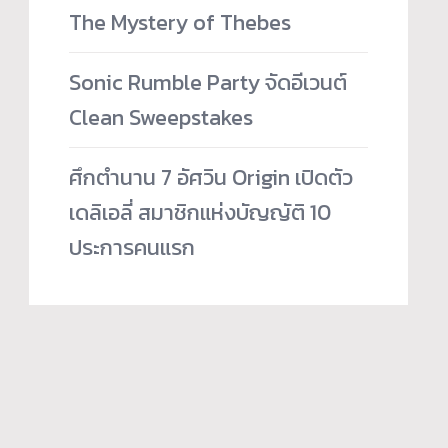
The Mystery of Thebes
Sonic Rumble Party จัดอีเวนต์
Clean Sweepstakes
ศึกตำนาน 7 อัศวิน Origin เปิดตัว
เดลิเอลี่ สมาชิกแห่งบัญญัติ 10
ประการคนแรก