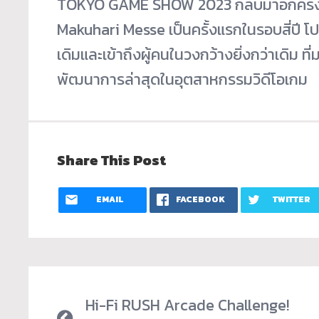
TOKYO GAME SHOW 2023 กลับมาอีกครั้งอย
Makuhari Messe เป็นครั้งแรกในรอบสี่ปี โ
เดิมและเข้าถึงผู้คนในวงกว้างยิ่งกว่าเดิม 
พัฒนาการล่าสุดในอุตสาหกรรมวิดีโอเกม
Share This Post
EMAIL
FACEBOOK
TWITTER
Hi-Fi RUSH Arcade Challenge!