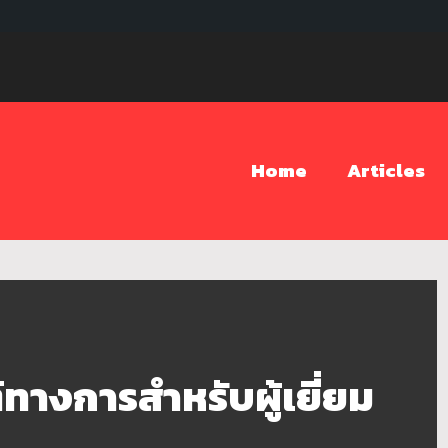
Home
Articles
ทางการสำหรับผู้เยี่ยม