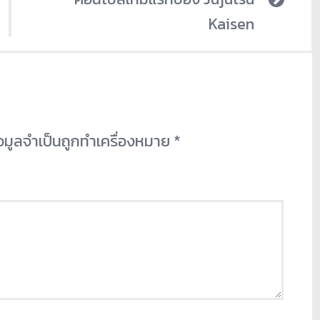
Kaisen
้อมูลจำเป็นถูกทำเครื่องหมาย
*