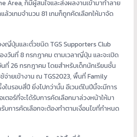
me Area, ก็มีผู้สนใจและส่งผลงานเข้ามาทำลาย
แล้วเกมจำนวน 81 เกมก็ถูกคัดเลือกให้มาจัด
ืองญี่ปุ่นและตั๋วชนิด TGS Supporters Club
ของวันที่ 8 กรกฎาคม ตามเวลาญี่ปุ่น และจะเปิด
ันที่ 26 กรกฎาคม โดยสำหรับเด็กนักเรียนชั้น
าใช้จ่ายเข้างาน ณ TGS2023, พื้นที่ Family
รอบสี่ปี ยิ่งไปกว่านั้น อีเวนต์ในปีนี้จะมีการ
เอเตอร์ที่จะได้รับการคัดเลือกมาล่วงหน้าให้มา
ข้ารับการคัดเลือกจะต้องทำตามเงื่อนไขที่กำหนด