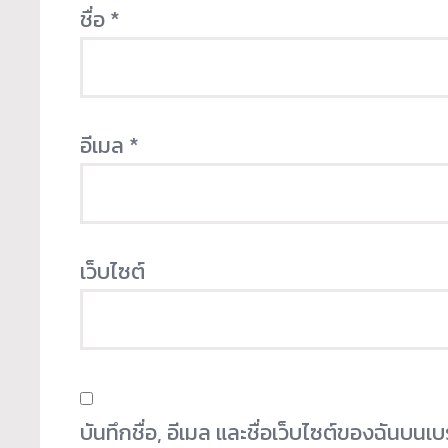
ชื่อ
*
อีเมล
*
เว็บไซต์
บันทึกชื่อ, อีเมล และชื่อเว็บไซต์ของฉันบน