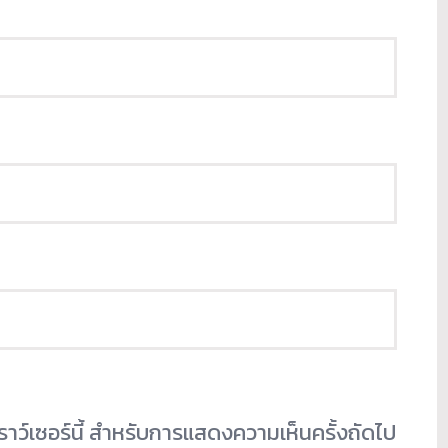
เบราว์เซอร์นี้ สำหรับการแสดงความเห็นครั้งถัดไป