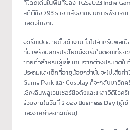
ที่โดดเด่นในพื้นที่ของ TGS2023 Indie Ga
สถิติถึง 793 ราย หลังจากผ่านการพิจารณา
แสดงในงาน
จะเริ่มเปิดขายตั๋วเข้างานทั่วไปสำหรับพลเม
ที่มาพร้อมสิทธิประโยชน์จะเริ่มในตอนเที่ยง
ขายตั๋วสำหรับผู้เยี่ยมชมจากต่างประเทศในว
ประถมและเด็กที่อายุน้อยกว่านั้นจะไม่เสียค่
Game Park และ Cosplay ก็จะกลับมาอีกครั้งใน
เชิญอินฟลูเอนเซอร์ชื่อดังและเหล่าวิดีโอครี
ร่วมงานในวันที่ 2 ของ Business Day (ผู้เ
และจ่ายค่าลงทะเบียน)