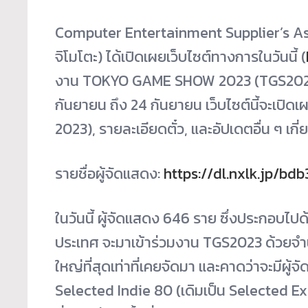
Computer Entertainment Supplier’s Asso
จิโมโตะ) ได้เปิดเผยเว็บไซต์ทางการในวันนี้ (
งาน TOKYO GAME SHOW 2023 (TGS2023) ที
กันยายน ถึง 24 กันยายน เว็บไซต์นี้จะเปิดเ
2023), รายละเอียดตั๋ว, และอัปเดตอื่น ๆ เกี
รายชื่อผู้จัดแสดง:
https://dl.nxlk.jp/
ในวันนี้ ผู้จัดแสดง 646 ราย ซึ่งประกอบไป
ประเทศ จะมาเข้าร่วมงาน TGS2023 ด้วยจำ
ใหญ่ที่สุดเท่าที่เคยจัดมา และคาดว่าจะมีผู
Selected Indie 80 (เดิมเป็น Selected Ex