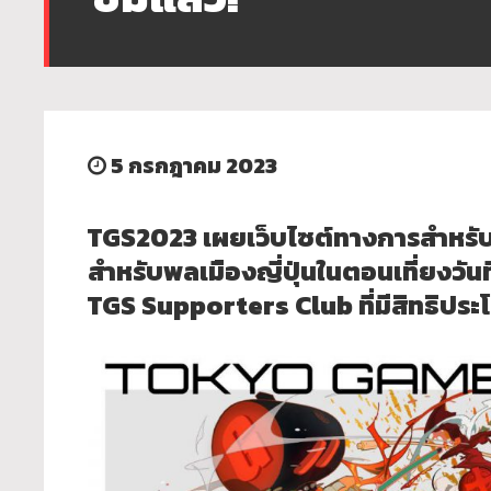
5 กรกฎาคม 2023
TGS2023 เผยเว็บไซต์ทางการสำหรับผู้
สำหรับพลเมืองญี่ปุ่นในตอนเที่ยงวันท
TGS Supporters Club ที่มีสิทธิประโ