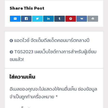
Share This Post
แอดไวซ์ จัดเต็มดีลเด็ดคอมมาร์ตกลางปี
TGS2023 เผยเว็บไซต์ทางการสำหรับผู้เยี่ยม
ชมแล้ว!
ใส่ความเห็น
อีเมลของคุณจะไม่แสดงให้คนอื่นเห็น
ช่องข้อมูล
จำเป็นถูกทำเครื่องหมาย
*