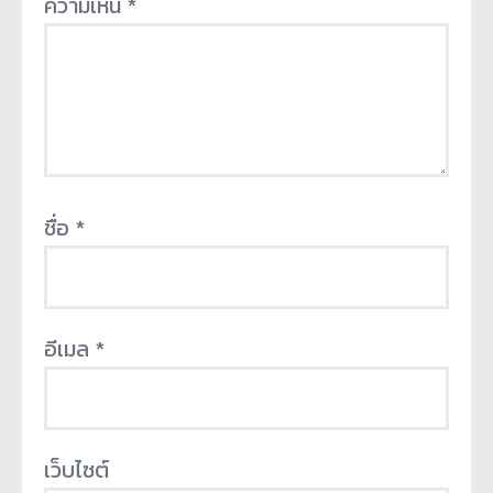
ความเห็น
*
ชื่อ
*
อีเมล
*
เว็บไซต์