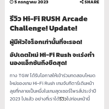
5 กรกฎาคม 2023
SHARE
รีวิว Hi-Fi RUSH Arcade
Challenge! Update!
ผู้มีหัวใจร็อกเท่านั้นที่จะรอด!
อัปเดตใหม่ Hi-Fi Rush
จะเร่งทำ
นองแอ็กชันถึงขีดสุด!
ทาง TGW ได้รับโอกาสให้เข้าร่วมทดสอบโหมด
ใหม่ของเกม Hi-Fi Rush เกมจับกีตาร์เดินหน้า
ลุยที่กลายเป็นหนึ่งในเกมสุดเซอร์ไพรส์ประจำปี
2023 ไปแล้ว อย่างที่เราได้
รีวิว
ไปก่อนหน้านี้