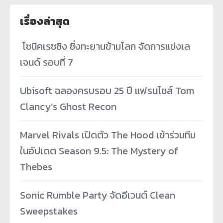
เรื่องล่าสุด
­ โซนิคเรซซิง ซิ่งทะยานข้ามโลก จัดการแข่งเล
เจนด์ รอบที่ 7
Ubisoft ฉลองครบรอบ 25 ปี แฟรนไชส์ Tom
Clancy’s Ghost Recon
Marvel Rivals เปิดตัว The Hood เข้าร่วมทีม
ในอัปเดต Season 9.5: The Mystery of
Thebes
Sonic Rumble Party จัดอีเวนต์ Clean
Sweepstakes