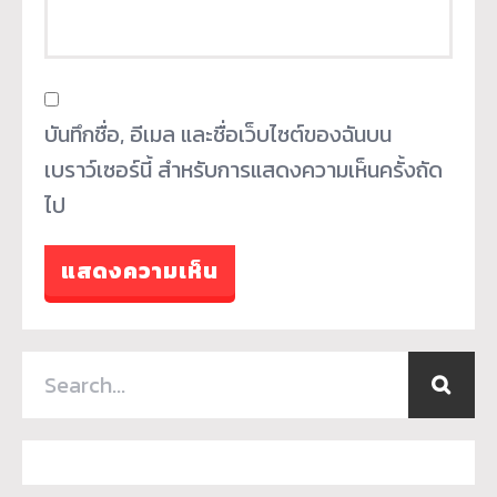
บันทึกชื่อ, อีเมล และชื่อเว็บไซต์ของฉันบน
เบราว์เซอร์นี้ สำหรับการแสดงความเห็นครั้งถัด
ไป