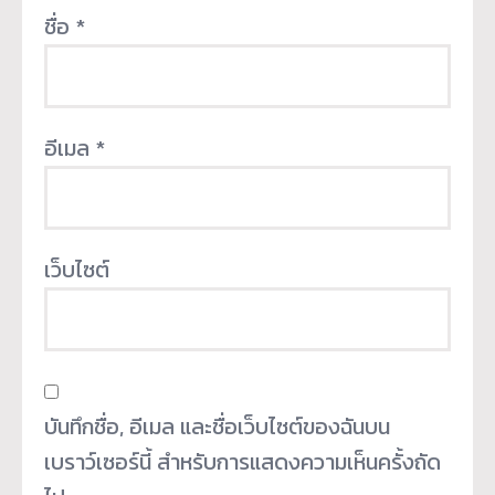
ชื่อ
*
อีเมล
*
เว็บไซต์
บันทึกชื่อ, อีเมล และชื่อเว็บไซต์ของฉันบน
เบราว์เซอร์นี้ สำหรับการแสดงความเห็นครั้งถัด