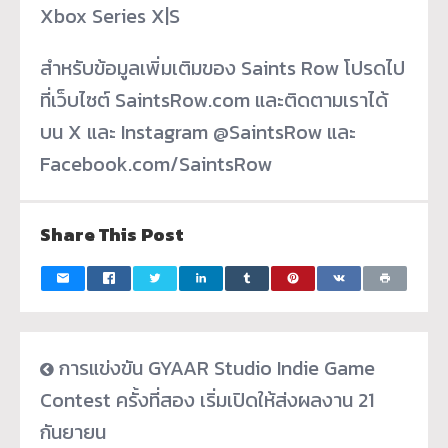
Xbox Series X|S
สำหรับข้อมูลเพิ่มเติมของ Saints Row โปรดไป
ที่เว็บไซต์ SaintsRow.com และติดตามเราได้
บน X และ Instagram @SaintsRow และ
Facebook.com/SaintsRow
Share This Post
การแข่งขัน GYAAR Studio Indie Game
Contest ครั้งที่สอง เริ่มเปิดให้ส่งผลงาน 21
กันยายน