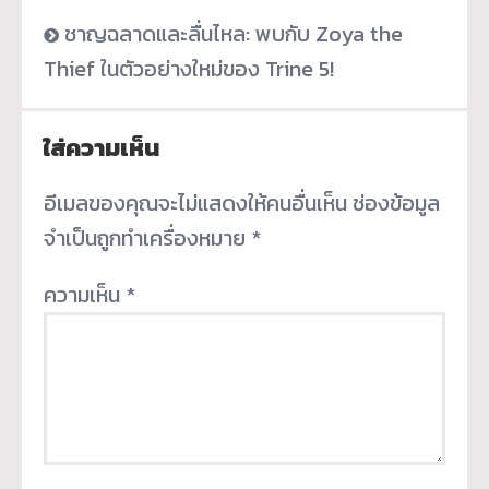
ชาญฉลาดและลื่นไหล: พบกับ Zoya the
Thief ในตัวอย่างใหม่ของ Trine 5!
ใส่ความเห็น
อีเมลของคุณจะไม่แสดงให้คนอื่นเห็น
ช่องข้อมูล
จำเป็นถูกทำเครื่องหมาย
*
ความเห็น
*