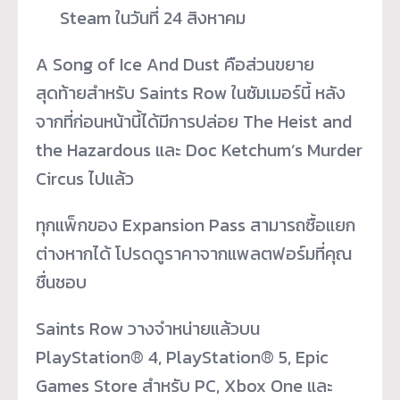
Steam ในวันที่ 24 สิงหาคม
A Song of Ice And Dust คือส่วนขยาย
สุดท้ายสำหรับ Saints Row ในซัมเมอร์นี้ หลัง
จากที่ก่อนหน้านี้ได้มีการปล่อย The Heist and
the Hazardous และ Doc Ketchum’s Murder
Circus ไปแล้ว
ทุกแพ็กของ Expansion Pass สามารถซื้อแยก
ต่างหากได้ โปรดดูราคาจากแพลตฟอร์มที่คุณ
ชื่นชอบ
Saints Row วางจำหน่ายแล้วบน
PlayStation® 4, PlayStation® 5, Epic
Games Store สำหรับ PC, Xbox One และ