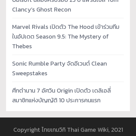
Clancy’s Ghost Recon
Marvel Rivals เปิดตัว The Hood เข้าร่วมทีม
ในอัปเดต Season 9.5: The Mystery of
Thebes
Sonic Rumble Party จัดอีเวนต์ Clean
Sweepstakes
ศึกตำนาน 7 อัศวิน Origin เปิดตัว เดลิเอลี่
สมาชิกแห่งบัญญัติ 10 ประการคนแรก
Copyright ไทยเกมวิกิ Thai Game Wiki, 2021