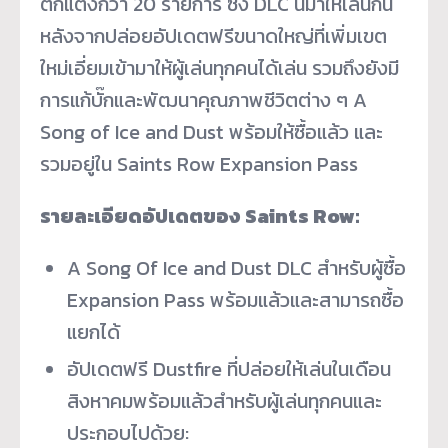
ตกแต่งกว่า 20 รายการ ซึ่ง DLC นี้มาให้เล่นกัน
หลังจากปล่อยอัปเดตฟรีขนาดใหญ่ที่เพิ่มเขต
ใหม่เอี่ยมเข้ามาให้ผู้เล่นทุกคนได้เล่น รวมถึงยังมี
การแก้บั๊กและพัฒนาคุณภาพชีวิตต่าง ๆ A
Song of Ice and Dust พร้อมให้ซื้อแล้ว และ
รวมอยู่ใน Saints Row Expansion Pass
รายละเอียดอัปเดตของ Saints Row:
A Song Of Ice and Dust DLC สำหรับผู้ซื้อ
Expansion Pass พร้อมแล้วและสามารถซื้อ
แยกได้
อัปเดตฟรี Dustfire ที่ปล่อยให้เล่นในเดือน
สิงหาคมพร้อมแล้วสำหรับผู้เล่นทุกคนและ
ประกอบไปด้วย: