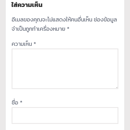
ใส่ความเห็น
อีเมลของคุณจะไม่แสดงให้คนอื่นเห็น
ช่องข้อมูล
จำเป็นถูกทำเครื่องหมาย
*
ความเห็น
*
ชื่อ
*