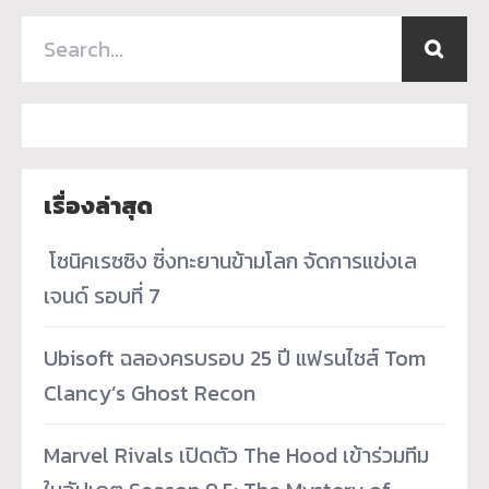
เรื่องล่าสุด
­ โซนิคเรซซิง ซิ่งทะยานข้ามโลก จัดการแข่งเล
เจนด์ รอบที่ 7
Ubisoft ฉลองครบรอบ 25 ปี แฟรนไชส์ Tom
Clancy’s Ghost Recon
Marvel Rivals เปิดตัว The Hood เข้าร่วมทีม