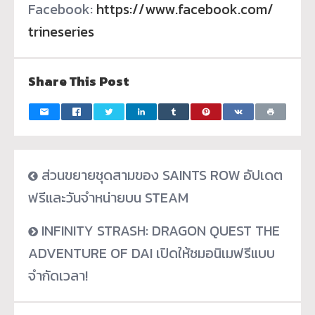
Facebook:
https://www.facebook.com/
trineseries
Share This Post
ส่วนขยายชุดสามของ SAINTS ROW อัปเดต
ฟรีและวันจำหน่ายบน STEAM
INFINITY STRASH: DRAGON QUEST THE
ADVENTURE OF DAI เปิดให้ชมอนิเมฟรีแบบ
จำกัดเวลา!