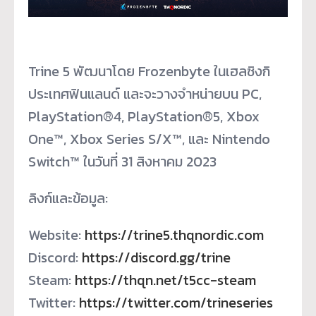
Trine 5 พัฒนาโดย Frozenbyte ในเฮลซิงกิ
ประเทศฟินแลนด์ และจะวางจำหน่ายบน PC,
PlayStation®4, PlayStation®5, Xbox
One™, Xbox Series S/X™, และ Nintendo
Switch™ ในวันที่ 31 สิงหาคม 2023
ลิงก์และข้อมูล:
Website:
https://trine5.thqnordic.com
Discord:
https://discord.gg/trine
Steam:
https://thqn.net/t5cc-steam
Twitter:
https://twitter.com/
trineseries