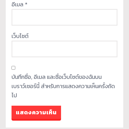
อีเมล
*
เว็บไซต์
บันทึกชื่อ, อีเมล และชื่อเว็บไซต์ของฉันบน
เบราว์เซอร์นี้ สำหรับการแสดงความเห็นครั้งถัด
ไป