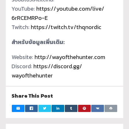
YouTube:
https://youtube.com/live/
6rRCEMRPo-E
Twitch:
https://twitch.tv/thqnordic
สำหรับข้อมูลเพิ่มเติม:
Website:
http://wayofthehunter.com
Discord:
https://discord.gg/
wayofthehunter
Share This Post