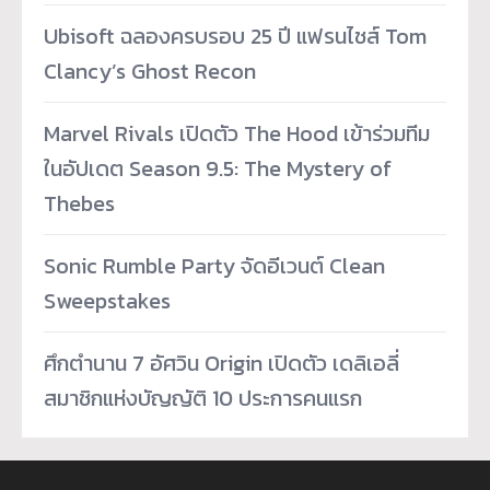
Ubisoft ฉลองครบรอบ 25 ปี แฟรนไชส์ Tom
Clancy’s Ghost Recon
Marvel Rivals เปิดตัว The Hood เข้าร่วมทีม
ในอัปเดต Season 9.5: The Mystery of
Thebes
Sonic Rumble Party จัดอีเวนต์ Clean
Sweepstakes
ศึกตำนาน 7 อัศวิน Origin เปิดตัว เดลิเอลี่
สมาชิกแห่งบัญญัติ 10 ประการคนแรก