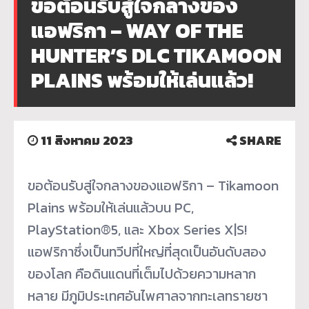
ขอต้อนรับสู่ใจกลางของ
แอฟริกา – WAY OF THE
HUNTER’S DLC TIKAMOON
PLAINS พร้อมให้เล่นแล้ว!
11 สิงหาคม 2023
SHARE
ขอต้อนรับสู่ใจกลางของแอฟริกา – Tikamoon
Plains พร้อมให้เล่นแล้วบน PC,
PlayStation®5, และ Xbox Series X|S!
แอฟริกาซึ่งเป็นทวีปที่ใหญ่ที่สุดเป็นอันดับสอง
ของโลก คือดินแดนที่เต็มไปด้วยความหลาก
หลาย มีภูมิประเทศอันไพศาลจากทะเลทรายซา