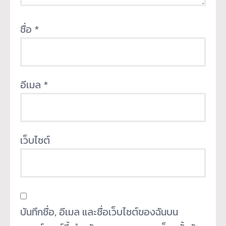
ชื่อ
*
อีเมล
*
เว็บไซต์
บันทึกชื่อ, อีเมล และชื่อเว็บไซต์ของฉันบน