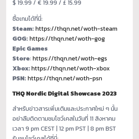
$ 19.99 / € 19.99 / £ 15.99
ซื้อเกมได้ที่นี่:
Steam:
https://thqn.net/woth-steam
GOG:
https://thqn.net/woth-gog
Epic Games
Store
:
https://thqn.net/woth-egs
Xbox:
https://thqn.net/woth-xbox
PSN:
https://thqn.net/woth-psn
THQ Nordic Digital Showcase 2023
สำหรับข่าวสารเพิ่มเติมและประกาศใหม่ ๆ นั้น
อย่าลืมติดตามชมโชว์เคสในวันที่ 11 สิงหาคม
เวลา 9 pm CEST | 12 pm PST | 8 pm BST
รับชมโชว์เคสได้ที่นี่: