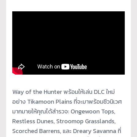
Way of the Hunter พร้อมให้เล่น DLC ใหม่
อย่าง Tikamoon Plains ที่จะมาพร้อมชีวนิเวศ
มากมายให้คุณได้สำรวจ: Ongewoon Tops,
Restless Dunes, Stroomop Grasslands,
Scorched Barrens, และ Dreary Savanna ที่