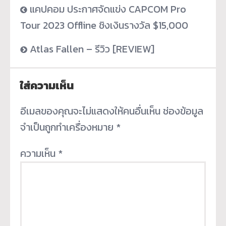
แคปคอม ประกาศจัดแข่ง CAPCOM Pro
Tour 2023 Offline ชิงเงินรางวัล $15,000
Atlas Fallen – รีวิว [REVIEW]
ใส่ความเห็น
อีเมลของคุณจะไม่แสดงให้คนอื่นเห็น
ช่องข้อมูล
จำเป็นถูกทำเครื่องหมาย
*
ความเห็น
*