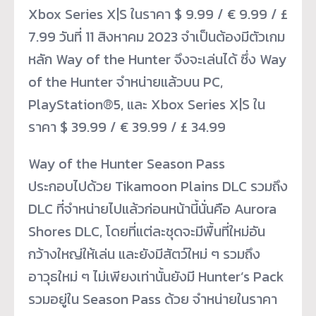
Xbox Series X|S ในราคา $ 9.99 / € 9.99 / £
7.99 วันที่ 11 สิงหาคม 2023 จำเป็นต้องมีตัวเกม
หลัก Way of the Hunter จึงจะเล่นได้ ซึ่ง Way
of the Hunter จำหน่ายแล้วบน PC,
PlayStation®5, และ Xbox Series X|S ใน
ราคา $ 39.99 / € 39.99 / £ 34.99
Way of the Hunter Season Pass
ประกอบไปด้วย Tikamoon Plains DLC รวมถึง
DLC ที่จำหน่ายไปแล้วก่อนหน้านี้นั่นคือ Aurora
Shores DLC, โดยที่แต่ละชุดจะมีพื้นที่ใหม่อัน
กว้างใหญ่ให้เล่น และยังมีสัตว์ใหม่ ๆ รวมถึง
อาวุธใหม่ ๆ ไม่เพียงเท่านั้นยังมี Hunter’s Pack
รวมอยู่ใน Season Pass ด้วย จำหน่ายในราคา