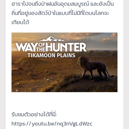
ฮาราไปจนถึงป่าฝนอันอุดมสมบูรณ์ และยังเป็น
ถิ่นที่อยู่ของสัตว์ป่าในแบบที่ไม่มีที่ใดบนโลกจะ
เทียบได้
รับชมตัวอย่างได้ที่นี่:
https://youtu.be/nq3nVgLdWzc