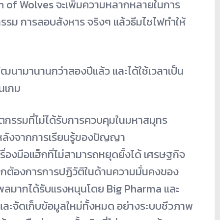
n of Wolves จะเพิ่มความหลากหลายในการ
กรรม การลอบสังหาร จริงๆ แล้วธีมไซไฟทำให้
ัฒนามานานกว่าสองปีแล้ว และได้ใช้เวลาเป็น
ในเกม
นวัตกรรมที่ไม่ได้รับการควบคุมในมหาสมุทร
หลังจากการเรียนรู้ของปัญญา
รื่องมือแฮ็กที่ไม่สามารถหยุดยั้งได้ เศรษฐกิจ
โลกต้องการการปฏิวัติในด้านความมั่นคงของ
ิทธิพลมากได้รับแรงหนุนโดย Big Pharma และ
ะจัดเก็บข้อมูลใหม่ทั้งหมด อย่างระบบชีวภาพ