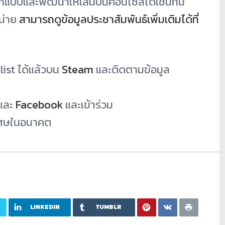
อกแบบและพัฒนาให้เล่นบนคอนโซลได้เช่นกัน
น่าย
สามารถดูข้อมูลประชาสัมพันธ์เพิ่มเติมได้ที่
list ได้แล้วบน
Steam
และติดตามข้อมูล
และ
Facebook
และเข้าร่วม
พิเศษในอนาคต
LINKEDIN
TUMBLR