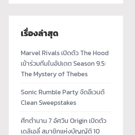
เรื่องล่าสุด
Marvel Rivals เปิดตัว The Hood
เข้าร่วมทีมในอัปเดต Season 9.5:
The Mystery of Thebes
Sonic Rumble Party จัดอีเวนต์
Clean Sweepstakes
ศึกตำนาน 7 อัศวิน Origin เปิดตัว
เดลิเอลี่ สมาชิกแห่งบัญญัติ 10