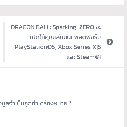
DRAGON BALL: Sparking! ZERO จะ
เปิดให้คุณเล่นบนแพลตฟอร์ม
PlayStation®5, Xbox Series X|S
และ Steam®!
้อมูลจำเป็นถูกทำเครื่องหมาย
*