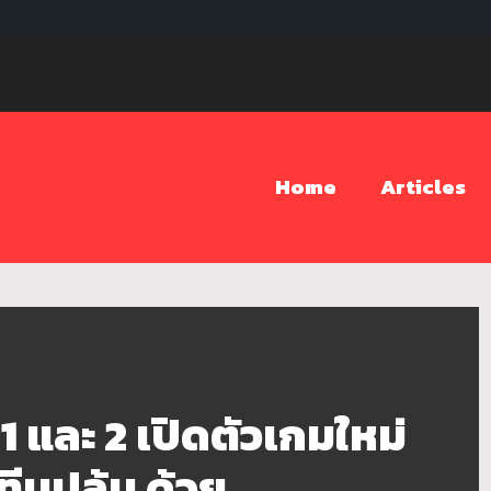
Home
Articles
1 และ 2 เปิดตัวเกมใหม่
มปล้น ด้วย