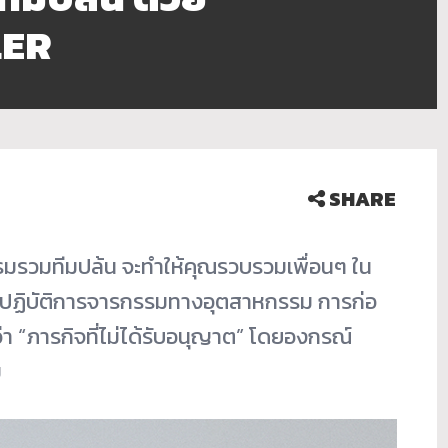
LER
SHARE
รวมทีมปล้น จะทำให้คุณรวบรวมเพื่อนๆ ใน
ะปฏิบัติการจารกรรมทางอุตสาหกรรม การก่อ
่า “ภารกิจที่ไม่ได้รับอนุญาต” โดยองกรณ์
ม