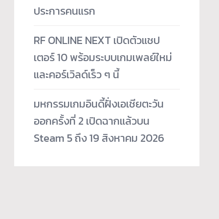
ประการคนแรก
RF ONLINE NEXT เปิดตัวแชป
เตอร์ 10 พร้อมระบบเกมเพลย์ใหม่
และคอร์เวิลด์เร็ว ๆ นี้
มหกรรมเกมอินดี้ฝั่งเอเชียตะวัน
ออกครั้งที่ 2 เปิดฉากแล้วบน
Steam 5 ถึง 19 สิงหาคม 2026