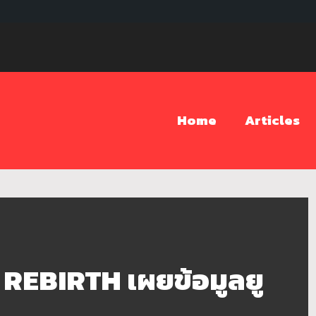
Home
Articles
REBIRTH เผยข้อมูลยู