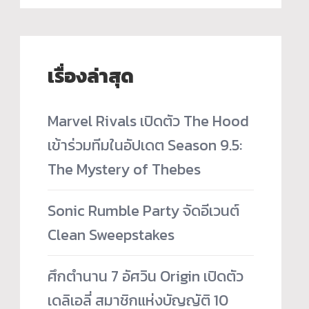
เรื่องล่าสุด
Marvel Rivals เปิดตัว The Hood
เข้าร่วมทีมในอัปเดต Season 9.5:
The Mystery of Thebes
Sonic Rumble Party จัดอีเวนต์
Clean Sweepstakes
ศึกตำนาน 7 อัศวิน Origin เปิดตัว
เดลิเอลี่ สมาชิกแห่งบัญญัติ 10