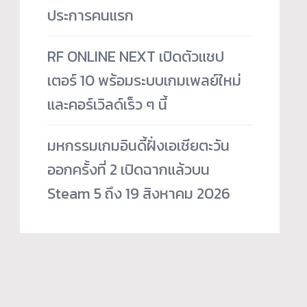
ประการคนแรก
RF ONLINE NEXT เปิดตัวแชป
เตอร์ 10 พร้อมระบบเกมเพลย์ใหม่
และคอร์เวิลด์เร็ว ๆ นี้
มหกรรมเกมอินดี้ฝั่งเอเชียตะวัน
ออกครั้งที่ 2 เปิดฉากแล้วบน
Steam 5 ถึง 19 สิงหาคม 2026