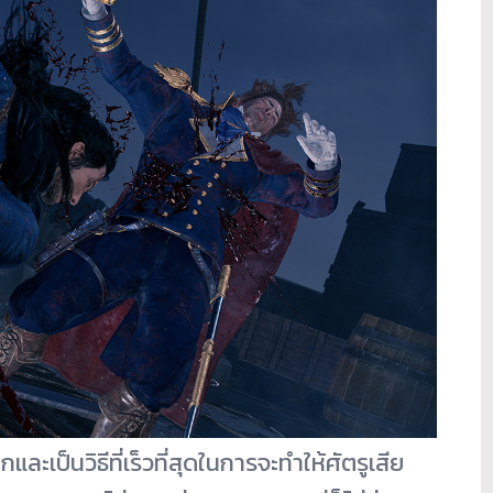
ะเป็นวิธีที่เร็วที่สุดในการจะทำให้ศัตรูเสีย