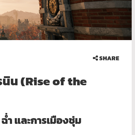
SHARE
โรนิน (Rise of the
 ฉ่ำ และการเมืองชุ่ม