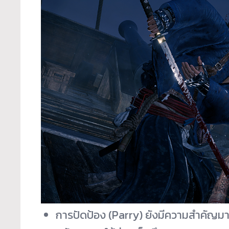
การปัดป้อง (Parry) ยังมีความสำคัญมากแล