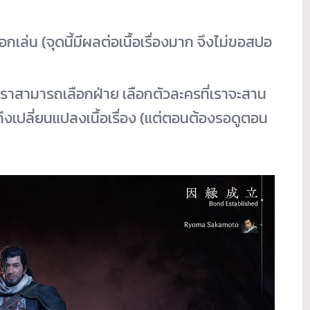
กเล่น (จุดนี้มีผลต่อเนื้อเรื่องมาก จึงไม่ขอสปอ
่เราสามารถเลือกฝ่าย เลือกตัวละครที่เราจะสาน
ึงเปลี่ยนแปลงเนื้อเรื่อง (แต่ตอนต้องรอดูตอน