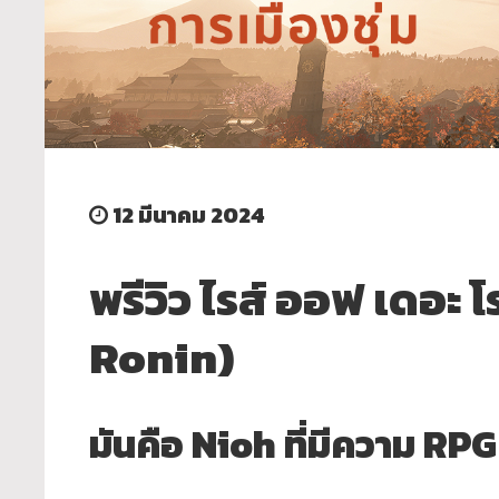
12 มีนาคม 2024
พรีวิว ไรส์ ออฟ เดอะ 
Ronin)
มันคือ Nioh ที่มีความ RPG