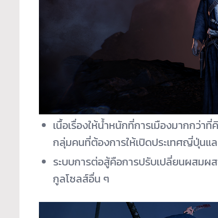
เนื้อเรื่องให้น้ำหนักที่การเมืองมากกว่า
กลุ่มคนที่ต้องการให้เปิดประเทศญี่ปุ่นแ
ระบบการต่อสู้คือการปรับเปลี่ยนผสมผส
กูลโซลส์อื่น ๆ