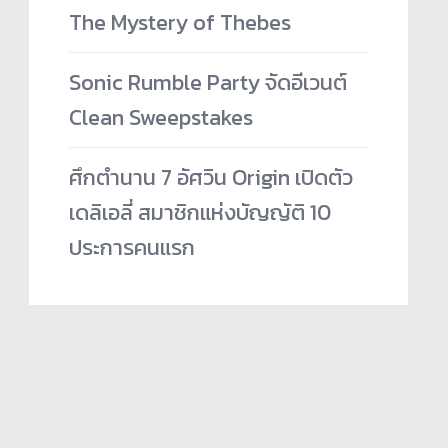
The Mystery of Thebes
Sonic Rumble Party จัดอีเวนต์
Clean Sweepstakes
ศึกตำนาน 7 อัศวิน Origin เปิดตัว
เดลิเอลี่ สมาชิกแห่งบัญญัติ 10
ประการคนแรก