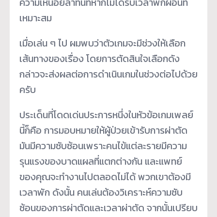
ความเหนื่อยล้าทันทีหากไม่ได้รับเวลาพักผ่อนที่
เหมาะสม
เมื่อเล่น ๆ ไป ผมพบว่าตัวเกมจะมีช่วงให้เลือก
เส้นทางของเรื่อง โดยการตัดสินใจเลือกดัง
กล่าวจะส่งผลต่อการดำเนินเกมในช่วงต่อไปด้วย
ครับ
ประเด็นที่โดดเด่นประการหนึ่งในหัวข้อเกมเพลย์
นี้ก็คือ การมอบหมายให้ผู้ป่วยเข้ารับการผ่าตัด
มันมีความซับซ้อนเพราะคนไข้แต่ละรายมีความ
รุนแรงของบาดแผลที่แตกต่างกัน และแพทย์
ของคุณจะทำงานไปตลอดไม่ได้ พวกเขาต้องมี
เวลาพัก ดังนั้น คนเล่นต้องวิเคราะห์ความซับ
ซ้อนของการผ่าตัดและเวลาผ่าตัด จากนั้นเปรียบ