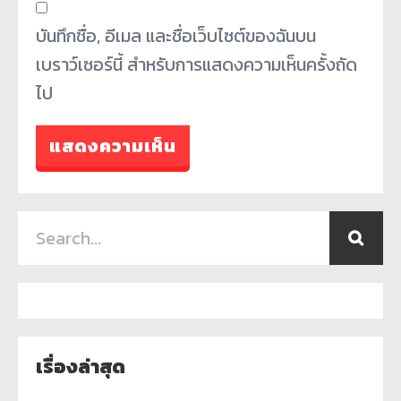
บันทึกชื่อ, อีเมล และชื่อเว็บไซต์ของฉันบน
เบราว์เซอร์นี้ สำหรับการแสดงความเห็นครั้งถัด
ไป
เรื่องล่าสุด