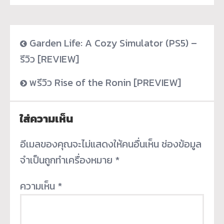
Garden Life: A Cozy Simulator (PS5) –
รีวิว [REVIEW]
พรีวิว Rise of the Ronin [PREVIEW]
ใส่ความเห็น
อีเมลของคุณจะไม่แสดงให้คนอื่นเห็น
ช่องข้อมูล
จำเป็นถูกทำเครื่องหมาย
*
ความเห็น
*