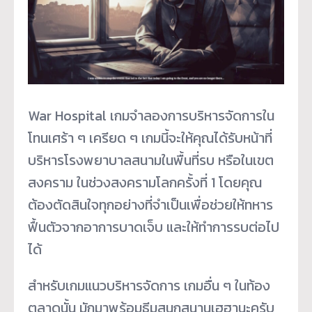
War Hospital เกมจำลองการบริหารจัดการใน
โทนเศร้า ๆ เครียด ๆ เกมนี้จะให้คุณได้รับหน้าที่
บริหารโรงพยาบาลสนามในพื้นที่รบ หรือในเขต
สงคราม ในช่วงสงครามโลกครั้งที่ 1 โดยคุณ
ต้องตัดสินใจทุกอย่างที่จำเป็นเพื่อช่วยให้ทหาร
ฟื้นตัวจากอาการบาดเจ็บ และให้ทำการรบต่อไป
ได้
สำหรับเกมแนวบริหารจัดการ เกมอื่น ๆ ในท้อง
ตลาดนั้น มักมาพร้อมธีมสนุกสนานเฮฮานะครับ