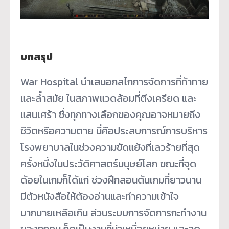
บทสรุป
War Hospital นำเสนอกลไกการจัดการที่ท้าทาย
และล้ำสมัย ในสภาพแวดล้อมที่ตึงเครียด และ
แสนเศร้า ซึ่งทุกทางเลือกของคุณอาจหมายถึง
ชีวิตหรือความตาย นี่คือประสบการณ์การบริหาร
โรงพยาบาลในช่วงความขัดแย้งที่เลวร้ายที่สุด
ครั้งหนึ่งในประวัติศาสตร์มนุษย์โลก ขณะที่จุด
ด้อยในเกมก็ได้แก่ ช่วงฝึกสอนต้นเกมที่ยาวนาน
มีตัวหนังสือให้ต้องอ่านและทำความเข้าใจ
มากมายเหลือเกิน ส่วนระบบการจัดการกะทำงาน