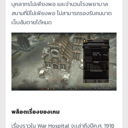
บุคลากรไม่เพียงพอ และจำนวนโรงพยาบาล
สนามที่มีไม่เพียงพอ ไม่สามารถรองรับคนบาด
เจ็บล้มตายได้หมด
พล็อตเรื่องของเกม
เรื่องราวใน War Hospital จะเล่าถึงปีค.ศ. 1918