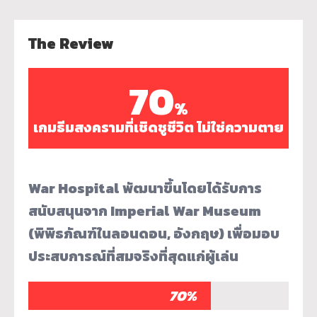
The Review
70
%
เกมธีมสงครามที่เชิดชูชีวิต ไม่ใช่ความตาย
War Hospital พัฒนาขึ้นโดยได้รับการ
สนับสนุนจาก Imperial War Museum
(พิพิธภัณฑ์ในลอนดอน, อังกฤษ) เพื่อมอบ
ประสบการณ์ที่สมจริงที่สุดแก่ผู้เล่น
70%