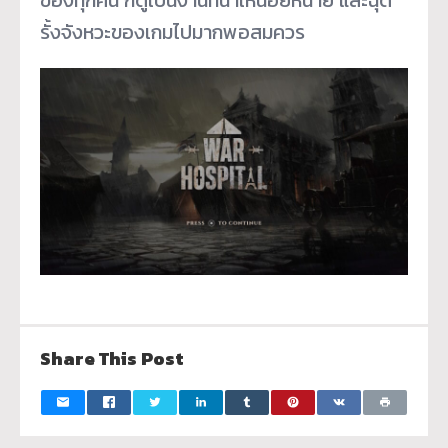
ของทุกคน ก็ดูเป็นงานที่น่าเหนื่อยหน่าย และฉุด
รั้งจังหวะของเกมไปมากพอสมควร
Share This Post