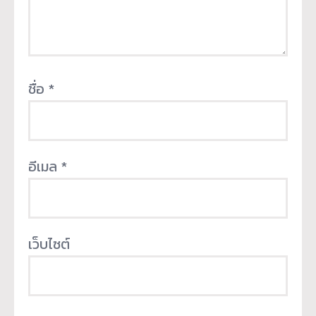
ชื่อ
*
อีเมล
*
เว็บไซต์