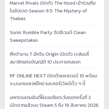
Marvel Rivals เปิดตัว The Hood เข้าร่วมทีม
ในอัปเดต Season 9.5: The Mystery of
Thebes
Sonic Rumble Party จัดอีเวนต์ Clean
Sweepstakes
ศึกตำนาน 7 อัศวิน Origin เปิดตัว เดลิเอลี่
สมาชิกแห่งบัญญัติ 10 ประการคนแรก
RF ONLINE NEXT เปิดตัวแชปเตอร์ 10 พร้อม
ระบบเกมเพลย์ใหม่ และคอร์เวิลด์เร็ว ๆ นี้
มหกรรมเกมอินดี้ฝั่งเอเชียตะวันออกครั้งที่ 2
เปิดฉากแล้วบน Steam 5 ถึง 19 สิงหาคม 2026