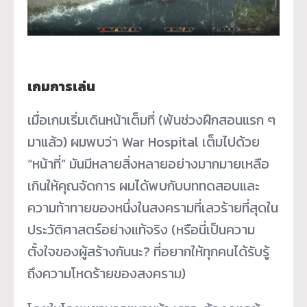
เกมการเล่น
เมื่อเกมเริ่มเดินหน้าเต็มที่ (พ้นช่วงฝึกสอนแรก ๆ
มาแล้ว) ผมพบว่า War Hospital เต็มไปด้วย
“หน้าที่” มันมีหลายสิ่งหลายอย่างมากมายเหลือ
เกินให้คุณจัดการ ผมได้พบกับบททดสอบและ
ความท้าทายของหนึ่งในสงครามที่เลวร้ายที่สุดใน
ประวัติศาสตร์อย่างแท้จริง (หรือนี่เป็นความ
ตั้งใจของผู้สร้างกันนะ? ที่อยากให้ทุกคนได้รับรู้
ถึงความโหดร้ายของสงคราม)