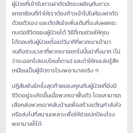
ผู้ป่วยที่เข้ารับการผ่าตัดมักจะเผชิญกับภาวะ
แทรกซ้อนที่ทำให้เราต้องก้าวเข้าไปในห้องผ่าตัด
ด้วยตัวเอง และตัดสินใจเพิ่มเติมที่จะส่งผลกระ
ทบต่อชีวิตของผู้ป่วยได้ วิธีที่เกมช่วยให้คุณ
โต้ตอบกับผู้ป่วยตั้งแต่วินาทีที่พวกเขาเข้ามา
จนถึงช่วงเวลาที่พวกเขาออกไปนั้นน่าทึ่งมาก (ไม่
ว่าจะออกไปแบบไหนก็ตาม) และทำให้คนเล่นรู้สึก
เหมือนเป็นผู้จัดการโรงพยาบาลจริง ๆ
ปฏิสัมพันธ์ครั้งสุดท้ายของคุณกับผู้ป่วยที่ยังมี
ชีวิตอยู่จะเกิดขึ้นเมื่อพวกเขาฟื้นตัว โดยสามารถ
เลือกส่งพวกเขากลับบ้านเพื่อสร้างขวัญกำลังใจ
หรือส่งไปที่สนามเพลาะเพื่อให้ช่วยปกป้องโรง
พยาบาลก็ได้