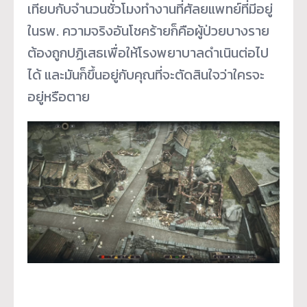
เทียบกับจำนวนชั่วโมงทำงานที่ศัลยแพทย์ที่มีอยู่
ในรพ. ความจริงอันโชคร้ายก็คือผู้ป่วยบางราย
ต้องถูกปฏิเสธเพื่อให้โรงพยาบาลดำเนินต่อไป
ได้ และมันก็ขึ้นอยู่กับคุณที่จะตัดสินใจว่าใครจะ
อยู่หรือตาย