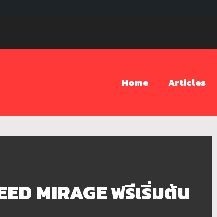
Home
Articles
ED MIRAGE ฟรีเริ่มต้น