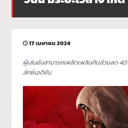
17 เมษายน 2024
ผู้เล่นยังสามารถเพลิดเพลินกับส่วนลด
4
ลักซ์เอดิชัน