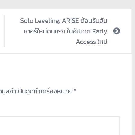
Solo Leveling: ARISE ต้อนรับฮัน
เตอร์ใหม่คนแรก ในอัปเดต Early
Access ใหม่
้อมูลจำเป็นถูกทำเครื่องหมาย
*