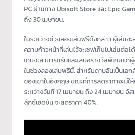
PC ผ่านทาง Ubisoft Store และ Epic Games
ถึง 30 เมษายน.
ในระหว่างช่วงลองเล่นฟรีดังกล่าว ผู้เล่น
ความก้าวหน้าที่เล่นไว้จะเซฟเก็บไปเล่นต่อได้
เกมจะสามารถรับและเสนอรางวัลพิเศษแก่ผู้
ในช่วงลองเล่นฟรีนี้. สำหรับดาบอันเป็นเอก
ของเขาในอังกฤษ ขณะที่การลดราคาจะมีให้บ
ระหว่างวันที่ 17 เมษายน ถึง 24 เมษายน อั
ลักซ์เอดิชัน จะลดราคา 40%.