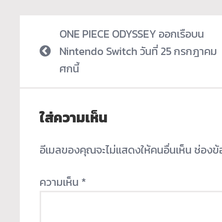
ONE PIECE ODYSSEY ออกเรือบน
Nintendo Switch วันที่ 25 กรกฎาคม
ศกนี้
ใส่ความเห็น
อีเมลของคุณจะไม่แสดงให้คนอื่นเห็น
ช่องข
ความเห็น
*