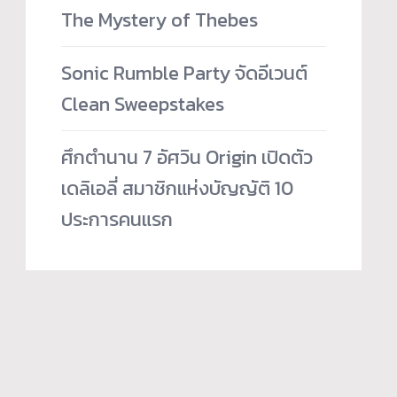
The Mystery of Thebes
Sonic Rumble Party จัดอีเวนต์
Clean Sweepstakes
ศึกตำนาน 7 อัศวิน Origin เปิดตัว
เดลิเอลี่ สมาชิกแห่งบัญญัติ 10
ประการคนแรก