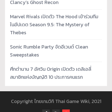
Clancy’s Ghost Recon
Marvel Rivals เปิดตัว The Hood เข้าร่วมทีม
ในอัปเดต Season 9.5: The Mystery of
Thebes
Sonic Rumble Party จัดอีเวนต์ Clean
Sweepstakes
ศึกตำนาน 7 อัศวิน Origin เปิดตัว เดลิเอลี่
สมาชิกแห่งบัญญัติ 10 ประการคนแรก
Copyright ไทยเกมวิกิ Thai Game Wiki, 2021