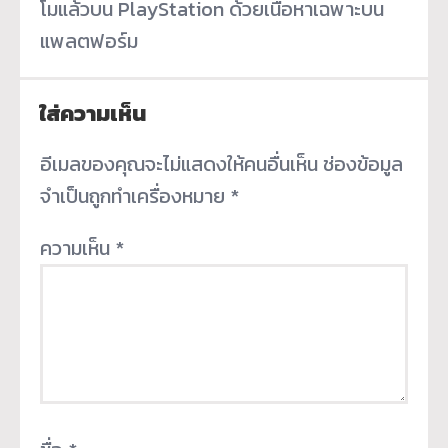
โมแล้วบน PlayStation ด้วยเนื้อหาเฉพาะบน
แพลตฟอร์ม
ใส่ความเห็น
อีเมลของคุณจะไม่แสดงให้คนอื่นเห็น
ช่องข้อมูล
จำเป็นถูกทำเครื่องหมาย
*
ความเห็น
*