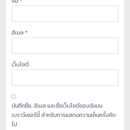
ชื่อ
*
อีเมล
*
เว็บไซต์
บันทึกชื่อ, อีเมล และชื่อเว็บไซต์ของฉันบน
เบราว์เซอร์นี้ สำหรับการแสดงความเห็นครั้งถัด
ไป