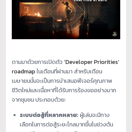
ตามมาด้วยการเปิดตัว
‘Developer Priorities’
roadmap
ในเดือนที่ผ่านมา สำหรับเดือน
เมษายนนั้นจะเป็นการนำเสนอฟีเจอร์คุณภาพ
ชีวิตใหม่และเนื้อหาที่ได้รับการร้องขออย่างมาก
จากชุมชน ประกอบด้วย:
ระบบต่อสู้ที่หลากหลาย:
ผู้เล่นจะมีทาง
เลือกในการต่อสู้ระยะไกลมากขึ้นในช่วงต้น