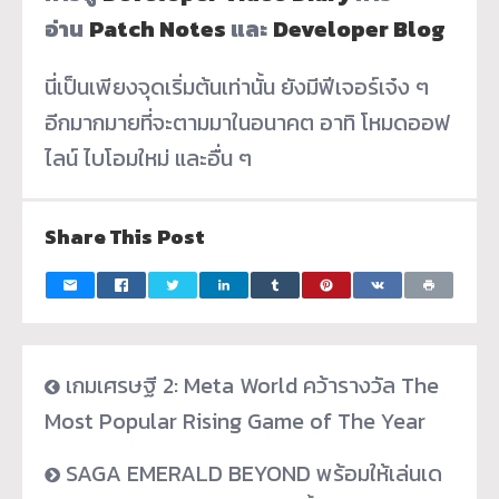
อ่าน
Patch Notes
และ
Developer Blog
นี่เป็นเพียงจุดเริ่มต้นเท่านั้น ยังมีฟีเจอร์เจ๋ง ๆ
อีกมากมายที่จะตามมาในอนาคต อาทิ โหมดออฟ
ไลน์ ไบโอมใหม่ และอื่น ๆ
Share This Post
เกมเศรษฐี 2: Meta World คว้ารางวัล The
Most Popular Rising Game of The Year
SAGA EMERALD BEYOND พร้อมให้เล่นเด