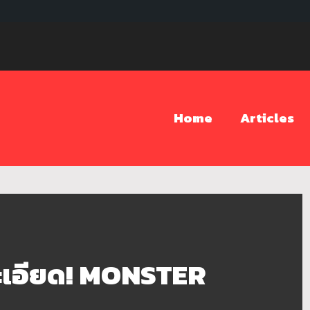
Home
Articles
ะเอียด! MONSTER