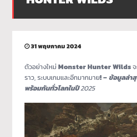
31 พฤษภาคม 2024
ตัวอย่างใหม่
Monster Hunter Wilds
จ
ราว, ระบบเกมและอีกมากมาย
! –
ข้อมูลล่า
พร้อมกันทั่วโลกในปี
2025