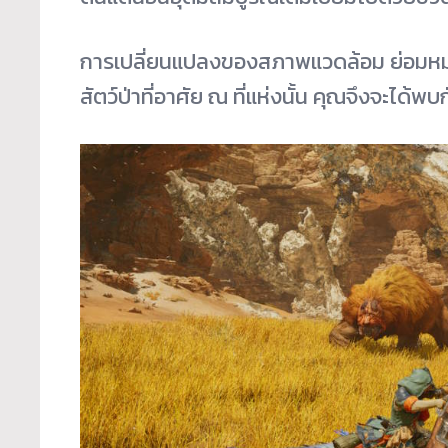
การเปลี่ยนแปลงของสภาพแวดล้อม ย่อมหม
สัตว์ป่าที่อาศัย ณ ที่แห่งนั้น คุณจึงจะได้พ