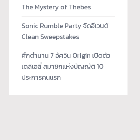
The Mystery of Thebes
Sonic Rumble Party จัดอีเวนต์
Clean Sweepstakes
ศึกตำนาน 7 อัศวิน Origin เปิดตัว
เดลิเอลี่ สมาชิกแห่งบัญญัติ 10
ประการคนแรก