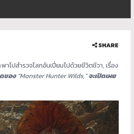
SHARE
ะพาไปสำรวจโลกอันเปี่ยมไปด้วยชีวิตชีวา, เรื่อง
สุดของ
“Monster Hunter Wilds,”
จะเปิดเผย