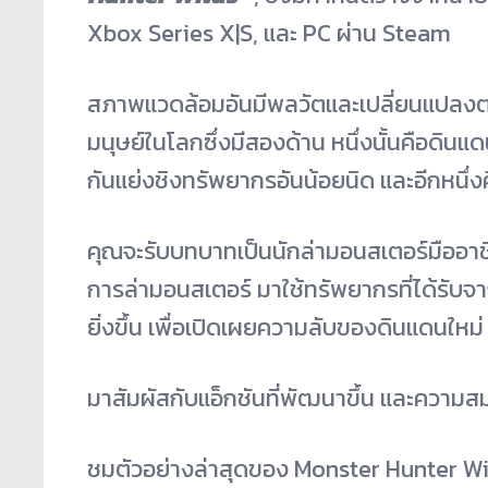
Xbox Series X|S, และ PC ผ่าน Steam
สภาพแวดล้อมอันมีพลวัตและเปลี่ยนแปลงตล
มนุษย์ในโลกซึ่งมีสองด้าน หนึ่งนั้นคือดินแด
กันแย่งชิงทรัพยากรอันน้อยนิด และอีกหนึ่
คุณจะรับบทบาทเป็นนักล่ามอนสเตอร์มืออาช
การล่ามอนสเตอร์ มาใช้ทรัพยากรที่ได้รับจา
ยิ่งขึ้น เพื่อเปิดเผยความลับของดินแดนใหม่
มาสัมผัสกับแอ็กชันที่พัฒนาขึ้น และความส
ชมตัวอย่างล่าสุดของ Monster Hunter Wi