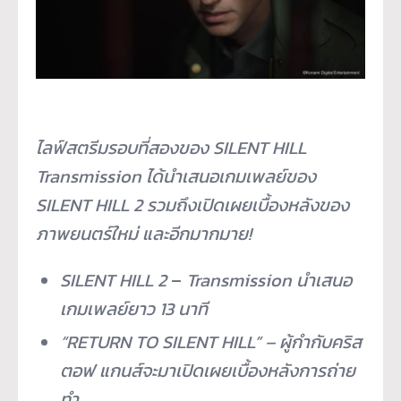
ไลฟ์สตรีมรอบที่สองของ
SILENT HILL
Transmission
ได้นำเสนอเกมเพลย์ของ
SILENT HILL 2
รวมถึงเปิดเผยเบื้องหลังของ
ภาพยนตร์ใหม่ และอีกมากมาย
!
SILENT HILL 2
–
Transmission
นำเสนอ
เกมเพลย์ยาว
13
นาที
“
RETURN TO SILENT HILL
” –
ผู้กำกับคริส
ตอฟ แกนส์จะมาเปิดเผยเบื้องหลังการถ่าย
ทำ