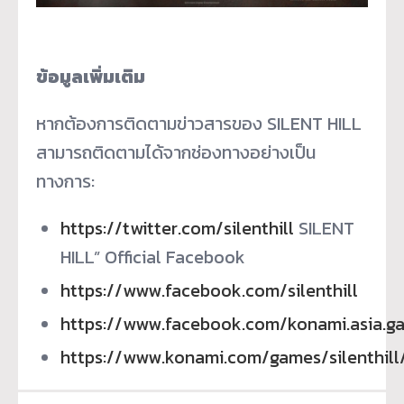
ข้อมูลเพิ่มเติม
หากต้องการติดตามข่าวสารของ SILENT HILL
สามารถติดตามได้จากช่องทางอย่างเป็น
ทางการ:
https://twitter.com/silenthill
SILENT
HILL” Official Facebook​
https://www.facebook.com/silenthill
https://www.facebook.com/konami.asia.g
https://www.konami.com/games/silenthill