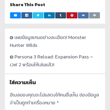
Share This Post
เผยข้อมูลเกมอย่างละเอียด! Monster
Hunter Wilds
Persona 3 Reload: Expansion Pass –
เวฟ 2 พร้อมให้เล่นแล้ว!
ใส่ความเห็น
อีเมลของคุณจะไม่แสดงให้คนอื่นเห็น
ช่องข้อมูล
จำเป็นถูกทำเครื่องหมาย
*