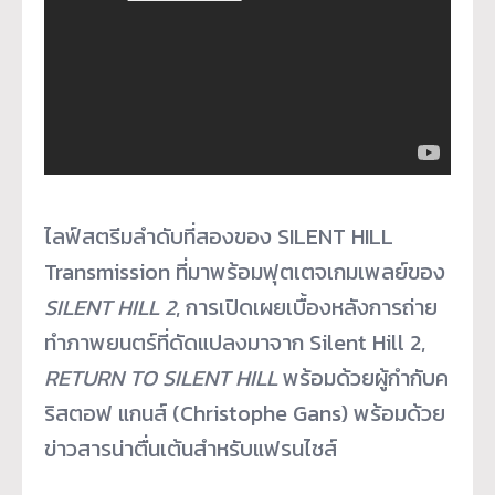
ไลฟ์สตรีมลำดับที่สองของ SILENT HILL
Transmission ที่มาพร้อมฟุตเตจเกมเพลย์ของ
SILENT HILL 2
, การเปิดเผยเบื้องหลังการถ่าย
ทำภาพยนตร์ที่ดัดแปลงมาจาก Silent Hill 2,
RETURN TO SILENT HILL
พร้อมด้วยผู้กำกับค
ริสตอฟ แกนส์ (Christophe Gans) พร้อมด้วย
ข่าวสารน่าตื่นเต้นสำหรับแฟรนไชส์