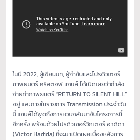
ในปี 2022, ผู้เขียนบท, ผู้กำกับและโปรดิวเซอร์
ภาพยนตร์ คริสตอฟ แกนส์ ได้เปิดเผยว่ากำลัง
ถ่ายทำภาพยนตร์ “RETURN TO SILENT HILL”
อยู่ และภายในรายการ Transmission ประจำวัน
นี้ แกนส์ได้พูดถึงการหวนกลับมาจับโครงการนี้
อีกครั้ง พร้อมด้วยโปรดิวเซอร์วิกเตอร์ ฮาดิดา
(Victor Hadida) ที่จะมาเปิดเผยเบื้องหลังการ