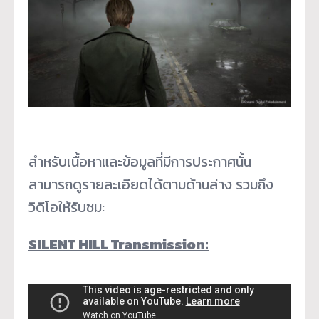
สำหรับเนื้อหาและข้อมูลที่มีการประกาศนั้น
สามารถดูรายละเอียดได้ตามด้านล่าง รวมถึง
วิดีโอให้รับชม:
SILENT HILL Transmission: