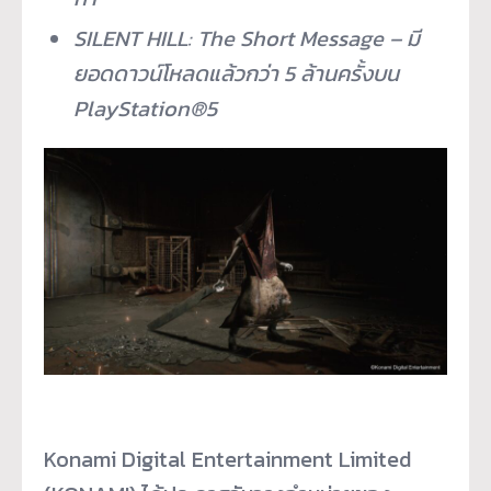
SILENT HILL: The Short Message –
มี
ยอดดาวน์โหลดแล้วกว่า
5
ล้านครั้งบน
PlayStation®5
Konami Digital Entertainment Limited