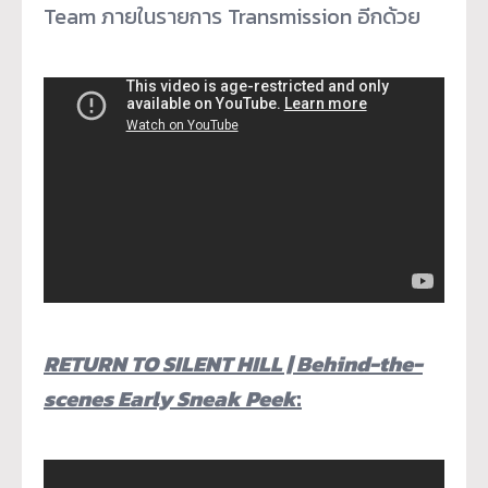
Team ภายในรายการ Transmission อีกด้วย
RETURN TO SILENT HILL | Behind-the-
scenes Early Sneak Peek
: