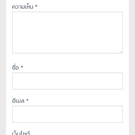
ความเห็น
*
ชื่อ
*
อีเมล
*
เว็บไซต์