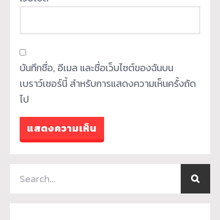
บันทึกชื่อ, อีเมล และชื่อเว็บไซต์ของฉันบน
เบราว์เซอร์นี้ สำหรับการแสดงความเห็นครั้งถัด
ไป