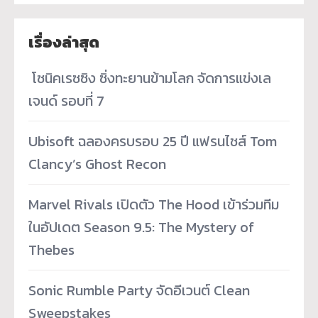
เรื่องล่าสุด
­ โซนิคเรซซิง ซิ่งทะยานข้ามโลก จัดการแข่งเล
เจนด์ รอบที่ 7
Ubisoft ฉลองครบรอบ 25 ปี แฟรนไชส์ Tom
Clancy’s Ghost Recon
Marvel Rivals เปิดตัว The Hood เข้าร่วมทีม
ในอัปเดต Season 9.5: The Mystery of
Thebes
Sonic Rumble Party จัดอีเวนต์ Clean
Sweepstakes