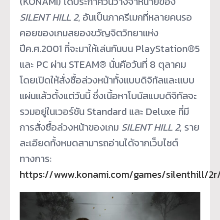
(KONAMI) ได้ประกาศวันวางจำหน่ายของ
SILENT HILL 2
, อันเป็นภาครีเมกที่หลายคนรอ
คอยของเกมสยองขวัญจิตวิทยาแห่ง
ปีค.ศ.2001 ที่จะมาให้เล่นกันบน PlayStation
®
5
และ PC ผ่าน STEAM
®
นั่นคือวันที่ 8 ตุลาคม
โดยเปิดให้สั่งซื้อล่วงหน้าทั้งแบบดิจิทัลและแบบ
แผ่นแล้วตั้งแต่วันนี้ ซึ่งเนื้อหาโบนัสแบบดิจิทัลจะ
รวมอยู่ในเวอร์ชัน Standard และ Deluxe ที่มี
การสั่งซื้อล่วงหน้าของเกม
SILENT HILL 2
, ราย
ละเอียดทั้งหมดสามารถอ่านได้จากเว็บไซต์
ทางการ:
https://www.konami.com/games/silenthill/2r