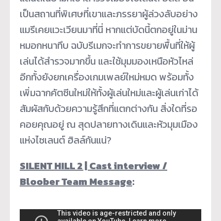
เป็นสถานที่พิเศษที่เขาและภรรยาผู้ล่วงลับอย่าง
แมรีเคยแวะเวียนมาที่นี่ หากแต่บัดนี้ตกอยู่ในม่าน
หมอกหนาทึบ ฉบับรีเมกจะทำการขยายพื้นที่ให้ผู้
เล่นได้สำรวจมากขึ้น และใช้มุมมองเหนือหัวไหล่
อีกทั้งยังยกเครื่องเกมเพลย์ใหม่หมด พร้อมทั้ง
เพิ่มฉากคัตซีนใหม่ให้ทั้งผู้เล่นใหม่และผู้เล่นเก่าได้
สัมผัสกับด้วยความรู้สึกที่แตกต่างกัน สิ่งใดที่รอ
คอยคุณอยู่ ณ สุดปลายทางเดินและหัวมุมเมือง
แห่งไซเลนต์ ฮิลล์กันแน่?
SILENT HILL 2 | Cast interview /
Bloober Team Message
: