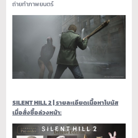
ถ่ายทำภาพยนตร์
SILENT HILL 2 |
รายละเอียดเนื้อหาโบนัส
เมื่อสั่งซื้อล่วงหน้า
: