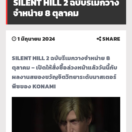
SILENT HILL 2 ฉบับรีเมกวาง
จำหน่าย 8 ตุลาคม
1 มิถุนายน 2024
SHARE
SILENT HILL 2 ฉบับรีเมกวางจำหน่าย 8
ตุลาคม – เปิดให้สั่งซื้อล่วงหน้าแล้ววันนี้กับ
ผลงานสยองขวัญจิตวิทยาระดับมาสเตอร์
พีซของ KONAMI