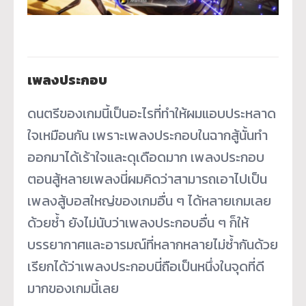
เพลงประกอบ
ดนตรีของเกมนี้เป็นอะไรที่ทำให้ผมแอบประหลาด
ใจเหมือนกัน เพราะเพลงประกอบในฉากสู้นั้นทำ
ออกมาได้เร้าใจและดุเดือดมาก เพลงประกอบ
ตอนสู้หลายเพลงนี่ผมคิดว่าสามารถเอาไปเป็น
เพลงสู้บอสใหญ่ของเกมอื่น ๆ ได้หลายเกมเลย
ด้วยซ้ำ ยังไม่นับว่าเพลงประกอบอื่น ๆ ก็ให้
บรรยากาศและอารมณ์ที่หลากหลายไม่ซ้ำกันด้วย
เรียกได้ว่าเพลงประกอบนี่ถือเป็นหนึ่งในจุดที่ดี
มากของเกมนี้เลย