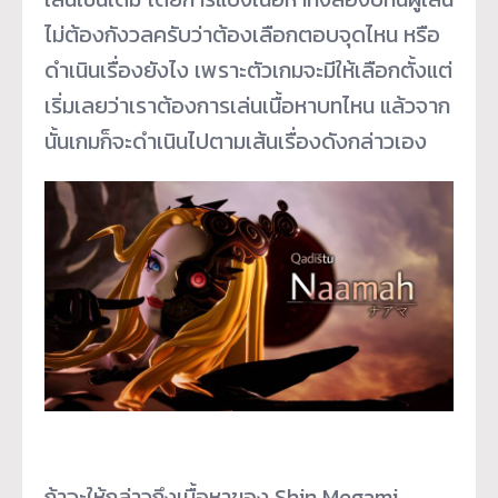
ไม่ต้องกังวลครับว่าต้องเลือกตอบจุดไหน หรือ
ดำเนินเรื่องยังไง เพราะตัวเกมจะมีให้เลือกตั้งแต่
เริ่มเลยว่าเราต้องการเล่นเนื้อหาบทไหน แล้วจาก
นั้นเกมก็จะดำเนินไปตามเส้นเรื่องดังกล่าวเอง
ถ้าจะให้กล่าวถึงเนื้อหาของ Shin Megami