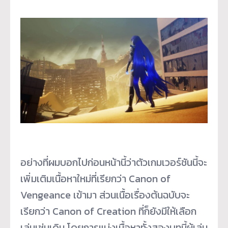
อย่างที่ผมบอกไปก่อนหน้านี้ว่าตัวเกมเวอร์ชันนี้จะ
เพิ่มเติมเนื้อหาใหม่ที่เรียกว่า Canon of
Vengeance เข้ามา ส่วนเนื้อเรื่องต้นฉบับจะ
เรียกว่า Canon of Creation ที่ก็ยังมีให้เลือก
เล่นเช่นเดิม โดยการแบ่งเนื้อหาทั้งสองบทนี้ผู้เล่น