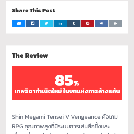
Share This Post
The Review
85
%
เทพธิดากำเนิดใหม่ ในบทแห่งการล้างแค้น
Shin Megami Tensei V Vengeance คือเกม
RPG คุณภาพสูงที่มีระบบการเล่นลึกซึ้งและ