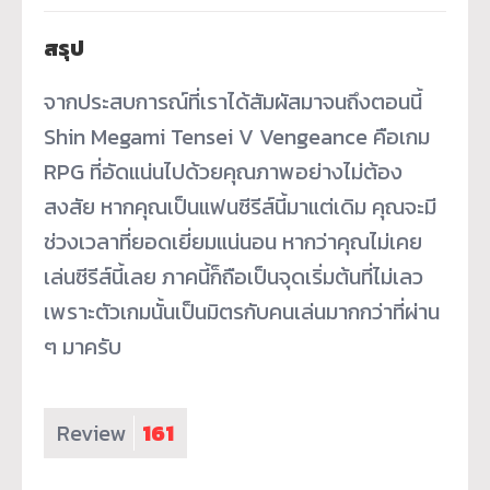
สรุป
จากประสบการณ์ที่เราได้สัมผัสมาจนถึงตอนนี้
Shin Megami Tensei V Vengeance คือเกม
RPG ที่อัดแน่นไปด้วยคุณภาพอย่างไม่ต้อง
สงสัย หากคุณเป็นแฟนซีรีส์นี้มาแต่เดิม คุณจะมี
ช่วงเวลาที่ยอดเยี่ยมแน่นอน หากว่าคุณไม่เคย
เล่นซีรีส์นี้เลย ภาคนี้ก็ถือเป็นจุดเริ่มต้นที่ไม่เลว
เพราะตัวเกมนั้นเป็นมิตรกับคนเล่นมากกว่าที่ผ่าน
ๆ มาครับ
Review
161