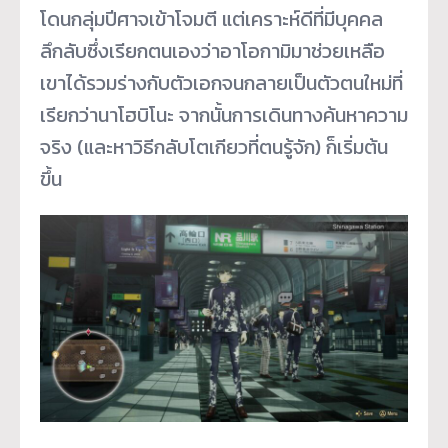
โดนกลุ่มปีศาจเข้าโจมตี แต่เคราะห์ดีที่มีบุคคล
ลึกลับซึ่งเรียกตนเองว่าอาโอกามิมาช่วยเหลือ
เขาได้รวมร่างกับตัวเอกจนกลายเป็นตัวตนใหม่ที่
เรียกว่านาโฮบิโนะ จากนั้นการเดินทางค้นหาความ
จริง (และหาวิธีกลับโตเกียวที่ตนรู้จัก) ก็เริ่มต้น
ขึ้น