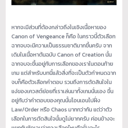
หากจะมีส่วนที่ต้องกล่าวถึงในเชิงเนื้อหาของ
Canon of Vengeance ก็คือ ในคราวนี้ตัวเลือก
ฉากจบจะมีความเป็นธรรมชาติมากขึ้นครับ จาก
เดิมในเนื้อหาต้นฉบับ Canon of Creation นั้น
ฉากจบจะขึ้นอยู่กับการเลือกของเราในตอนท้าย
เกม แต่สำหรับบทนี้แล้วสิ่งที่จะเป็นตัวกำหนดฉาก
จบก็คือตัวเลือกคำตอบ รวมถึงการตัดสินใจใน
แง่ของเควสต์ย่อยที่เราเล่นมาทั้งเกมนั่นเอง ขึ้น
อยู่กับว่าคำตอบของคุณนั้นโอนเอนไปฝั่ง
Law/Order หรือ Chaos มากกว่ากัน แต่ว่าตัว
เลือกในการตัดสินใจนั้นดูไม่ยากครับ ค่อนข้างจะ
แยกกันชัดเจนว่าทางเลือกไหนคือฝั่งอะไร