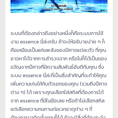
ระบบที่ต้องกล่าวถึงอย่างหนึ่งก็คือระบบการใช้
งาน essence นี่ล่ะครับ ถ้าจะให้อธิบายง่าย ๆ ก็
คือเหมือนเป็นแก่นพลังของปีศาจแต่ละตัว ที่คุณ
อาจหาได้จากการสำรวจฉาก หรือไม่ก็ได้เป็นของ
ขวัญจากปีศาจที่มีความสัมพันธ์อันดีกับคุณ ซึ่ง
ระบบ essence นี่ล่ะที่เป็นสิ่งสำคัญที่จะทำให้คุณ
เพิ่มความเก่งให้กับตัวเอกของคุณ (รวมถึงปีศาจ
ต่าง ๆ) ได้ เพราะคุณเลือกใส่สกิลที่ต้องการได้
จาก essence ที่มีในมือเลย หรือถ้าไม่เลือกสกิล
แต่เลือกความทนทานต่อเวทธาตุต่าง ๆ ที่
ต้องการมาติดตั้งแทนก็ได้ ถ้าจะมีสิ่งที่ต้องระวัง