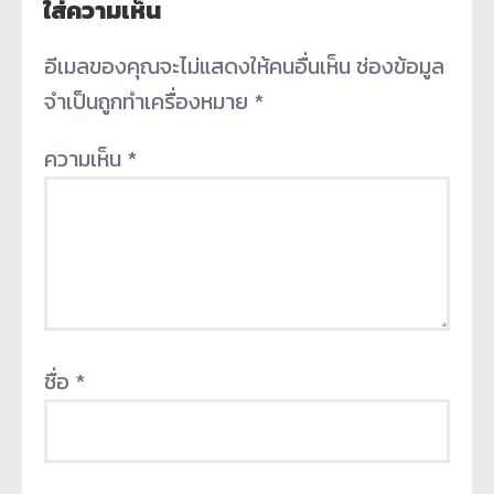
ใส่ความเห็น
อีเมลของคุณจะไม่แสดงให้คนอื่นเห็น
ช่องข้อมูล
จำเป็นถูกทำเครื่องหมาย
*
ความเห็น
*
ชื่อ
*