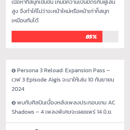
เนื้อหาที่สนุกเข้มข้น เกมมีความเป็นมิตรกับผู้เล่น
สูง จึงทำให้ไม่ว่าจะหน้าใหม่หรือหน้าเก่าก็สนุก
เหมือนกันได้
85%
Persona 3 Reload: Expansion Pass –
เวฟ 3 Episode Aigis จะมาให้เล่น 10 กันยายน
2024
พบกับศิลปินเบื้องหลังเพลงประกอบเกม AC
Shadows – 4 เพลงพิเศษจะเผยแพร่ 14 มิ.ย.