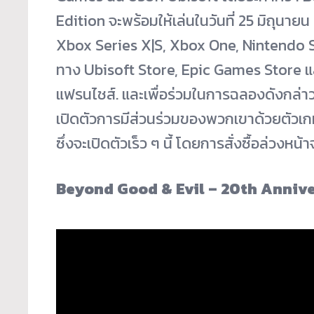
Edition จะพร้อมให้เล่นในวันที่ 25 มิถุน
Xbox Series X|S, Xbox One, Nintendo 
ทาง Ubisoft Store, Epic Games Store 
แฟรนไชส์. และเพื่อร่วมในการฉลองดังกล
เปิดตัวการมีส่วนร่วมของพวกเขาด้วยตัวเกม
ซึ่งจะเปิดตัวเร็ว ๆ นี้ โดยการสั่งซื้อล่วงหน้
Beyond Good & Evil – 20th Annive