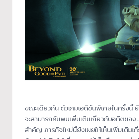
ขณะเดียวกัน ตัวเกมเอดิชันพิเศษในครั้งนี้ ย
จะสามารถค้นพบเพิ่มเติมเกี่ยวกับอดีตของ 
สำคัญ ภารกิจใหม่นี้ยังเผยให้เห็นเพิ่มเติมเ