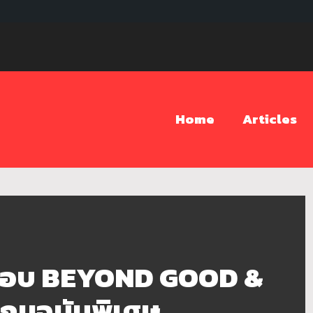
Home
Articles
รอบ BEYOND GOOD &
เกมฉบับพิเศษ