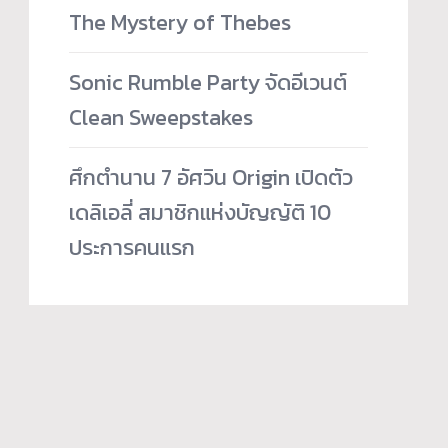
The Mystery of Thebes
Sonic Rumble Party จัดอีเวนต์
Clean Sweepstakes
ศึกตำนาน 7 อัศวิน Origin เปิดตัว
เดลิเอลี่ สมาชิกแห่งบัญญัติ 10
ประการคนแรก