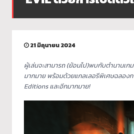
21 มิถุนายน 2024
ผู้เล่นจะสามารถ (ย้อนไป)พบกับตำนานเ
มากมาย พร้อมด้วยแกลเลอรีพิเศษฉลอง
Editions
และอีกมากมาย!