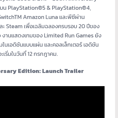
ายน บน PlayStation®5 & PlayStation®4,
SwitchTM Amazon Luna และพีซีผ่าน
และ Steam เพื่อเฉลิมฉลองครบรอบ 20 ปีของ
่าว งานแสดงเกมของ Limited Run Games ยัง
ในเอดิชันแบบแผ่น และคอลเล็กเตอร์ เอดิชัน
าจะเริ่มในวันที่ 12 กรกฎาคม.
rsary Edition: Launch Trailer