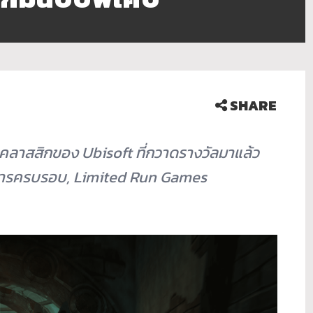
SHARE
กมคลาสสิกของ
Ubisoft
ที่กวาดรางวัลมาแล้ว
การครบรอบ
, Limited Run Games