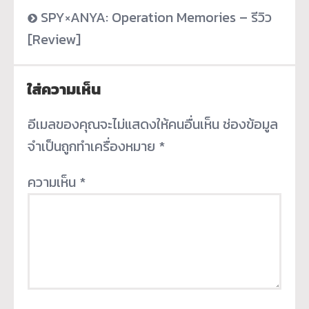
SPY×ANYA: Operation Memories – รีวิว
[Review]
ใส่ความเห็น
อีเมลของคุณจะไม่แสดงให้คนอื่นเห็น
ช่องข้อมูล
จำเป็นถูกทำเครื่องหมาย
*
ความเห็น
*