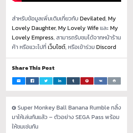
สำหรับข้อมูลเพิ่มเติมเกี่ยวกับ
Devilated
,
My
Lovely Daughter
,
My Lovely Wife
และ
My
Lovely Empress
, สามารถรับชมได้จากหน้าร้าน
ค้า หรือแวะไปที่
เว็บไซต์
, หรือเข้าร่วม
Discord
Share This Post
Super Monkey Ball Banana Rumble กลิ้ง
มาให้เล่นกันแล้ว – ตัวอย่าง SEGA Pass พร้อม
ให้ชมเช่นกัน