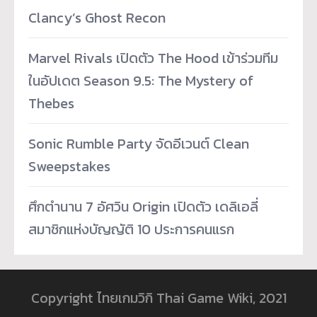
Clancy’s Ghost Recon
Marvel Rivals เปิดตัว The Hood เข้าร่วมทีม
ในอัปเดต Season 9.5: The Mystery of
Thebes
Sonic Rumble Party จัดอีเวนต์ Clean
Sweepstakes
ศึกตำนาน 7 อัศวิน Origin เปิดตัว เดลิเอลี่
สมาชิกแห่งบัญญัติ 10 ประการคนแรก
Copyright ไทยเกมวิกิ Thai Game Wiki, 2021