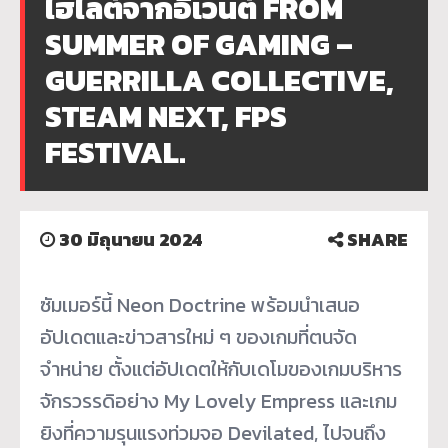
ไฮไลต์จากอีเวนต์ FROM
SUMMER OF GAMING –
GUERRILLA COLLECTIVE,
STEAM NEXT, FPS
FESTIVAL.
30 มิถุนายน 2024
SHARE
ซัมเมอร์นี้ Neon Doctrine พร้อมนำเสนอ
อัปเดตและข่าวสารใหม่ ๆ ของเกมที่ตนจัด
จำหน่าย ตั้งแต่อัปเดตให้กับเดโมของเกมบริหาร
จักรวรรดิอย่าง My Lovely Empress และเกม
ยิงที่ความรุนแรงท่วมจอ Devilated, ไปจนถึง