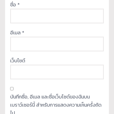
ชื่อ
*
อีเมล
*
เว็บไซต์
บันทึกชื่อ, อีเมล และชื่อเว็บไซต์ของฉันบน
เบราว์เซอร์นี้ สำหรับการแสดงความเห็นครั้งถัด
ไป