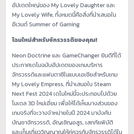
อัปเดตใหญ่ของ My Lovely Daughter และ
My Lovely Wife, ทั้งหมดนี้คือสิ่งที่นำเสนอใน
อีเวนต์ Summer of Gaming
โฉมใหม่สำหรับจักรวรรดิของคุณ!
Neon Doctrine และ GameChanger ยินดีที่ได้
ประกาศเดโมฉบับอัปเดตของเกมบริหาร
จักรวรรดิและแฟนตาซีในแบบเอเชียสำหรับเกม
My Lovely Empress, ที่นำเสนอใน Steam
Next Fest 2024 เดโมใหม่นี้จะประกอบไปด้วย
โมเดล 3D ใหม่เอี่ยม เพื่อให้ได้เห็นบางส่วนของ
เกมจริงที่จะวางจำหน่ายในปี 2024 มาบังคับ
บัญชาจักรวรรดิ, อัญเชิญอสูร, เสกภัยพิบัติ
และเก็บเกี่ยววิญญาณให้คู่ควรกับจักรวรรดิได้ใน