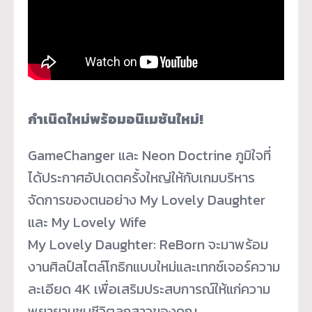
กำเนิดใหม่พร้อมอนิเมชันใหม่!
GameChanger และ Neon Doctrine ภูมิใจที่
ได้ประกาศอัปเดตครั้งใหญ่ให้กับเกมบริหาร
จัดการของตนอย่าง My Lovely Daughter
และ My Lovely Wife
My Lovely Daughter: ReBorn จะมาพร้อม
งานศิลป์สไตล์โกธิกแบบใหม่และเทกซ์เจอร์ความ
ละเอียด 4K เพื่อเสริมประสบการณ์ให้แก่ความ
พยายามชุบชีวิตลูกสาวของคุณ