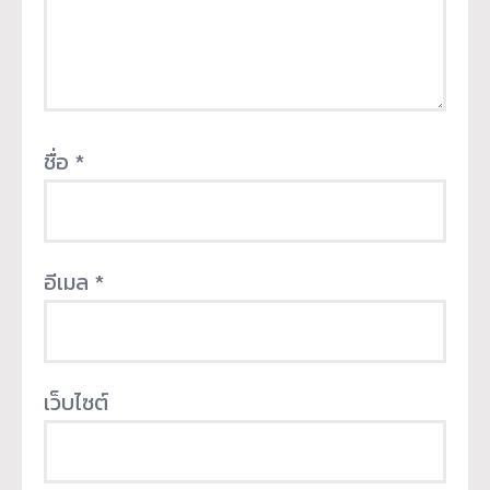
ชื่อ
*
อีเมล
*
เว็บไซต์