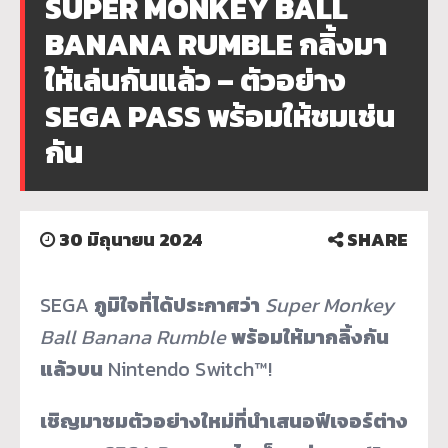
SUPER MONKEY BALL
BANANA RUMBLE กลิ้งมา
ให้เล่นกันแล้ว – ตัวอย่าง
SEGA PASS พร้อมให้ชมเช่น
กัน
30 มิถุนายน 2024
SHARE
SEGA
ภูมิใจที่ได้ประกาศว่า
Super Monkey
Ball Banana Rumble
พร้อมให้มากลิ้งกัน
แล้วบน
Nintendo Switch™!
เชิญมาชมตัวอย่างใหม่ที่นำเสนอฟีเจอร์ต่าง