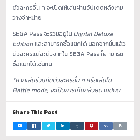
ตัวละครอื่น ๆ จะเปิดให้เล่นผ่านอัปเดตหลังเกม
วางจำหน่าย
SEGA Pass จะรวมอยู่ใน
Digital Deluxe
Edition
และสามารถซื้อแยกได้ นอกจากนั้นแล้ว
ตัวละครแต่ละตัวจากใน SEGA Pass ก็สามารถ
ซื้อแยกได้เช่นกัน
*
หากเล่นร่วมกับตัวละครอื่น ๆ หรือเล่นใน
Battle mode,
จะเป็นการเก็บกล้วยตามปกติ
Share This Post