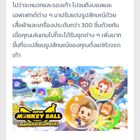
ไม่ว่าจะหมวกและรองเท้า ไปจนถึงบอลและ
เอฟเฟกต์ต่าง ๆ มาปรับแต่งรูปลักษณ์ด้วย
เสื้อผ้าและเครื่องประดับกว่า 300 ชิ้นด้วยกัน
เมื่อคุณเล่นเกมไปก็จะได้รับชุดต่าง ๆ เพิ่มมาก
ขึ้นที่จะเปลี่ยนรูปลักษณ์ของคุณตั้งแต่หัวจรด
เท้า