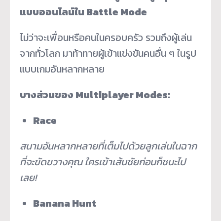
แบบออนไลน์ใน
Battle Mode
ไม่ว่าจะเพื่อนหรือคนในครอบครัว รวมถึงผู้เล่น
จากทั่วโลก มาท้าทายผู้เข้าแข่งขันคนอื่น ๆ ในรูป
แบบเกมอันหลากหลาย
บางส่วนของ
Multiplayer Modes:
Race
สนามอันหลากหลายที่เต็มไปด้วยลูกเล่นในฉาก
ที่จะขัดขวางคุณ ใครเข้าเส้นชัยก่อนก็ชนะไป
เลย
!
Banana Hunt