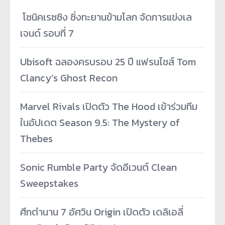
­ โซนิคเรซซิง ซิ่งทะยานข้ามโลก จัดการแข่งเล
เจนด์ รอบที่ 7
Ubisoft ฉลองครบรอบ 25 ปี แฟรนไชส์ Tom
Clancy’s Ghost Recon
Marvel Rivals เปิดตัว The Hood เข้าร่วมทีม
ในอัปเดต Season 9.5: The Mystery of
Thebes
Sonic Rumble Party จัดอีเวนต์ Clean
Sweepstakes
ศึกตำนาน 7 อัศวิน Origin เปิดตัว เดลิเอลี่