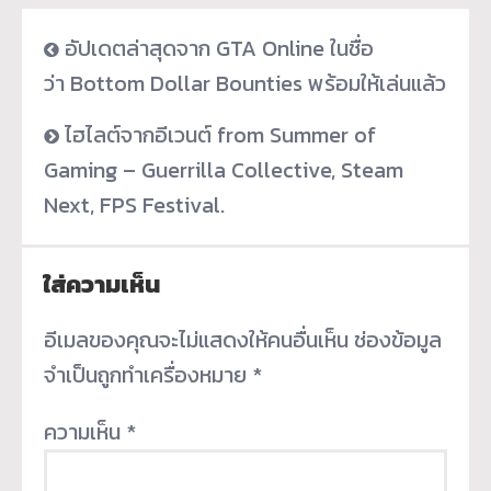
อัปเดตล่าสุดจาก GTA Online ในชื่อ
ว่า Bottom Dollar Bounties พร้อมให้เล่นแล้ว
ไฮไลต์จากอีเวนต์ from Summer of
Gaming – Guerrilla Collective, Steam
Next, FPS Festival.
ใส่ความเห็น
อีเมลของคุณจะไม่แสดงให้คนอื่นเห็น
ช่องข้อมูล
จำเป็นถูกทำเครื่องหมาย
*
ความเห็น
*