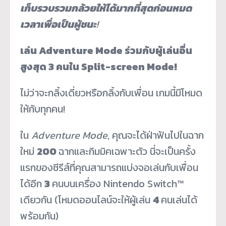
เก็บรวบรวมกล้วยให้ได้มากที่สุดก่อนหมด
เวลาเพื่อเป็นผู้ชนะ
!
เล่น
Adventure Mode
ร่วมกับผู้เล่นอื่น
สูงสุด
3
คนใน
Split-screen Mode!
ไม่ว่าจะกลิ้งเดี่ยวหรือกลิ้งกับเพื่อน เกมนี้มีโหมด
ให้กับทุกคน!
ใน
Adventure Mode
, คุณจะได้ฝ่าฟันไปในฉาก
ใหม่
200
ฉากและกิมมิคเฉพาะตัว นี่จะเป็นครั้ง
แรกของซีรีส์ที่คุณสามารถแบ่งจอเล่นกับเพื่อน
ได้อีก
3
คนบนเครื่อง Nintendo Switch™
เดียวกัน (โหมดออนไลน์จะให้ผู้เล่น
4
คนเล่นได้
พร้อมกัน)