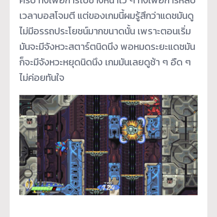
ครับ ทั้งเพื่อการไปข้างหน้าไว ๆ ทั้งเพื่อการหลบ
เวลาบอสโจมตี แต่ของเกมนี้ผมรู้สึกว่าแดชมันดู
ไม่มีอรรถประโยชน์มากขนาดนั้น เพราะตอนเริ่ม
มันจะมีจังหวะสตาร์ตนิดนึง พอหมดระยะแดชมัน
ก็จะมีจังหวะหยุดนิดนึง เกมมันเลยดูช้า ๆ อืด ๆ
ไม่ค่อยทันใจ