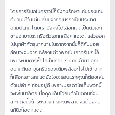
โดยการรีเมกในคราวนี้ก็ยังคงรักษาแก่นของเกม
ต้นฉบับไว้ แต่เปลี่ยนจากอเมริกาเป็นประเทศ
สมมติแทน โดยเรายังคงได้เลือกเล่นเป็นตัวเอก
ชายฮายาเตะ หรือตัวเอกหญิงคาเอเดะ แล้วออก
ไปบุกฝ่าศัตรูมากมายในฉากจากนั้นก็ตีกับบอส
ก่อนจะจบฉาก เพียงแต่ว่าพอเป็นภาครีเมกนี้ก็
เพิ่มระบบการซื้อไอเท็มก่อนเริ่มเกมเข้ามา คุณ
อยากติดอาวุธหรือของเติมพลังอะไรไปเข้าฉาก
ก็เลือกเอาเลย แต่ยังไงซะรอบแรกคุณก็ต้องเล่น
ตัวเปล่า ๆ ก่อนอยู่ดี เพราะบรรดาไอเท็มพวกนี้
จะเพิ่มมาก็ต่อเมื่อคุณเก็บไว้กับตัวในตอนที่จบ
ฉาก ดังนั้นถ้าระหว่างทางคุณพลาดจนต้องคอ
นทินิวก็อดหมดนะ