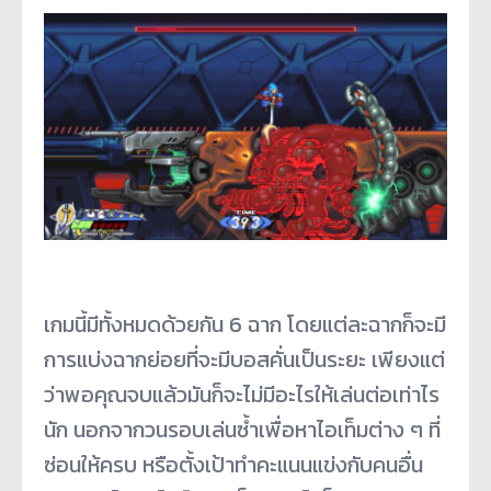
เกมนี้มีทั้งหมดด้วยกัน 6 ฉาก โดยแต่ละฉากก็จะมี
การแบ่งฉากย่อยที่จะมีบอสคั่นเป็นระยะ เพียงแต่
ว่าพอคุณจบแล้วมันก็จะไม่มีอะไรให้เล่นต่อเท่าไร
นัก นอกจากวนรอบเล่นซ้ำเพื่อหาไอเท็มต่าง ๆ ที่
ซ่อนให้ครบ หรือตั้งเป้าทำคะแนนแข่งกับคนอื่น