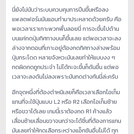
นี่ยังไม่นับว่าระบบควบคุมการปีนขึ้นหรือลง
แพลตฟอร์มมันแอบทำมาประหลาดด้วยครับ คือ
พอเวลาเราเกาะพวกพื้นลอยนี่ การจะขึ้นไปด้าน
บนแค่กดปุ่มทิศทางบนก็ขึ้นเลย แต่พอเวลาจะลง
ล่างจากตอนที่เกาะอยู่ต้องกดทิศทางล่างพร้อม
ปุ่มกระโดด หลายจังหวะมันเลยทำให้แบบงง ๆ
กดผิดกดถูกประจำ ไม่ได้กะจะขึ้นก็ดันขึ้น แต่พอ
เวลาจะลงดันไม่ลงเพราะมันกดต่างกันนี่ล่ะครับ
อีกจุดหนึ่งที่ต้องตำหนิเลยก็คือเวลาเลือกไอเท็ม
แทนที่จะใช้ปุ่มแบบ L2 หรือ R2 เลือกไอเท็มซ้าย
หรือขวาได้เลย เกมนี้เราต้องกด R1 ค้างแล้ว
เลื่อนซ้ายเลื่อนขวาจนกว่าจะได้ชิ้นที่ต้องการแทน
มันเลยทำให้กดเลือกระหว่างแอ็กชันอื่นไม่ได้ ทุก