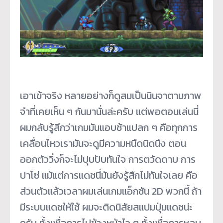
เอาเข้าจริง หลายอย่างก็ดูสมเป็นนินจาตามภาพ
จำที่เคยเห็น ๆ กันมานั่นล่ะครับ แต่พอตอนเล่นนี่
ผมกลับรู้สึกว่าเกมมันแอบช้าแปลก ๆ คือทุกการ
เคลื่อนไหวเรามันจะดูมีความหนืดนิดนึง ตอน
ออกตัววิ่งก็จะไม่ปุบปับทันใจ การตวัดดาบ การ
ปาโซ่ แม้แต่การแดชนี่มันยังรู้สึกไม่ทันใจเลย คือ
ส่วนตัวแล้วเวลาผมเล่นเกมแอ็กชัน 2D พวกนี้ ถ้า
มีระบบแดชให้ใช้ ผมจะติดนิสัยสแปมปุ่มแดชน่ะ