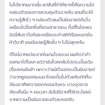
ไม่ได้ยากขนาดนั้น แต่สิ่งที่ทำให้ยากก็คือความไม่
คล่องตัวของการควบคุมตัวเราครับ แทนที่จะให้
ความรู้สึกไว ๆ คล่องตัวสมเป็นนินจาแต่ดันวิ่ง
เหมือนไปจ๊อกกิ้งที่สวนสาธารณะ ทั้งที่ในโอเพน
นิงนี่สับขาวิ่งกันซะเหมือนจะทำสถิติร้อยเมตรใน
ห้าวินาที เกมมันเลยรู้สึกอั้น ๆ ไปไม่สุดครับ
ดีไซน์ฉากแต่ละฉากในเกมโดยรวม ผมคิดว่าทำ
ออกมาได้โอเค แต่ว่ามันก็วกกลับไปประเด็นเดิม
เรื่องเกมมันช้า เพราะว่าแม้ตัวเอกจะเป็นนินจาแต่
ว่าฉากถูกออกแบบมาโดยเต็มไปด้วยกับดักที่จะ
ต้องอาศัยความอดทนรอจังหวะ บางจุดอาจ
ต้องยืนนิ่ง ๆ รอเวลา มันไม่มีฉากที่ใช้ประโยชน์
จากความเป็นนินจาของตัวละครครับ