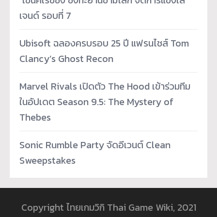
­ โซนิคเรซซิง ซิ่งทะยานข้ามโลก จัดการแข่งเล
เจนด์ รอบที่ 7
Ubisoft ฉลองครบรอบ 25 ปี แฟรนไชส์ Tom
Clancy’s Ghost Recon
Marvel Rivals เปิดตัว The Hood เข้าร่วมทีม
ในอัปเดต Season 9.5: The Mystery of
Thebes
Sonic Rumble Party จัดอีเวนต์ Clean
Sweepstakes
Copyright ไทยเกมวิกิ Thai Game Wiki, 2021