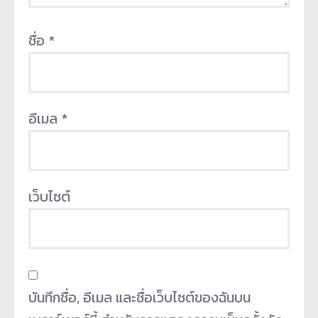
ชื่อ
*
อีเมล
*
เว็บไซต์
บันทึกชื่อ, อีเมล และชื่อเว็บไซต์ของฉันบน