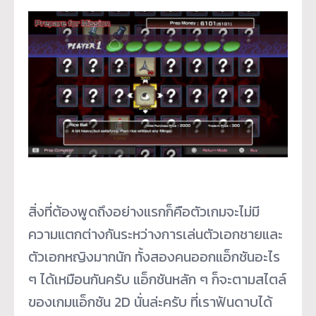
สิ่งที่ต้องพูดถึงอย่างแรกก็คือตัวเกมจะไม่มี
ความแตกต่างกันระหว่างการเล่นตัวเอกชายและ
ตัวเอกหญิงมากนัก ทั้งสองคนออกแอ็กชันอะไร
ๆ ได้เหมือนกันครับ แอ็กชันหลัก ๆ ก็จะตามสไตล์
ของเกมแอ็กชัน 2D นั่นล่ะครับ ที่เราฟันดาบได้