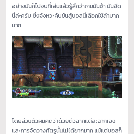
อย่างมันก็ไปจบที่เล่นแล้วรู้สึกว่าเกมมันช้า มันอืด
นี่ล่ะครับ ยิ่งจังหวะคับขันสู้บอสนี่เลือกใช้ลำบาก
มาก
โดยส่วนตัวผมคิดว่าด้วยตัวฉากแต่ละฉากเอง
และการจัดวางศัตรูนั้นไม่ได้ยากมาก แม้แต่บอสก็