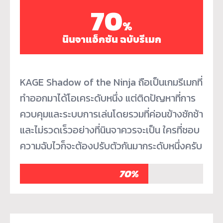
70
%
นินจาแอ็กชัน ฉบับรีเมก
KAGE Shadow of the Ninja ถือเป็นเกมรีเมกที่
ทำออกมาได้โอเคระดับหนึ่ง แต่ติดปัญหาที่การ
ควบคุมและระบบการเล่นโดยรวมที่ค่อนข้างชักช้า
และไม่รวดเร็วอย่างที่นินจาควรจะเป็น ใครที่ชอบ
ความฉับไวก็จะต้องปรับตัวกันมากระดับหนึ่งครับ
70%