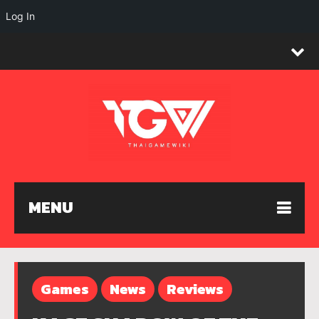
Log In
MENU
Games
News
Reviews