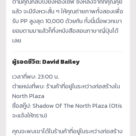
ตามคุณกลับไปยังห้องเซฟ ซึ่งหลังจากที่คุณคุย
แล้ว จะมีจังหวะสั้น ๆ ให้คุณถ่ายภาพทั้งสองเพื่อ
รับ PP สูงสุด 10,000 ด้วยกัน ทั้งนี้เมื่อพวกเขา
ยอมตามมาแล้วก็ทิ้งหนังสือสอนภาษาญี่ปุ่นได้
เลย
ผู้รอดชีวิต: David Bailey
เวลาที่พบ: 23:00 น.
ตำแหน่งที่พบ: ร้านค้าที่อยู่ในระหว่างก่อสร้างใน
North Plaza
ชื่อสกู๊ป: Shadow Of The North Plaza (Otis
จะแจ้งให้ทราบ)
คุณจะพบเขาได้ในร้านค้าที่อยู่ในระหว่างก่อสร้าง