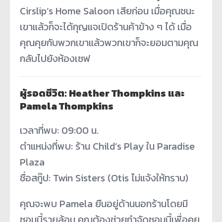
Cirslip’s Home Saloon เสียก่อน เมื่อคุณชนะ
เขาแล้วก็จะได้กุญแจเปิดร้านค้าข้าง ๆ ได้ เมื่อ
คุณคุยกับพวกเขาแล้วพวกเขาก็จะยอมตามคุณ
กลับไปยังห้องเซฟ
ผู้รอดชีวิต: Heather Thompkins และ
Pamela Thompkins
เวลาที่พบ: 09:00 น.
ตำแหน่งที่พบ: ร้าน Child’s Play ใน Paradise
Plaza
ชื่อสกู๊ป: Twin Sisters (Otis ไม่แจ้งให้ทราบ)
คุณจะพบ Pamela ยืนอยู่ด้านนอกร้านโดยมี
ซอมบี้รายล้อม คุณต้องช่วยกำจัดซอมบี้เพื่อคุย