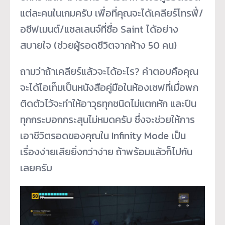
แต่ละคนในเกมครับ เพื่อที่คุณจะได้เคลียร์โทรฟี่/
อชีฟเมนต์/แชลเลนจ์ที่ชื่อ Saint ได้อย่าง
สบายใจ (ช่วยผู้รอดชีวิตจากห้าง 50 คน)
ถามว่าถ้าเคลียร์แล้วจะได้อะไร? คำตอบคือคุณ
จะได้ไอเท็มเป็นหนังสือคู่มือในห้องเซฟที่เมื่อพก
ติดตัวไว้จะทำให้อาวุธทุกชนิดไม่แตกหัก และปืน
ทุกกระบอกกระสุนไม่หมดครับ ซึ่งจะช่วยให้การ
เอาชีวิตรอดของคุณใน Infinity Mode เป็น
เรื่องง่ายเสียยิ่งกว่าง่าย ถ้าพร้อมแล้วก็ไปกัน
เลยครับ