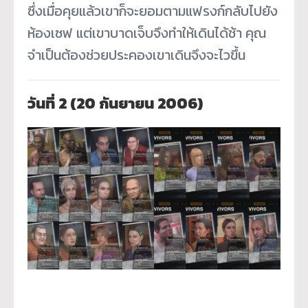
ซึ่งเมื่อคุยแล้วเขาก็จะยอมตามแฟรงก์กลับไปยัง
ห้องเซฟ แต่เขาบาดเจ็บจึงทำให้เดินได้ช้า คุณ
จำเป็นต้องช่วยประคองเขาเดินจึงจะไวขึ้น
วันที่
2 (20 กันยายน 2006)