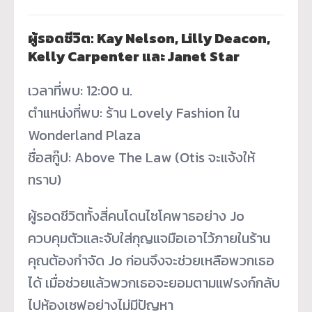
ผู้รอดชีวิต: Kay Nelson, Lilly Deacon,
Kelly Carpenter และ Janet Star
เวลาที่พบ: 12:00 น.
ตำแหน่งที่พบ: ร้าน Lovely Fashion ใน
Wonderland Plaza
ชื่อสกู๊ป: Above The Law (Otis จะแจ้งให้
ทราบ)
ผู้รอดชีวิตทั้งสี่คนโดนไซโคพาธอย่าง Jo
ควบคุมตัวและจับใส่กุญแจมือเอาไว้ภายในร้าน
คุณต้องกำจัด Jo ก่อนจึงจะช่วยเหลือพวกเธอ
ได้ เมื่อช่วยแล้วพวกเธอจะยอมตามแฟรงก์กลับ
ไปห้องเซฟอย่างไม่มีปัญหา