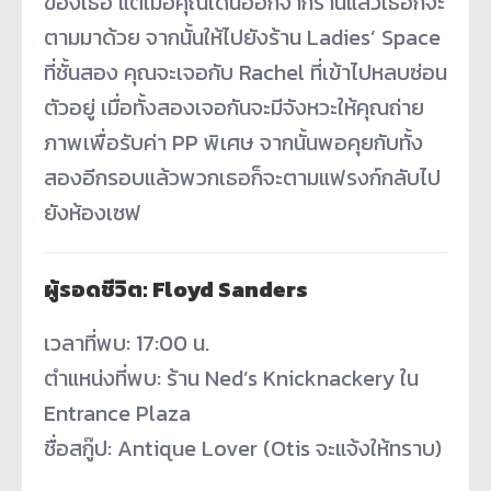
ของเธอ แต่เมื่อคุณเดินออกจากร้านแล้วเธอก็จะ
ตามมาด้วย จากนั้นให้ไปยังร้าน Ladies’ Space
ที่ชั้นสอง คุณจะเจอกับ Rachel ที่เข้าไปหลบซ่อน
ตัวอยู่ เมื่อทั้งสองเจอกันจะมีจังหวะให้คุณถ่าย
ภาพเพื่อรับค่า PP พิเศษ จากนั้นพอคุยกับทั้ง
สองอีกรอบแล้วพวกเธอก็จะตามแฟรงก์กลับไป
ยังห้องเซฟ
ผู้รอดชีวิต: Floyd Sanders
เวลาที่พบ: 17:00 น.
ตำแหน่งที่พบ: ร้าน Ned’s Knicknackery ใน
Entrance Plaza
ชื่อสกู๊ป: Antique Lover (Otis จะแจ้งให้ทราบ)