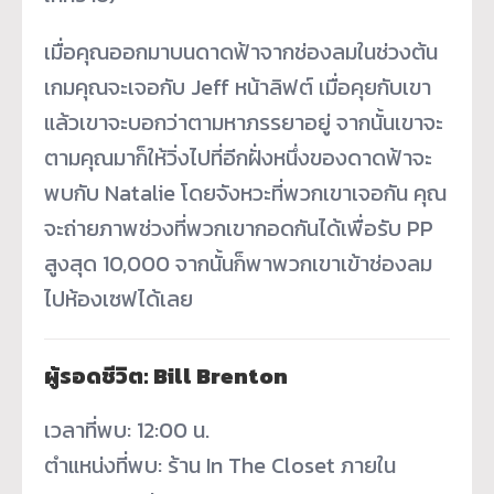
เมื่อคุณออกมาบนดาดฟ้าจากช่องลมในช่วงต้น
เกมคุณจะเจอกับ Jeff หน้าลิฟต์ เมื่อคุยกับเขา
แล้วเขาจะบอกว่าตามหาภรรยาอยู่ จากนั้นเขาจะ
ตามคุณมาก็ให้วิ่งไปที่อีกฝั่งหนึ่งของดาดฟ้าจะ
พบกับ Natalie โดยจังหวะที่พวกเขาเจอกัน คุณ
จะถ่ายภาพช่วงที่พวกเขากอดกันได้เพื่อรับ PP
สูงสุด 10,000 จากนั้นก็พาพวกเขาเข้าช่องลม
ไปห้องเซฟได้เลย
ผู้รอดชีวิต: Bill Brenton
เวลาที่พบ: 12:00 น.
ตำแหน่งที่พบ: ร้าน In The Closet ภายใน