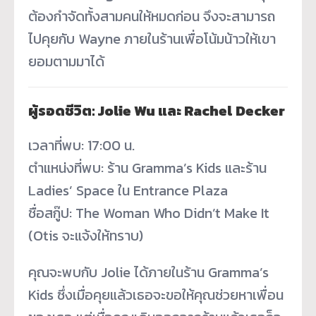
ต้องกำจัดทั้งสามคนให้หมดก่อน จึงจะสามารถ
ไปคุยกับ Wayne ภายในร้านเพื่อโน้มน้าวให้เขา
ยอมตามมาได้
ผู้รอดชีวิต: Jolie Wu และ Rachel Decker
เวลาที่พบ: 17:00 น.
ตำแหน่งที่พบ: ร้าน Gramma’s Kids และร้าน
Ladies’ Space ใน Entrance Plaza
ชื่อสกู๊ป: The Woman Who Didn’t Make It
(Otis จะแจ้งให้ทราบ)
คุณจะพบกับ Jolie ได้ภายในร้าน Gramma’s
Kids ซึ่งเมื่อคุยแล้วเธอจะขอให้คุณช่วยหาเพื่อน