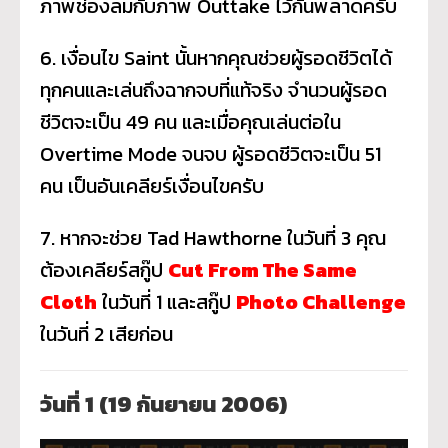
ภาพช่องลมกับภาพ Outtake ไว้กันพลาดครับ
6. เงื่อนไข Saint นั้นหากคุณช่วยผู้รอดชีวิตได้
ทุกคนและเล่นถึงฉากจบที่แท้จริง จำนวนผู้รอด
ชีวิตจะเป็น 49 คน และเมื่อคุณเล่นต่อใน
Overtime Mode จนจบ ผู้รอดชีวิตจะเป็น 51
คน เป็นอันเคลียร์เงื่อนไขครับ
7. หากจะช่วย Tad Hawthorne ในวันที่ 3 คุณ
ต้องเคลียร์สกู๊ป
Cut From The Same
Cloth
ในวันที่ 1 และสกู๊ป
Photo Challenge
ในวันที่ 2 เสียก่อน
วันที่
1 (19 กันยายน 2006)