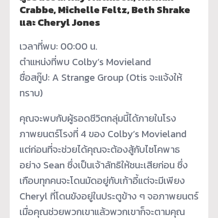
Crabbe, Michelle Feltz, Beth Shrake
และ Cheryl Jones
เวลาที่พบ: 00:00 น.
ตำแหน่งที่พบ Colby’s Movieland
ชื่อสกู๊ป: A Strange Group (Otis จะแจ้งให้
ทราบ)
คุณจะพบกับผู้รอดชีวิตกลุ่มนี้ได้ภายในโรง
ภาพยนตร์โรงที่ 4 ของ Colby’s Movieland
แต่ก่อนที่จะช่วยได้คุณจะต้องสู้กับไซโคพาธ
อย่าง Sean ซึ่งเป็นเจ้าลัทธิให้ชนะเสียก่อน ซึ่ง
เกือบทุกคนจะโดนมัดอยู่กับเก้าอี้แต่จะมีเพียง
Cheryl ที่โดนขังอยู่ในประตูข้าง ๆ จอภาพยนตร์
เมื่อคุณช่วยพวกเขาแล้วพวกเขาก็จะตามคุณ