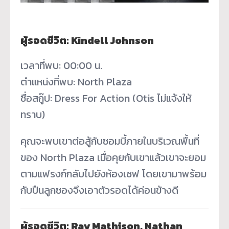
ผู้รอดชีวิต: Kindell Johnson
เวลาที่พบ: 00:00 น.
ตำแหน่งที่พบ: North Plaza
ชื่อสกู๊ป: Dress For Action (Otis ไม่แจ้งให้
ทราบ)
คุณจะพบเขาต่อสู้กับซอมบี้ภายในบริเวณพื้นที่
ของ North Plaza เมื่อคุยกับเขาแล้วเขาจะยอม
ตามแฟรงก์กลับไปยังห้องเซฟ โดยเขามาพร้อม
กับปืนลูกซองจึงเอาตัวรอดได้ค่อนข้างดี
ผู้รอดชีวิต: Ray Mathison, Nathan