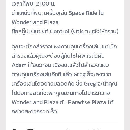
เวลาที่พบ: 21:00 น.
ตำแหน่งที่พบ: เครื่องเล่น Space Ride ใน
Wonderland Plaza
ชื่อสกู๊ป: Out Of Control (Otis จะแจ้งให้ทราบ)
คุณจะต้องสำรวจแผงควบคุมเครื่องเล่น แต่เมื่อ
สำรวจแล้วคุณจะต้องสู้กับไซโคพาธนั่นคือ
Adam ให้ชนะก่อน เมื่อชนะแล้วไปสำรวจแผง
ควบคุมเครื่องเล่นอีกที แล้ว Greg ก็จะลงจาก
เครื่องเล่นได้อย่างปลอดภัย ซึ่ง Greg จะนำคุณ
ไปยังทางลัดที่จะพาคุณเดินทางไปมาระหว่าง
Wonderland Plaza กับ Paradise Plaza ได้
อย่างสะดวกรวดเร็ว