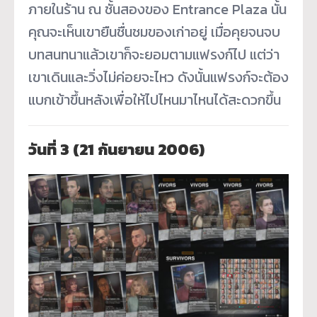
ภายในร้าน ณ ชั้นสองของ Entrance Plaza นั้น
คุณจะเห็นเขายืนชื่นชมของเก่าอยู่ เมื่อคุยจนจบ
บทสนทนาแล้วเขาก็จะยอมตามแฟรงก์ไป แต่ว่า
เขาเดินและวิ่งไม่ค่อยจะไหว ดังนั้นแฟรงก์จะต้อง
แบกเข้าขึ้นหลังเพื่อให้ไปไหนมาไหนได้สะดวกขึ้น
วันที่
3 (21 กันยายน 2006)