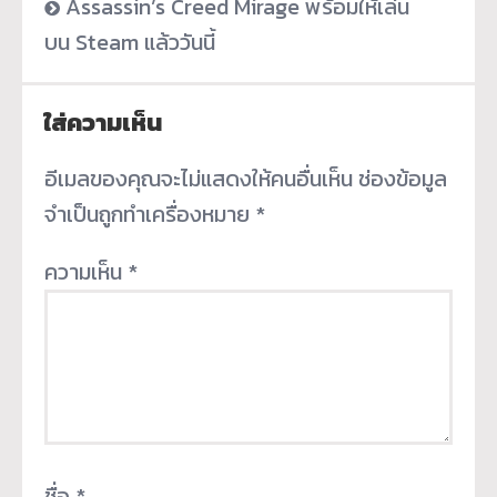
Assassin’s Creed Mirage พร้อมให้เล่น
บน Steam แล้ววันนี้
ใส่ความเห็น
อีเมลของคุณจะไม่แสดงให้คนอื่นเห็น
ช่องข้อมูล
จำเป็นถูกทำเครื่องหมาย
*
ความเห็น
*
ชื่อ
*