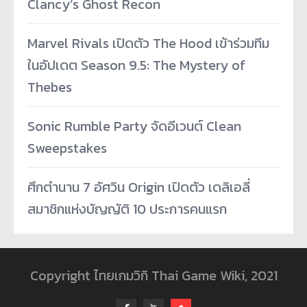
Clancy’s Ghost Recon
Marvel Rivals เปิดตัว The Hood เข้าร่วมทีม
ในอัปเดต Season 9.5: The Mystery of
Thebes
Sonic Rumble Party จัดอีเวนต์ Clean
Sweepstakes
ศึกตำนาน 7 อัศวิน Origin เปิดตัว เดลิเอลี่
สมาชิกแห่งบัญญัติ 10 ประการคนแรก
Copyright ไทยเกมวิกิ Thai Game Wiki, 2021