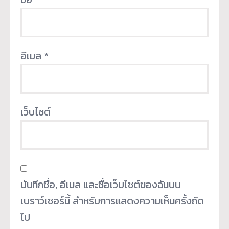
อีเมล
*
เว็บไซต์
บันทึกชื่อ, อีเมล และชื่อเว็บไซต์ของฉันบน
เบราว์เซอร์นี้ สำหรับการแสดงความเห็นครั้งถัด
ไป