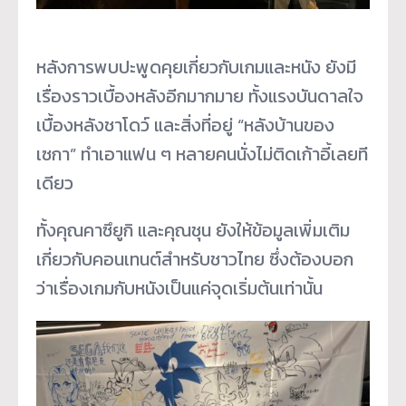
หลังการพบปะพูดคุยเกี่ยวกับเกมและหนัง ยังมี
เรื่องราวเบื้องหลังอีกมากมาย ทั้งแรงบันดาลใจ
เบื้องหลังชาโดว์ และสิ่งที่อยู่ “หลังบ้านของ
เซกา” ทำเอาแฟน ๆ หลายคนนั่งไม่ติดเก้าอี้เลยที
เดียว
ทั้งคุณคาซึยูกิ และคุณชุน ยังให้ข้อมูลเพิ่มเติม
เกี่ยวกับคอนเทนต์สำหรับชาวไทย ซึ่งต้องบอก
ว่าเรื่องเกมกับหนังเป็นแค่จุดเริ่มต้นเท่านั้น