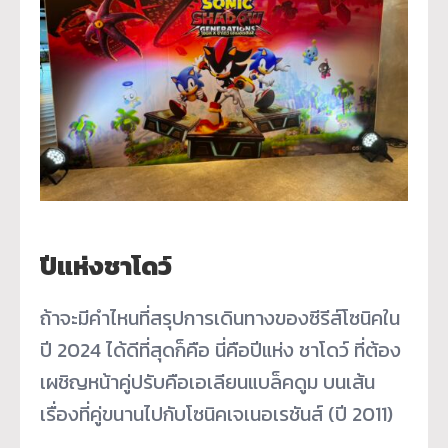
ปีแห่งชาโดว์
ถ้าจะมีคำไหนที่สรุปการเดินทางของซีรีส์โซนิคใน
ปี 2024 ได้ดีที่สุดก็คือ นี่คือปีแห่ง ชาโดว์ ที่ต้อง
เผชิญหน้าคู่ปรับคือเอเลียนแบล็คดูม บนเส้น
เรื่องที่คู่ขนานไปกับโซนิคเจเนอเรชันส์ (ปี 2011)