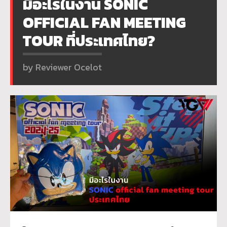
มีอะไรในงาน SONIC
OFFICIAL FAN MEETING
TOUR ที่ประเทศไทย?
by Reviewer Ocelot