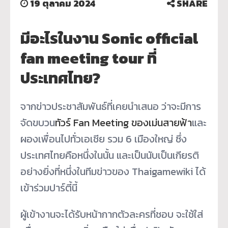
19 ตุลาคม 2024
SHARE
มีอะไรในงาน Sonic official
fan meeting tour ที่
ประเทศไทย?
จากข่าวประชาสัมพันธ์ที่เคยนำเสนอ ว่าจะมีการ
จัดขบวน
ทัวร์ Fan Meeting ของเม่นสายฟ้า
และ
ผองเพื่อนไปทั่วเอเชีย รวม 6 เมืองใหญ่ ซึ่ง
ประเทศไทยคือหนึ่งในนั้น และเป็นนับเป็นเกียรติ
อย่างยิ่งที่หนึ่งในทีมข่าวของ Thaigamewiki ได้
เข้าร่วมปาร์ตี้นี้
ผู้เข้างานจะได้รับหน้ากากตัวละครที่ชอบ จะใช้ใส่