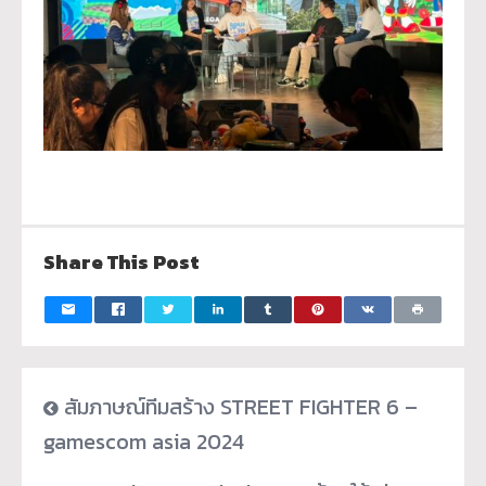
Share This Post
สัมภาษณ์ทีมสร้าง STREET FIGHTER 6 –
gamescom asia 2024