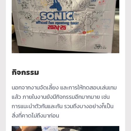
กิจกรรม
นอกจากงานจัดเลี้ยง และการให้ทดสอบเล่นเกม
แล้ว ภายในงานยังมีกิจกรรมอีกมากมาย เช่น
การแนะนำตัวกันและกัน รวมถึงบางอย่างก็เป็น
สิ่งที่คาดไม่ถึงมาก่อน