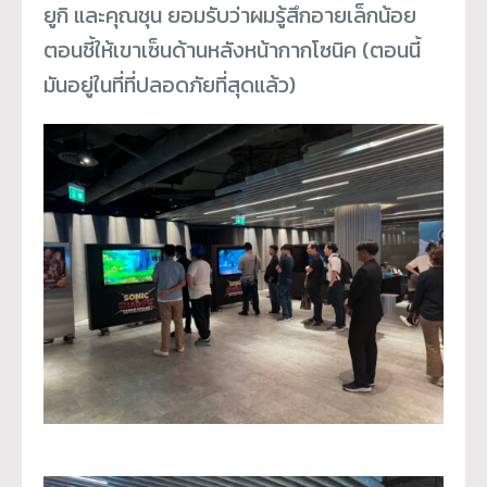
ยูกิ และคุณชุน ยอมรับว่าผมรู้สึกอายเล็กน้อย
ตอนชี้ให้เขาเซ็นด้านหลังหน้ากากโซนิค (ตอนนี้
มันอยู่ในที่ที่ปลอดภัยที่สุดแล้ว)