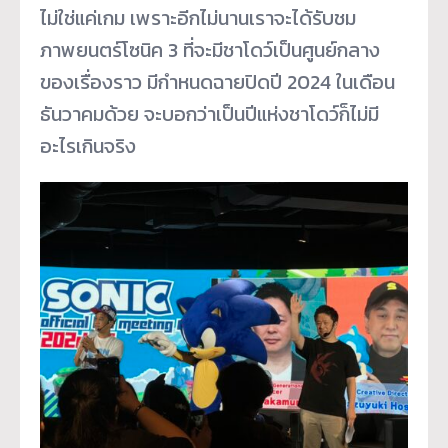
ไม่ใช่แค่เกม เพราะอีกไม่นานเราจะได้รับชม
ภาพยนตร์โซนิค 3 ที่จะมีชาโดว์เป็นศูนย์กลาง
ของเรื่องราว มีกำหนดฉายปิดปี 2024 ในเดือน
ธันวาคมด้วย จะบอกว่าเป็นปีแห่งชาโดว์ก็ไม่มี
อะไรเกินจริง