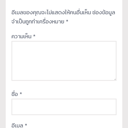
อีเมลของคุณจะไม่แสดงให้คนอื่นเห็น
ช่องข้อมูล
จำเป็นถูกทำเครื่องหมาย
*
ความเห็น
*
ชื่อ
*
อีเมล
*