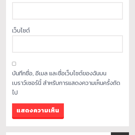
เว็บไซต์
บันทึกชื่อ, อีเมล และชื่อเว็บไซต์ของฉันบน
เบราว์เซอร์นี้ สำหรับการแสดงความเห็นครั้งถัด
ไป