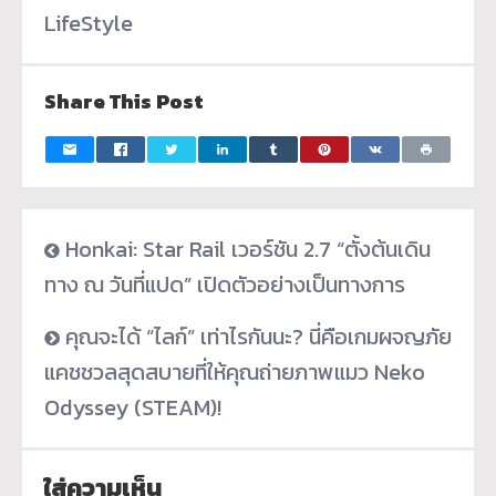
LifeStyle
Share This Post
Honkai: Star Rail เวอร์ชัน 2.7 “ตั้งต้นเดิน
ทาง ณ วันที่แปด” เปิดตัวอย่างเป็นทางการ
คุณจะได้ “ไลก์” เท่าไรกันนะ? นี่คือเกมผจญภัย
แคชชวลสุดสบายที่ให้คุณถ่ายภาพแมว Neko
Odyssey (STEAM)!
ใส่ความเห็น