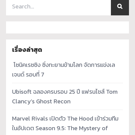
เรื่องล่าสุด
­ โซนิคเรซซิง ซิ่งทะยานข้ามโลก จัดการแข่งเล
เจนด์ รอบที่ 7
Ubisoft ฉลองครบรอบ 25 ปี แฟรนไชส์ Tom
Clancy’s Ghost Recon
Marvel Rivals เปิดตัว The Hood เข้าร่วมทีม
ในอัปเดต Season 9.5: The Mystery of