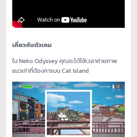
เกี่ยวกับตัวเกม
ใน Neko Odyssey คุณจะได้ใช้เวลาถ่ายภาพ
แมวเท่
าที่ต้องการบน Cat Island