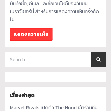
บันทึกชื่อ, อีเมล และชื่อเว็บไซต์ของฉันบน
เบราว์เซอร์นี้ สำหรับการแสดงความเห็นครั้งถัด
ไป
เรื่องล่าสุด
Marvel Rivals เปิดตัว The Hood เข้าร่วมทีม