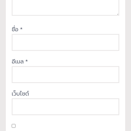
ชื่อ
*
อีเมล
*
เว็บไซต์