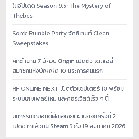
ในอัปเดต Season 9.5: The Mystery of
Thebes
Sonic Rumble Party จัดอีเวนต์ Clean
Sweepstakes
ศึกตำนาน 7 อัศวิน Origin เปิดตัว เดลิเอลี่
สมาชิกแห่งบัญญัติ 10 ประการคนแรก
RF ONLINE NEXT เปิดตัวแชปเตอร์ 10 พร้อม
ระบบเกมเพลย์ใหม่ และคอร์เวิลด์เร็ว ๆ นี้
มหกรรมเกมอินดี้ฝั่งเอเชียตะวันออกครั้งที่ 2
เปิดฉากแล้วบน Steam 5 ถึง 19 สิงหาคม 2026