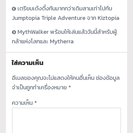
เตรียมเด้งดึ๋งกันมากกว่าเดิมสามเท่าไปกับ
Jumptopia Triple Adventure จาก Kiztopia
MythWalker พร้อมให้เล่นแล้ววันนี้สำหรับผู้
กล้าแห่งโลกและ Mytherra
ใส่ความเห็น
อีเมลของคุณจะไม่แสดงให้คนอื่นเห็น
ช่องข้อมูล
จำเป็นถูกทำเครื่องหมาย
*
ความเห็น
*