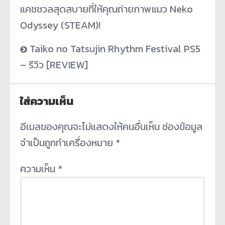
แคชชวลสุดสบายที่ให้คุณถ่ายภาพแมว Neko
Odyssey (STEAM)!
Taiko no Tatsujin Rhythm Festival PS5
– รีวิว [REVIEW]
ใส่ความเห็น
อีเมลของคุณจะไม่แสดงให้คนอื่นเห็น
ช่องข้อมูล
จำเป็นถูกทำเครื่องหมาย
*
ความเห็น
*