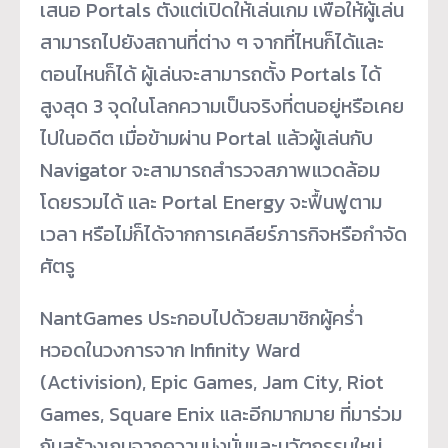
เสนอ Portals ตั้งแต่เปิดให้เล่นเกม เพื่อให้ผู้เล่น
สามารถไปยังสถานที่ต่าง ๆ จากที่ไหนก็ได้และ
ตอนไหนก็ได้ ผู้เล่นจะสามารถตั้ง Portals ได้
สูงสุด 3 จุดในโลกความเป็นจริงที่ตนอยู่หรือเคย
ไปในอดีต เมื่อข้ามผ่าน Portal แล้วผู้เล่นกับ
Navigator จะสามารถสำรวจสภาพแวดล้อม
โดยรวมได้ และ Portal Energy จะฟื้นฟูตาม
เวลา หรือไม่ก็ได้จากการเคลียร์ภารกิจหรือกำจัด
ศัตรู
NantGames ประกอบไปด้วยสมาชิกผู้คร่ำ
หวอดในวงการจาก Infinity Ward
(Activision), Epic Games, Jam City, Riot
Games, Square Enix และอีกมากมาย ที่มาร่วม
กันสร้างเกมจากความมุ่งมั่นและนวัตกรรมใหม่