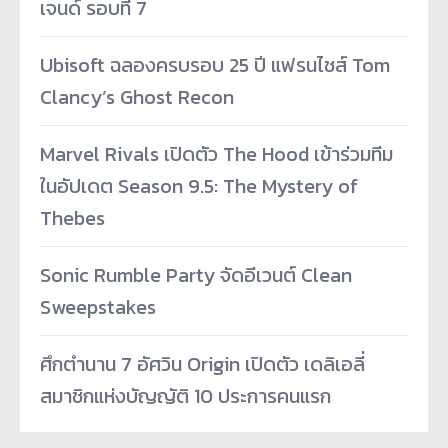
เจนด์ รอบที่ 7
Ubisoft ฉลองครบรอบ 25 ปี แฟรนไชส์ Tom
Clancy’s Ghost Recon
Marvel Rivals เปิดตัว The Hood เข้าร่วมทีม
ในอัปเดต Season 9.5: The Mystery of
Thebes
Sonic Rumble Party จัดอีเวนต์ Clean
Sweepstakes
ศึกตำนาน 7 อัศวิน Origin เปิดตัว เดลิเอลี่
สมาชิกแห่งบัญญัติ 10 ประการคนแรก