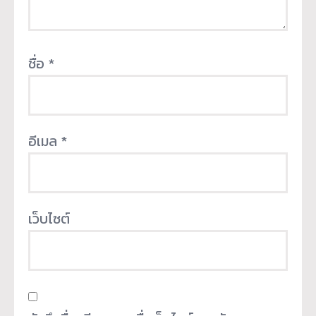
ชื่อ
*
อีเมล
*
เว็บไซต์