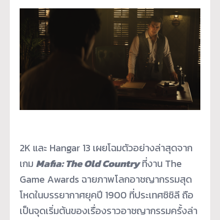
2K และ Hangar 13 เผยโฉมตัวอย่างล่าสุดจาก
เกม
Mafia: The Old Country
ที่งาน The
Game Awards ฉายภาพโลกอาชญากรรมสุด
โหดในบรรยากาศยุคปี 1900 ที่ประเทศซิซิลี ถือ
เป็นจุดเริ่มต้นของเรื่องราวอาชญากรรมครั้งล่า