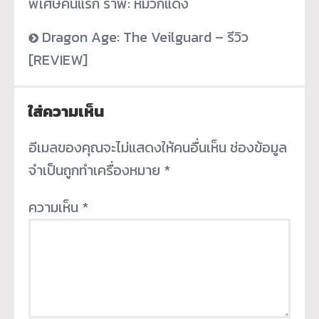
พิเศษคนแรก ราพี: หมวกแดง
Dragon Age: The Veilguard – รีวิว
[REVIEW]
ใส่ความเห็น
อีเมลของคุณจะไม่แสดงให้คนอื่นเห็น
ช่องข้อมูล
จำเป็นถูกทำเครื่องหมาย
*
ความเห็น
*