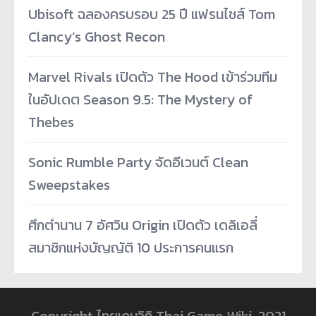
Ubisoft ฉลองครบรอบ 25 ปี แฟรนไชส์ Tom
Clancy’s Ghost Recon
Marvel Rivals เปิดตัว The Hood เข้าร่วมทีม
ในอัปเดต Season 9.5: The Mystery of
Thebes
Sonic Rumble Party จัดอีเวนต์ Clean
Sweepstakes
ศึกตำนาน 7 อัศวิน Origin เปิดตัว เดลิเอลี่
สมาชิกแห่งบัญญัติ 10 ประการคนแรก
Copyright ไทยเกมวิกิ Thai Game Wiki, 2021