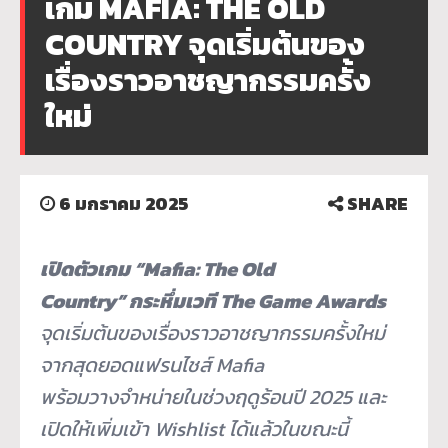
เกม MAFIA: THE OLD
COUNTRY จุดเริ่มต้นของ
เรื่องราวอาชญากรรมครั้ง
ใหม่
6 มกราคม 2025
SHARE
เปิดตัวเกม
“Mafia: The Old
Country” กระหึ่มเวที The Game Awards
จุดเริ่มต้นของเรื่องราวอาชญากรรมครั้งใหม่
จากสุดยอดแฟรนไชส์​​ Mafia
พร้อมวางจำหน่ายในช่วงฤดูร้อนปี 2025 และ
เปิดให้เพิ่มเข้า Wishlist ได้แล้วในขณะนี้