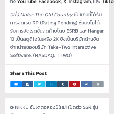
ทั้ง
YouTube
,
Facebook
,
X
,
Instagram
, และ
TikT
อนึ่ง
Mafia: The Old Country
เป็นเกมที่ได้รับ
การจัดเรต RP (Rating Pending) ซึ่งยังไม่ได้
รับการจัดเรตขั้นสุดท้ายโดย ESRB และ Hangar
13 เป็นสตูดิโอในเครือ 2K ซึ่งเป็นบริษัทด้านจัด
จำหน่ายของบริษัท Take-Two Interactive
Software. (NASDAQ: TTWO)
Share This Post
NIKKE อัปเดตฉลองปีใหม่! เปิดตัว SSR รุ่น