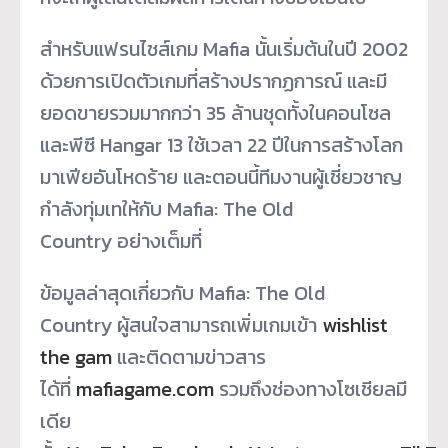
สำหรับแฟรนไชส์เกม Mafia นั้นเริ่มต้นในปี 2002
ด้วยการเปิดตัวเกมที่สร้างปรากฏการณ์ และมี
ยอดขายรวมมากกว่า 35 ล้านชุดทั้งในคอนโซล
และพีซี Hangar 13 ใช้เวลา 22 ปีในการสร้างโลก
มาเฟียอันโหดร้าย และตอนนี้ทีมงานผู้เชี่ยวชาญ
กำลังทุ่มเทให้กับ Mafia: The Old
Country อย่างเต็มที่
ข้อมูลล่าสุดเกี่ยวกับ Mafia: The Old
Country ผู้สนใจสามารถเพิ่มเกมเข้า
wishlist
the gam
และติดตามข่าวสาร
ได้ที่
mafiagame.com
รวมถึงช่องทางโซเชียลมี
เดีย