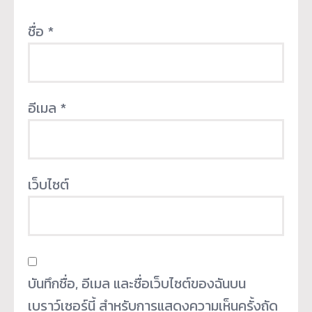
ชื่อ
*
อีเมล
*
เว็บไซต์
บันทึกชื่อ, อีเมล และชื่อเว็บไซต์ของฉันบน
เบราว์เซอร์นี้ สำหรับการแสดงความเห็นครั้งถัด