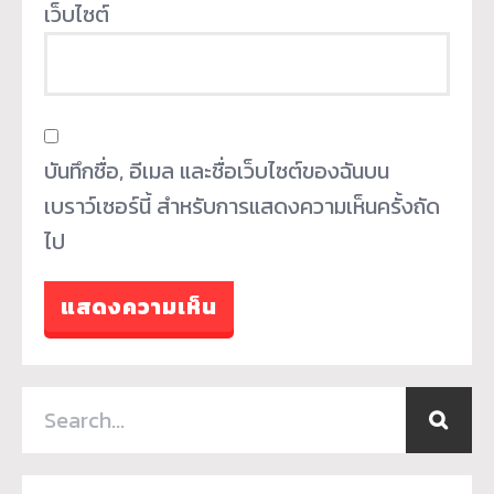
เว็บไซต์
บันทึกชื่อ, อีเมล และชื่อเว็บไซต์ของฉันบน
เบราว์เซอร์นี้ สำหรับการแสดงความเห็นครั้งถัด
ไป