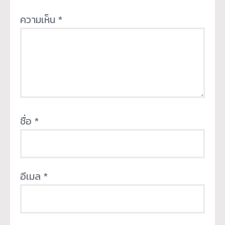
ความเห็น
*
ชื่อ
*
อีเมล
*