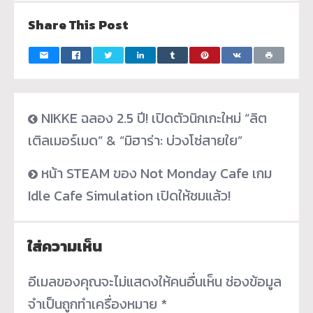
Share This Post
NIKKE ฉลอง 2.5 ปี! เปิดตัวนิกเกะใหม่ “ลิต
เติลเมอร์เมด” & “มิฮาร่า: บ่วงโซ่สายใย”
หน้า STEAM ของ Not Monday Cafe เกม
Idle Cafe Simulation เปิดให้ชมแล้ว!
ใส่ความเห็น
อีเมลของคุณจะไม่แสดงให้คนอื่นเห็น
ช่องข้อมูล
จำเป็นถูกทำเครื่องหมาย
*