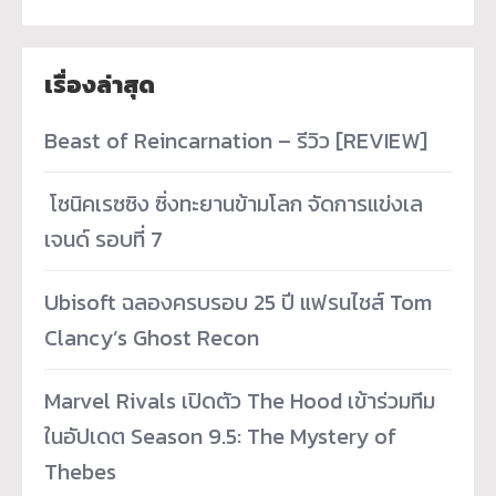
เรื่องล่าสุด
Beast of Reincarnation – รีวิว [REVIEW]
­ โซนิคเรซซิง ซิ่งทะยานข้ามโลก จัดการแข่งเล
เจนด์ รอบที่ 7
Ubisoft ฉลองครบรอบ 25 ปี แฟรนไชส์ Tom
Clancy’s Ghost Recon
Marvel Rivals เปิดตัว The Hood เข้าร่วมทีม
ในอัปเดต Season 9.5: The Mystery of
Thebes