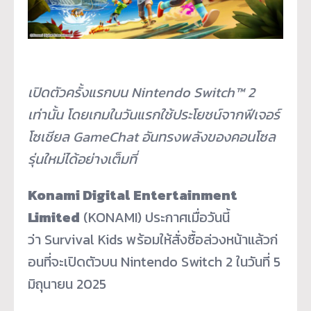
เปิดตัวครั้งแรกบน
Nintendo Switch™
2
เท่านั้น โดยเกมในวันแรกใช้ประโยชน์จากฟี
เจอร์
โซเชียล
GameChat
อันทรงพลังของคอนโซล
รุ่นใหม่ได้
อย่างเต็มที่
Konami Digital Entertainment
Limited
(KONAMI) ประกาศเมื่อวันนี้
ว่า Survival Kids พร้อมให้สั่งซื้อล่วงหน้าแล้วก่
อนที่จะเปิดตัวบน Nintendo Switch 2 ในวันที่ 5
มิถุนายน 2025