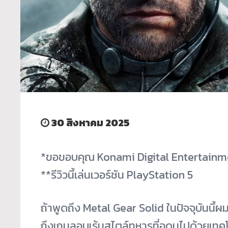
30 สิงหาคม 2025
*ขอขอบคุณ Konami Digital Entertainmen
**รีวิวนี้เล่นเวอร์ชัน PlayStation 5
ถ้าพูดถึง Metal Gear Solid ในปัจจุบันนี้ผม
ถึงเกมลอบเร้นสไตล์ทหารที่อุดมไปด้วยเทค