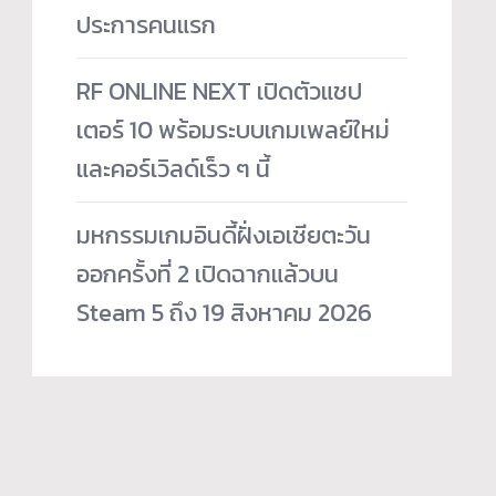
ประการคนแรก
RF ONLINE NEXT เปิดตัวแชป
เตอร์ 10 พร้อมระบบเกมเพลย์ใหม่
และคอร์เวิลด์เร็ว ๆ นี้
มหกรรมเกมอินดี้ฝั่งเอเชียตะวัน
ออกครั้งที่ 2 เปิดฉากแล้วบน
Steam 5 ถึง 19 สิงหาคม 2026