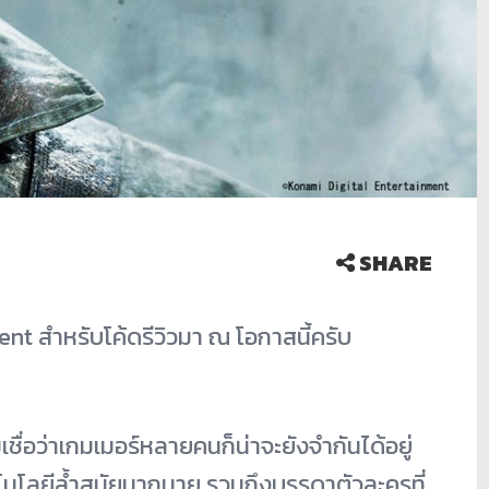
SHARE
t สำหรับโค้ดรีวิวมา ณ โอกาสนี้ครับ
เชื่อว่าเกมเมอร์หลายคนก็น่าจะยังจำกันได้อยู่
โนโลยีล้ำสมัยมากมาย รวมถึงบรรดาตัวละครที่