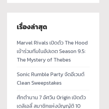
เรื่องล่าสุด
Marvel Rivals เปิดตัว The Hood
เข้าร่วมทีมในอัปเดต Season 9.5:
The Mystery of Thebes
Sonic Rumble Party จัดอีเวนต์
Clean Sweepstakes
ศึกตำนาน 7 อัศวิน Origin เปิดตัว
เดลิเอลี่ สมาชิกแห่งบัญญัติ 10