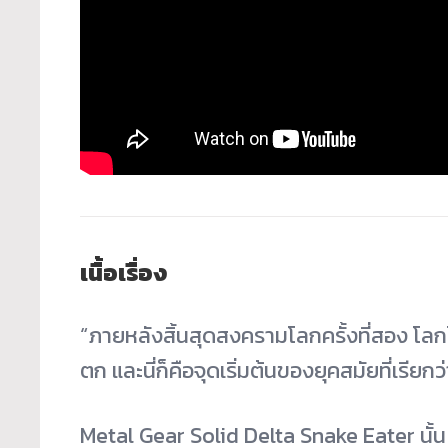
เนื้อเรื่อง
“ภายหลังสิ้นสุดสงครามโลกครั้งที่สอง โล
ตก และนี่ก็คือจุดเริ่มต้นของยุคสมัยที่เรีย
Metal Gear Solid Delta Snake Eater นั้น เป็