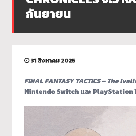
กันยายน
31 สิงหาคม 2025
FINAL FANTASY TACTICS – The Ivali
Nintendo Switch และ PlayStation ในเ