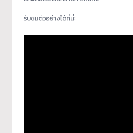
รับชมตัวอย่างได้ที่นี่: