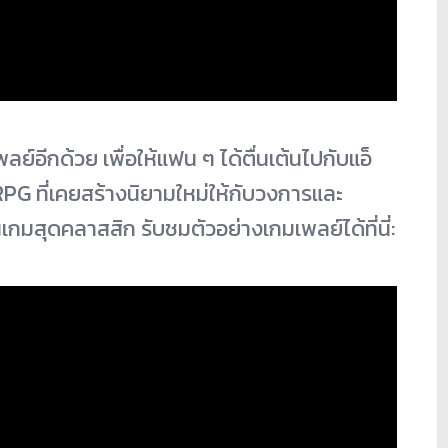
ย์อีกด้วย เพื่อให้แฟน ๆ ได้ตื่นเต้นไปกับแอ็
ที่เคยสร้างนิยามใหม่ให้กั
บวงการและ
กมสุดคลาสสิก รับชมตัวอย่างเกมเพลย์ได้ที่นี่
: