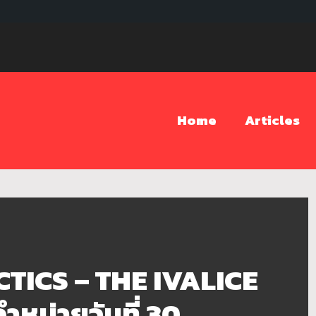
Home
Articles
TICS – THE IVALICE
หน่ายวันที่ 30