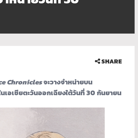
SHARE
ce Chronicles
จะวางจำหน่ายบน
อเชียตะวันออกเฉียงใต้วันที่ 30 กันยายน