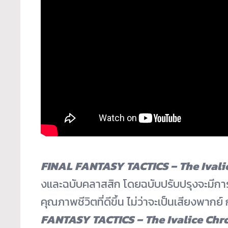
FINAL FANTASY TACTICS – The Ivali
งและฉบับคลาสสิก โดยฉบับปรับปรุงจะมีการ
คุณภาพชีวิตที่ดีขึ้
น ไม่ว่าจะเป็นเสียงพากย์
FANTASY TACTICS – The Ivalice Chr