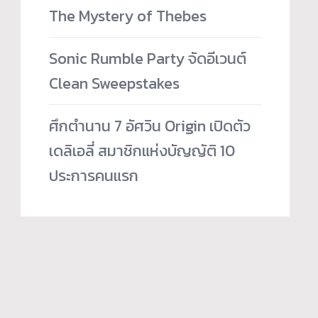
The Mystery of Thebes
Sonic Rumble Party จัดอีเวนต์
Clean Sweepstakes
ศึกตำนาน 7 อัศวิน Origin เปิดตัว
เดลิเอลี่ สมาชิกแห่งบัญญัติ 10
ประการคนแรก