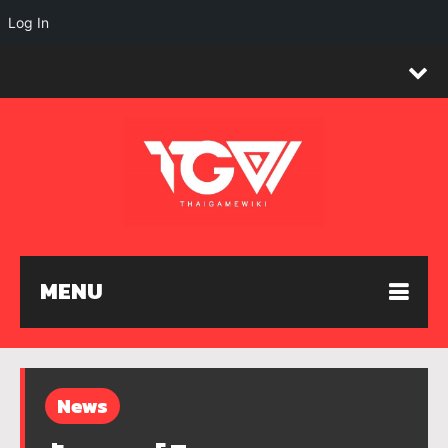
Log In
MENU
News