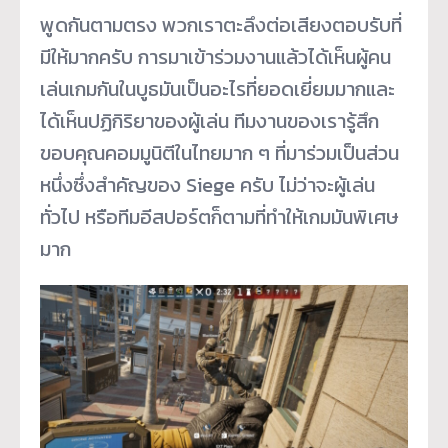
พูดกันตามตรง พวกเราตะลึงต่อเสียงตอบรับที่
มีให้มากครับ การมาเข้าร่วมงานแล้วได้เห็นผู้คน
เล่นเกมกันในบูธมันเป็นอะไรที่ยอดเยี่ยมมากและ
ได้เห็นปฏิกิริยาของผู้เล่น ทีมงานของเรารู้สึก
ขอบคุณคอมมูนิตีในไทยมาก ๆ ที่มาร่วมเป็นส่วน
หนึ่งซึ่งสำคัญของ Siege ครับ ไม่ว่าจะผู้เล่น
ทั่วไป หรือทีมอีสปอร์ตก็ตามที่ทำให้เกมมันพิเศษ
มาก