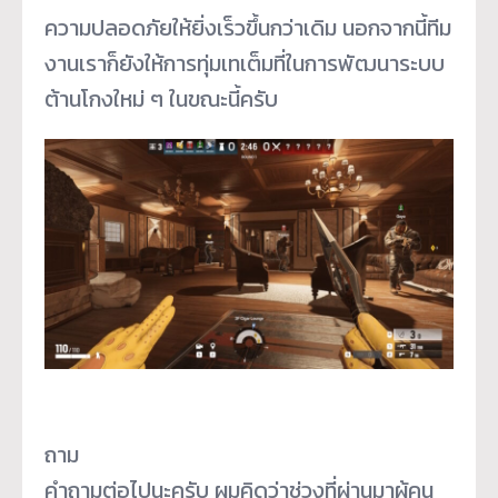
ความปลอดภัยให้ยิ่งเร็วขึ้นกว่าเดิม นอกจากนี้ทีม
งานเราก็ยังให้การทุ่มเทเต็มที่ในการพัฒนาระบบ
ต้านโกงใหม่ ๆ ในขณะนี้ครับ
ถาม
คำถามต่อไปนะครับ ผมคิดว่าช่วงที่ผ่านมาผู้คน