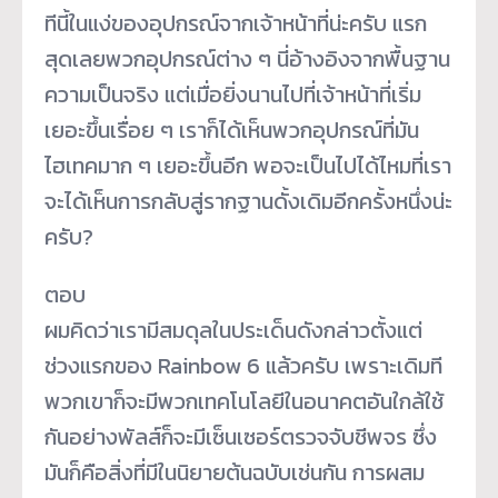
ทีนี้ในแง่ของอุปกรณ์จากเจ้าหน้าที่น่ะครับ แรก
สุดเลยพวกอุปกรณ์ต่าง ๆ นี่อ้างอิงจากพื้นฐาน
ความเป็นจริง แต่เมื่อยิ่งนานไปที่เจ้าหน้าที่เริ่ม
เยอะขึ้นเรื่อย ๆ เราก็ได้เห็นพวกอุปกรณ์ที่มัน
ไฮเทคมาก ๆ เยอะขึ้นอีก พอจะเป็นไปได้ไหมที่เรา
จะได้เห็นการกลับสู่รากฐานดั้งเดิมอีกครั้งหนึ่งน่ะ
ครับ?
ตอบ
ผมคิดว่าเรามีสมดุลในประเด็นดังกล่าวตั้งแต่
ช่วงแรกของ Rainbow 6 แล้วครับ เพราะเดิมที
พวกเขาก็จะมีพวกเทคโนโลยีในอนาคตอันใกล้ใช้
กันอย่างพัลส์ก็จะมีเซ็นเซอร์ตรวจจับชีพจร ซึ่ง
มันก็คือสิ่งที่มีในนิยายต้นฉบับเช่นกัน การผสม