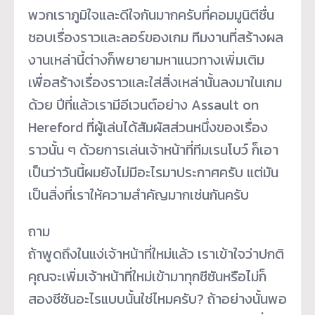
พวกเราภูมิใจและดีใจกันมากครับที่คอมมูนิตีชื่น
ชอบเรื่องราวและลอร์ของเกม ทีมงานที่สร้างผล
งานเหล่านี้ต่างก็พยายามหาแนวทางเพิ่มเติม
เพื่อสร้างเรื่องราวและใส่สิ่งเหล่านั้นลงมาในเกม
ด้วย ปีที่แล้วเรามีอีเวนต์อย่าง Assault on
Hereford ที่ผู้เล่นได้สัมผัสส่วนหนึ่งของเรื่อง
ราวนั้น ๆ ด้วยการเล่นเจ้าหน้าที่ทีมเรนโบว์ ก็เอา
เป็นว่าวันนี้ผมยังไม่มีอะไรมาประกาศครับ แต่มัน
เป็นสิ่งที่เราให้ความสำคัญมากเช่นกันครับ
ถาม
ถ้าพูดถึงในแง่เจ้าหน้าที่ใหม่แล้ว เราเข้าใจว่าปกติ
คุณจะเพิ่มเจ้าหน้าที่ใหม่เข้ามาทุกซีซันหรือไม่ก็
สองซีซันอะไรแบบนั้นใช่ไหมครับ? ถ้าอย่างนั้นพอ