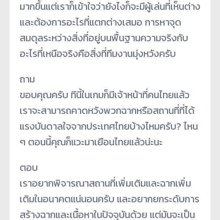
มากขึ้นแต่เราก็เข้าใจว่ายังไงก็จะมีผู้เล่นที่เห็นต่าง
และต้องการอะไรที่แตกต่างเสมอ การหาจุด
สมดุลระหว่างสิ่งที่อยู่บนพื้นฐานความจริงกับ
อะไรที่เหนือจริงคือสิ่งที่ทีมงานมุ่งหวังครับ
ถาม
ขอบคุณครับ ทีนี้ในเกมก็มีเจ้าหน้าที่คนไทยแล้ว
เราจะสามารถคาดหวังพวกฉากหรือสถานที่ที่ได้
แรงบันดาลใจจากประเทศไทยบ้างไหมครับ? ไหน
ๆ ตอนนี้คุณก็แวะมาเยือนไทยแล้วน่ะนะ
ตอบ
เราอยากพิจารณาสถานที่เพิ่มเติมและฉากเพิ่ม
เติมในอนาคตแน่นอนครับ และอยากยกระดับการ
สร้างฉากและเนื้อหาในปัจจุบันด้วย แต่มันจะเป็น