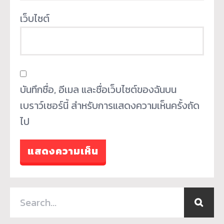
เว็บไซต์
บันทึกชื่อ, อีเมล และชื่อเว็บไซต์ของฉันบน
เบราว์เซอร์นี้ สำหรับการแสดงความเห็นครั้งถัด
ไป