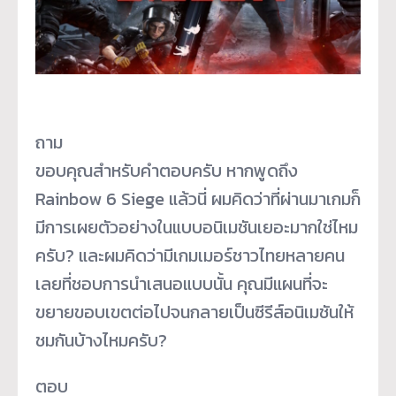
ถาม
ขอบคุณสำหรับคำตอบครับ หากพูดถึง
Rainbow 6 Siege แล้วนี่ ผมคิดว่าที่ผ่านมาเกมก็
มีการเผยตัวอย่างในแบบอนิเมชันเยอะมากใช่ไหม
ครับ? และผมคิดว่ามีเกมเมอร์ชาวไทยหลายคน
เลยที่ชอบการนำเสนอแบบนั้น คุณมีแผนที่จะ
ขยายขอบเขตต่อไปจนกลายเป็นซีรีส์อนิเมชันให้
ชมกันบ้างไหมครับ?
ตอบ