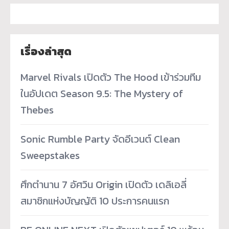
เรื่องล่าสุด
Marvel Rivals เปิดตัว The Hood เข้าร่วมทีม
ในอัปเดต Season 9.5: The Mystery of
Thebes
Sonic Rumble Party จัดอีเวนต์ Clean
Sweepstakes
ศึกตำนาน 7 อัศวิน Origin เปิดตัว เดลิเอลี่
สมาชิกแห่งบัญญัติ 10 ประการคนแรก