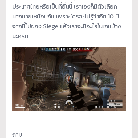
ประเทศไทยหรือเป็นที่อื่นนี่ เราเองก็มีตัวเลือก
มากมายเหมือนกัน เพราะใครจะไปรู้ว่าอีก 10 ปี
จากนี้ไปของ Siege แล้วเราจะมีอะไรในเกมบ้าง
น่ะครับ
ถาม